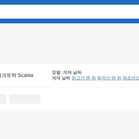
정렬
:
게재 날짜
크트럭 Scania
게재 날짜
최고가 맨 위
최저가 맨 위
제조년도 