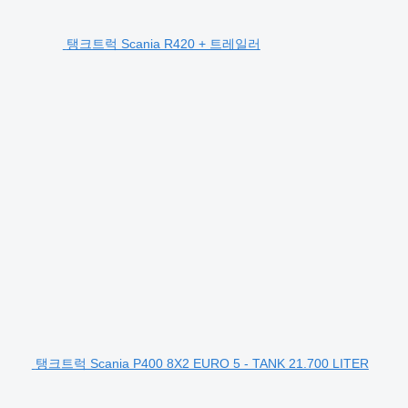
탱크트럭 Scania R420 + 트레일러
탱크트럭 Scania P400 8X2 EURO 5 - TANK 21.700 LITER