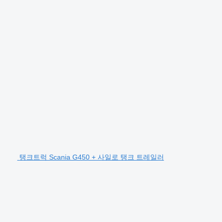
탱크트럭 Scania G450 + 사일로 탱크 트레일러