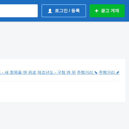
로그인 / 등록
광고 게재
- 새 항목을 맨 위로
제조년도 - 구형 맨 위
주행거리 ⬊
주행거리 ⬈