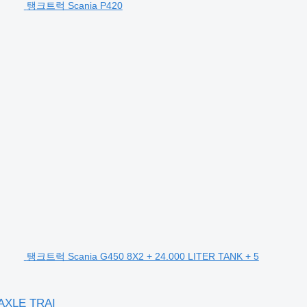
탱크트럭 Scania P420
탱크트럭 Scania G450 8X2 + 24.000 LITER TANK + 5
AXLE TRAI