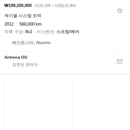
₩189,200,000
€115,000
≈ US$132,900
케이블 시스템 트럭
2012
560,000 km
차축 구성
8x2
서스펜션
스프링/에어
에스토니아, Aluvere
Antrena OU