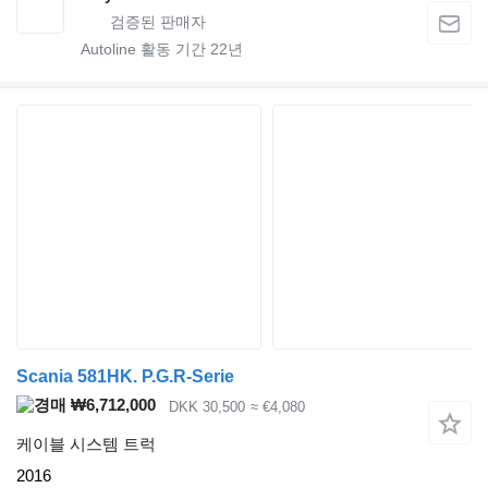
Autoline 활동 기간
22
년
Scania 581HK. P.G.R-Serie
₩6,712,000
DKK 30,500
≈ €4,080
케이블 시스템 트럭
2016