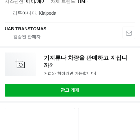
서스펜션
에어/에어
차체 브랜드
HMF
리투아니아, Klaipėda
UAB TRANSTOMAS
기계류나 차량을 판매하고 계십니
까?
저희와 함께라면 가능합니다!
광고 게재