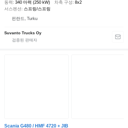
동력
340 마력 (250 kW)
차축 구성
8x2
서스펜션
스프링/스프링
핀란드, Turku
Suvanto Trucks Oy
Scania G480 / HMF 4720 + JIB