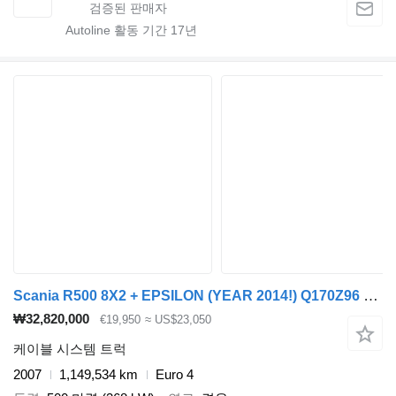
Autoline 활동 기간
17
년
Scania R500 8X2 + EPSILON (YEAR 2014!) Q170Z96 + CABLELIFT
₩32,820,000
€19,950
≈ US$23,050
케이블 시스템 트럭
2007
1,149,534 km
Euro 4