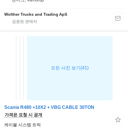
Wolther Trucks and Trading ApS
Scania R480 +10X2 + VBG CABLE 30TON
가격은 요청 시 공개
케이블 시스템 트럭