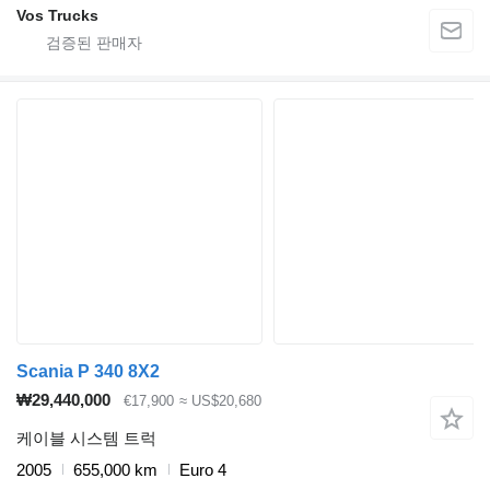
Vos Trucks
Scania P 340 8X2
₩29,440,000
€17,900
≈ US$20,680
케이블 시스템 트럭
2005
655,000 km
Euro 4