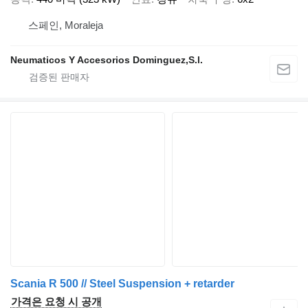
스페인, Moraleja
Neumaticos Y Accesorios Dominguez,S.l.
Scania R 500 // Steel Suspension + retarder
가격은 요청 시 공개