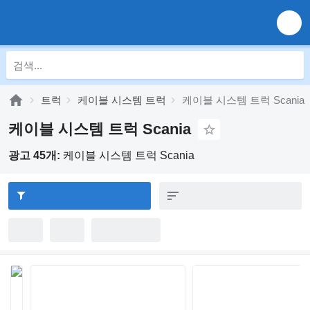
트럭
케이블 시스템 트럭
케이블 시스템 트럭 Scania
케이블 시스템 트럭 Scania
광고 45개:
케이블 시스템 트럭 Scania