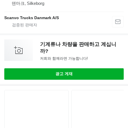
덴마크, Silkeborg
Scanvo Trucks Danmark A/S
기계류나 차량을 판매하고 계십니
까?
저희와 함께라면 가능합니다!
광고 게재