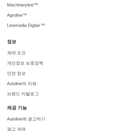
Machineryline™
Agroline™
Linemedia Digital ™
정보
계약 조건
개인정보 보호정책
안전 정보
Autoline의 리뷰
브랜드 카탈로그
제공 기능
Autoline에 광고하기
광고 게재