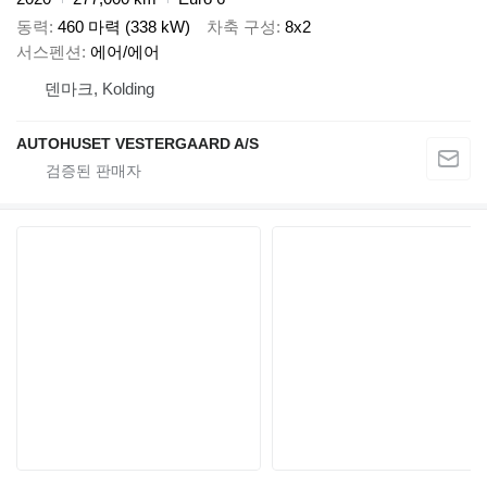
동력
460 마력 (338 kW)
차축 구성
8x2
서스펜션
에어/에어
덴마크, Kolding
AUTOHUSET VESTERGAARD A/S