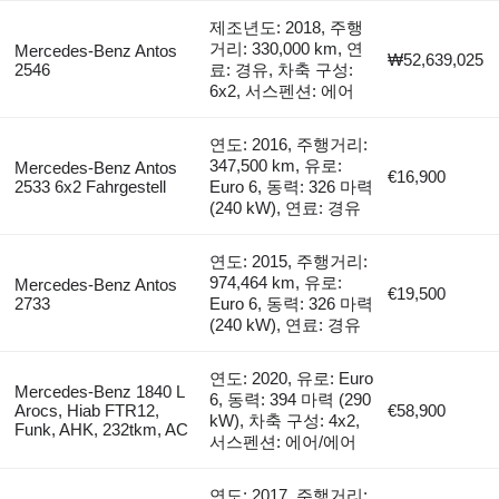
제조년도: 2018, 주행
거리: 330,000 km, 연
Mercedes-Benz Antos
₩52,639,025
2546
료: 경유, 차축 구성:
6x2, 서스펜션: 에어
연도: 2016, 주행거리:
347,500 km, 유로:
Mercedes-Benz Antos
€16,900
2533 6x2 Fahrgestell
Euro 6, 동력: 326 마력
(240 kW), 연료: 경유
연도: 2015, 주행거리:
974,464 km, 유로:
Mercedes-Benz Antos
€19,500
2733
Euro 6, 동력: 326 마력
(240 kW), 연료: 경유
연도: 2020, 유로: Euro
Mercedes-Benz 1840 L
6, 동력: 394 마력 (290
Arocs, Hiab FTR12,
€58,900
kW), 차축 구성: 4x2,
Funk, AHK, 232tkm, AC
서스펜션: 에어/에어
연도: 2017, 주행거리: