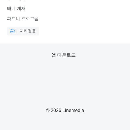
배너 게재
파트너 프로그램
대리점용
앱 다운로드
© 2026 Linemedia