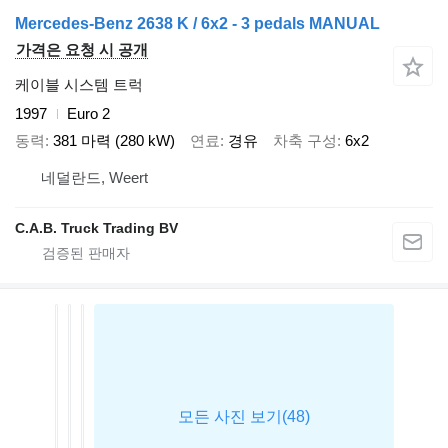
Mercedes-Benz 2638 K / 6x2 - 3 pedals MANUAL
가격은 요청 시 공개
케이블 시스템 트럭
1997
Euro 2
동력
381 마력 (280 kW)
연료
경유
차축 구성
6x2
네덜란드, Weert
C.A.B. Truck Trading BV