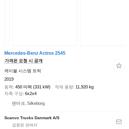
Mercedes-Benz Actros 2545
가격은 요청 시 공개
케이블 시스템 트럭
2019
동력
450 마력 (331 kW)
적재 용량
11,920 kg
차축 구성
6x2x4
덴마크, Silkeborg
Scanvo Trucks Danmark A/S