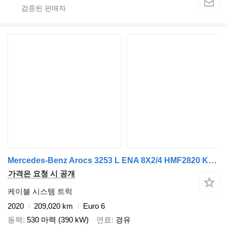
Mercedes-Benz Arocs 3253 L ENA 8X2/4 HMF2820 KRAAN / KRAN/ CRANE MET TF.324 KA
가격은 요청 시 공개
케이블 시스템 트럭
2020
209,020 km
Euro 6
동력
530 마력 (390 kW)
연료
경유