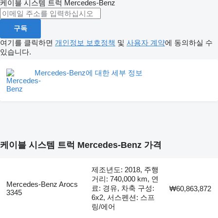
케이블 시스템 트럭
Mercedes-Benz
구독
여기를 클릭하면
개인정보 보호정책
및
사용자 계약
에 동의하실 수
있습니다.
Mercedes-Benz에 대한 세부 정보
케이블 시스템 트럭 Mercedes-Benz 가격
제조년도: 2018, 주행
거리: 740,000 km, 연
Mercedes-Benz Arocs
료: 경유, 차축 구성:
₩60,863,872
3345
6x2, 서스펜션: 스프
링/에어