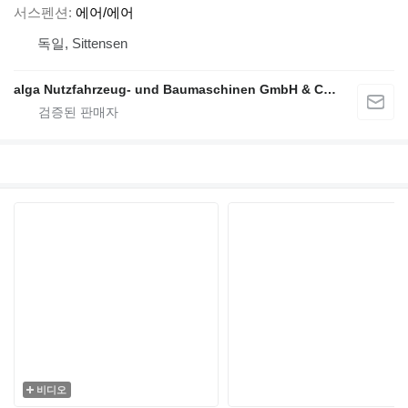
서스펜션
에어/에어
독일, Sittensen
alga Nutzfahrzeug- und Baumaschinen GmbH & Co. KG
비디오