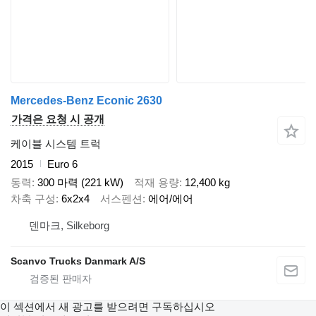
Mercedes-Benz Econic 2630
가격은 요청 시 공개
케이블 시스템 트럭
2015
Euro 6
동력
300 마력 (221 kW)
적재 용량
12,400 kg
차축 구성
6x2x4
서스펜션
에어/에어
덴마크, Silkeborg
Scanvo Trucks Danmark A/S
이 섹션에서 새 광고를 받으려면 구독하십시오