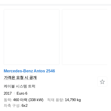
Mercedes-Benz Antos 2546
가격은 요청 시 공개
케이블 시스템 트럭
2017
Euro 6
동력
460 마력 (338 kW)
적재 용량
14,790 kg
차축 구성
6x2