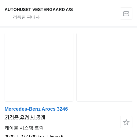
AUTOHUSET VESTERGAARD A/S
Mercedes-Benz Arocs 3246
가격은 요청 시 공개
케이블 시스템 트럭
2020
277,000 km
Euro 6