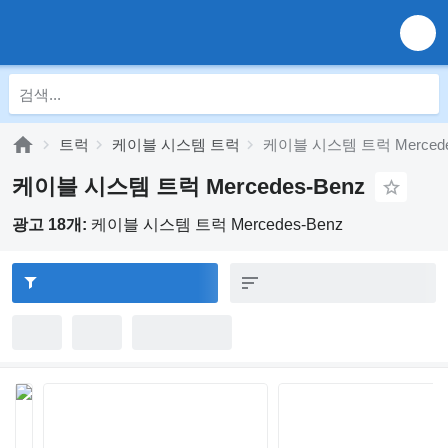
트럭
케이블 시스템 트럭
케이블 시스템 트럭 Mercede
케이블 시스템 트럭 Mercedes-Benz
광고 18개:
케이블 시스템 트럭 Mercedes-Benz