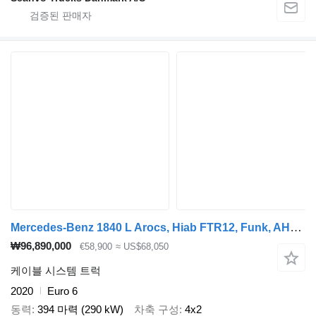
Mercedes-Benz 1840 L Arocs, Hiab FTR12, Funk, AHK, 232tkm, AC
₩96,890,000
€58,900
≈ US$68,050
케이블 시스템 트럭
2020
Euro 6
동력
394 마력 (290 kW)
차축 구성
4x2