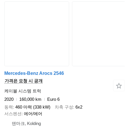
Mercedes-Benz Arocs 2546
가격은 요청 시 공개
케이블 시스템 트럭
2020
160,000 km
Euro 6
동력
460 마력 (338 kW)
차축 구성
6x2
서스펜션
에어/에어
덴마크, Kolding