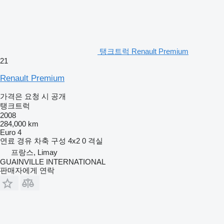
탱크트럭 Renault Premium
21
Renault Premium
가격은 요청 시 공개
탱크트럭
2008
284,000 km
Euro 4
연료
경유
차축 구성
4x2
0 격실
프랑스, Limay
GUAINVILLE INTERNATIONAL
판매자에게 연락