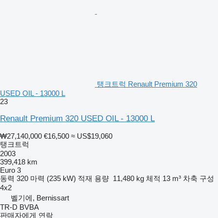
탱크트럭 Renault Premium 320
USED OIL - 13000 L
23
Renault Premium 320 USED OIL - 13000 L
₩27,140,000
€16,500
≈ US$19,060
탱크트럭
2003
399,418 km
Euro 3
동력
320 마력 (235 kW)
적재 용량
11,480 kg
체적
13 m³
차축 구성
4x2
벨기에, Bernissart
TR-D BVBA
판매자에게 연락