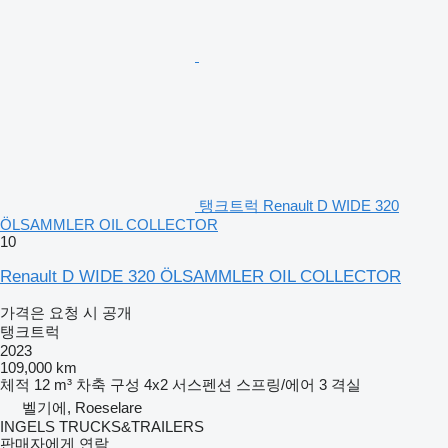
탱크트럭 Renault D WIDE 320
ÖLSAMMLER OIL COLLECTOR
10
Renault D WIDE 320 ÖLSAMMLER OIL COLLECTOR
가격은 요청 시 공개
탱크트럭
2023
109,000 km
체적
12 m³
차축 구성
4x2
서스펜션
스프링/에어
3 격실
벨기에, Roeselare
INGELS TRUCKS&TRAILERS
판매자에게 연락