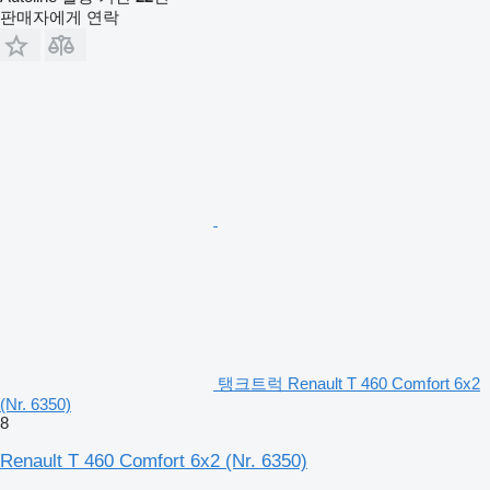
판매자에게 연락
탱크트럭 Renault T 460 Comfort 6x2
(Nr. 6350)
8
Renault T 460 Comfort 6x2 (Nr. 6350)