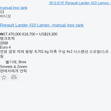
탱크트럭 Renault Lander 410 Lames -
manual inox tank
13
비디오
Renault Lander 410 Lames -manual inox tank
₩27,470,000
€16,700
≈ US$19,300
탱크트럭
2008
Euro 4
연료
경유
적재 용량
8,701 kg
차축 구성
4x2
서스펜션
스프링/스프
링
벨기에, Bree
Smeets & Zonen
판매자에게 연락