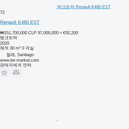
탱크트럭 Renault K480 EST
72
Renault K480 EST
₩151,700,000
CLP 97,000,000
≈ €92,200
탱크트럭
2020
체적
30 m³
0 격실
칠레, Santiago
www.be-market.com
판매자에게 연락