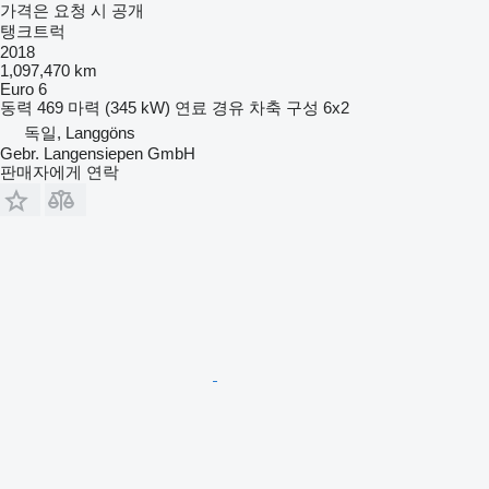
가격은 요청 시 공개
탱크트럭
2018
1,097,470 km
Euro 6
동력
469 마력 (345 kW)
연료
경유
차축 구성
6x2
독일, Langgöns
Gebr. Langensiepen GmbH
판매자에게 연락