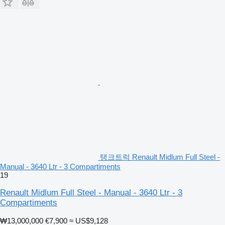
탱크트럭 Renault Midlum Full Steel -
Manual - 3640 Ltr - 3 Compartiments
19
Renault Midlum Full Steel - Manual - 3640 Ltr - 3
Compartiments
₩13,000,000
€7,900
≈ US$9,128