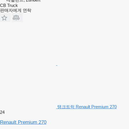
CB Truck
판매자에게 연락
탱크트럭 Renault Premium 270
24
Renault Premium 270