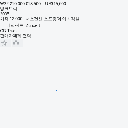
₩22,210,000
€13,500
≈ US$15,600
탱크트럭
2005
체적
13,000 l
서스펜션
스프링/에어
4 격실
네덜란드, Zundert
CB Truck
판매자에게 연락