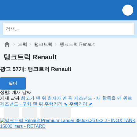
트럭
탱크트럭
탱크트럭 Renault
탱크트럭 Renault
광고 57개:
탱크트럭 Renault
필터
정렬
:
게재 날짜
게재 날짜
최고가 맨 위
최저가 맨 위
제조년도 - 새 항목을 맨 위로
제조년도 - 구형 맨 위
주행거리 ⬊
주행거리 ⬈