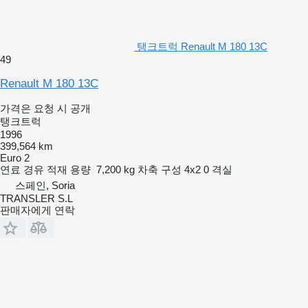
탱크트럭 Renault M 180 13C
49
Renault M 180 13C
가격은 요청 시 공개
탱크트럭
1996
399,564 km
Euro 2
연료
경유
적재 용량
7,200 kg
차축 구성
4x2
0 격실
스페인, Soria
TRANSLER S.L
판매자에게 연락