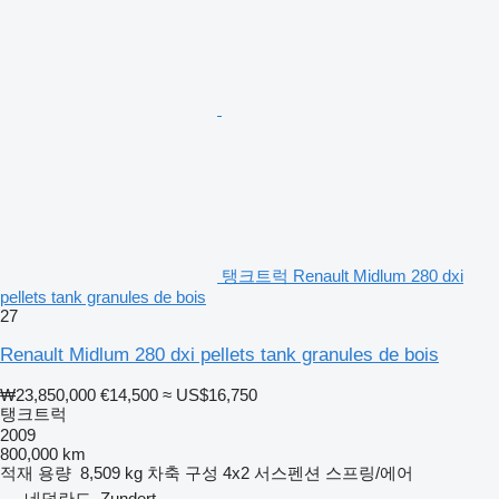
탱크트럭 Renault Midlum 280 dxi
pellets tank granules de bois
27
Renault Midlum 280 dxi pellets tank granules de bois
₩23,850,000
€14,500
≈ US$16,750
탱크트럭
2009
800,000 km
적재 용량
8,509 kg
차축 구성
4x2
서스펜션
스프링/에어
네덜란드, Zundert