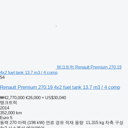
탱크트럭 Renault Premium 270.19
4x2 fuel tank 13.7 m3 / 4 comp
54
Renault Premium 270.19 4x2 fuel tank 13.7 m3 / 4 comp
₩42,770,000
€26,000
≈ US$30,040
탱크트럭
2014
352,000 km
Euro 5
동력
270 마력 (198 kW)
연료
경유
적재 용량
11,315 kg
차축 구성
4x2
서스펜션
에어/에어