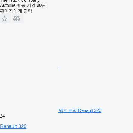
The Truck Company
Autoline 활동 기간
20
년
판매자에게 연락
탱크트럭 Renault 320
24
Renault 320