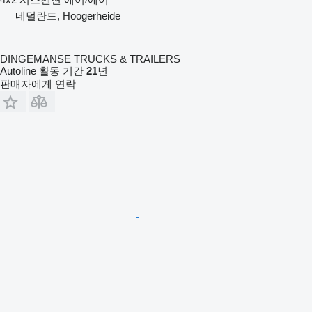
네덜란드, Hoogerheide
DINGEMANSE TRUCKS & TRAILERS
Autoline 활동 기간
21
년
판매자에게 연락