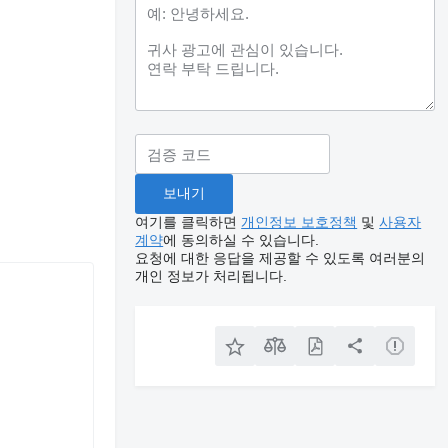
여기를 클릭하면
개인정보 보호정책
및
사용자
계약
에 동의하실 수 있습니다.
요청에 대한 응답을 제공할 수 있도록 여러분의
개인 정보가 처리됩니다.