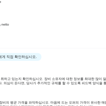
e
 netto
에게 직접 확인하십시오.
 취하고 있는지 확인하십시오. 장비 소유자에 대한 정보를 최대한 많이 
. 의심이 든다면, 당사가 추가적인 규제를 할 수 있도록 피드백 양식을 통
 장비의 평균 가격을 파악하십시오. 마음에 드는 오퍼의 가격이 유사한 매