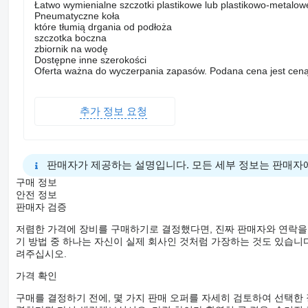
Łatwo wymienialne szczotki plastikowe lub plastikowo-metalow
Pneumatyczne koła
które tłumią drgania od podłoża
szczotka boczna
zbiornik na wodę
Dostępne inne szerokości
Oferta ważna do wyczerpania zapasów. Podana cena jest ceną
추가 정보 요청
판매자가 제공하는 설명입니다. 모든 세부 정보는 판매자
구매 정보
안전 정보
판매자 검증
저렴한 가격에 장비를 구매하기로 결정했다면, 진짜 판매자와 연락을
기 방법 중 하나는 자신이 실제 회사인 것처럼 가장하는 것도 있습니다
려주십시오.
가격 확인
구매를 결정하기 전에, 몇 가지 판매 오퍼를 자세히 검토하여 선택한