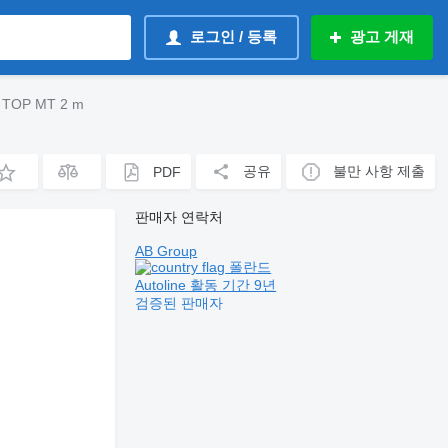
로그인 / 등록
광고 게재
 TOP MT 2 m
공유
불만 사항 제출
PDF
판매자 연락처
AB Group
폴란드
Autoline 활동 기간 9년
검증된 판매자