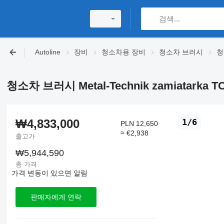
Autoline
장비
청소차용 장비
청소차 브러시
청
청소차 브러시 Metal-Technik zamiatarka T
₩4,833,000
1/6
PLN 12,650
≈ €2,938
출고가
₩5,944,590
총 가격
가격 변동이 있으면 알림
판매자에게 연락