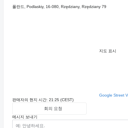
폴란드, Podlaskiy, 16-080, Rzędziany, Rzędziany 79
지도 표시
Google Street 
판매자의 현지 시간: 21:25 (CEST)
회의 요청
메시지 보내기