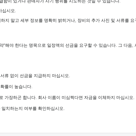
 결함이 있거나 판매자가 사기 행위를 시도하는 것일 수 있습니다.
마십시오.
하지 말고 세부 정보를 명확히 밝히거나, 장비의 추가 사진 및 서류를 요
약"해야 한다는 명목으로 일정액의 선금을 요구할 수 있습니다. 그 다음,
 서류 없이 선금을 지급하지 마십시오.
 확률이 높습니다.
로 가장하곤 합니다. 회사 이름이 미심쩍다면 자금을 이체하지 마십시오.
와 일치하는지 여부를 확인하십시오.