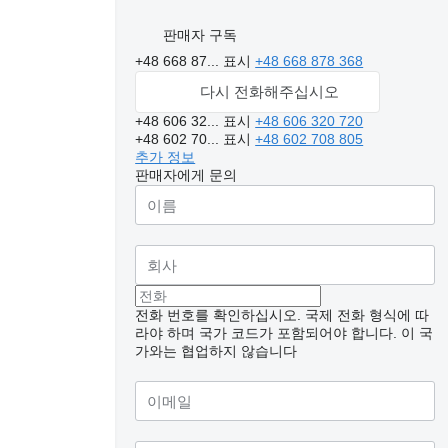
판매자 구독
+48 668 87...
표시
+48 668 878 368
다시 전화해주십시오
+48 606 32...
표시
+48 606 320 720
+48 602 70...
표시
+48 602 708 805
추가 정보
판매자에게 문의
전화 번호를 확인하십시오. 국제 전화 형식에 따
라야 하며 국가 코드가 포함되어야 합니다.
이 국
가와는 협업하지 않습니다