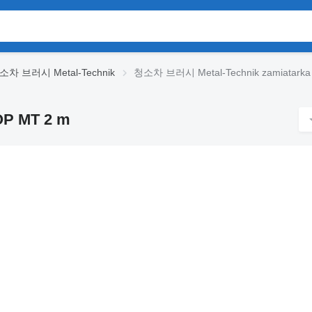
소차 브러시 Metal-Technik
청소차 브러시 Metal-Technik zamiatarka
OP MT 2 m