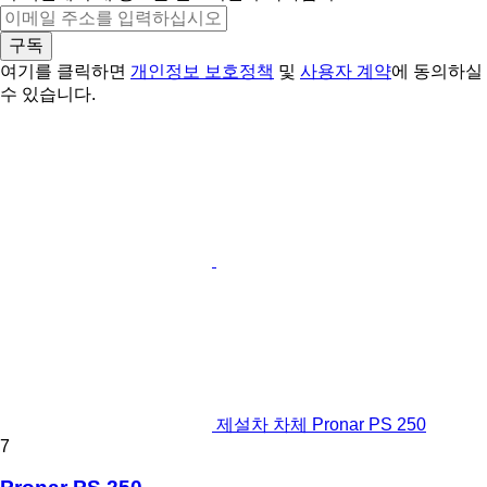
구독
여기를 클릭하면
개인정보 보호정책
및
사용자 계약
에 동의하실
수 있습니다.
제설차 차체 Pronar PS 250
7