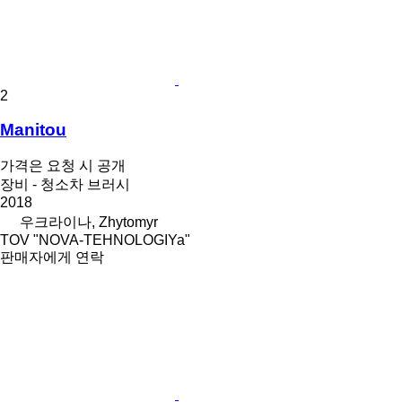
2
Manitou
가격은 요청 시 공개
장비 - 청소차 브러시
2018
우크라이나, Zhytomyr
TOV "NOVA-TEHNOLOGIYa"
판매자에게 연락