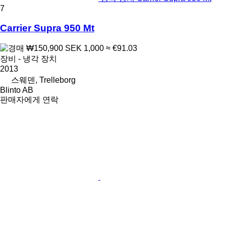
7
Carrier Supra 950 Mt
₩150,900
SEK 1,000
≈ €91.03
장비 - 냉각 장치
2013
스웨덴, Trelleborg
Blinto AB
판매자에게 연락