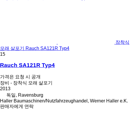
장착식
모래 살포기 Rauch SA121R Typ4
15
Rauch SA121R Typ4
가격은 요청 시 공개
장비 - 장착식 모래 살포기
2013
독일, Ravensburg
Haller Baumaschinen/Nutzfahrzeughandel, Werner Haller e.K.
판매자에게 연락