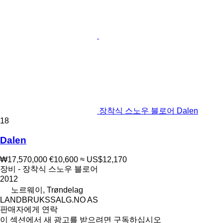
장착식 스노우 블로어 Dalen
18
Dalen
₩17,570,000
€10,600
≈ US$12,170
장비 - 장착식 스노우 블로어
2012
노르웨이, Trøndelag
LANDBRUKSSALG.NO AS
판매자에게 연락
이 섹션에서 새 광고를 받으려면 구독하십시오