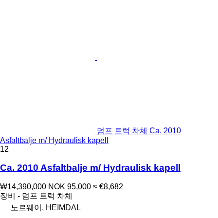
덤프 트럭 차체 Ca. 2010
Asfaltbalje m/ Hydraulisk kapell
12
Ca. 2010 Asfaltbalje m/ Hydraulisk kapell
₩14,390,000
NOK 95,000
≈ €8,682
장비 - 덤프 트럭 차체
노르웨이, HEIMDAL