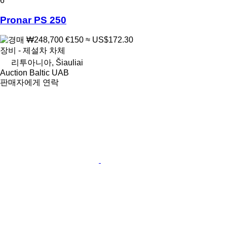
6
Pronar PS 250
₩248,700
€150
≈ US$172.30
장비 - 제설차 차체
리투아니아, Šiauliai
Auction Baltic UAB
판매자에게 연락