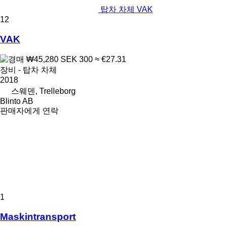
탑차 차체 VAK
12
VAK
₩45,280
SEK 300
≈ €27.31
장비 - 탑차 차체
2018
스웨덴, Trelleborg
Blinto AB
판매자에게 연락
1
Maskintransport