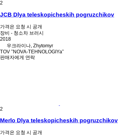
2
JCB Dlya teleskopicheskih pogruzchikov
가격은 요청 시 공개
장비 - 청소차 브러시
2018
우크라이나, Zhytomyr
TOV "NOVA-TEHNOLOGIYa"
판매자에게 연락
2
Merlo Dlya teleskopicheskih pogruzchikov
가격은 요청 시 공개