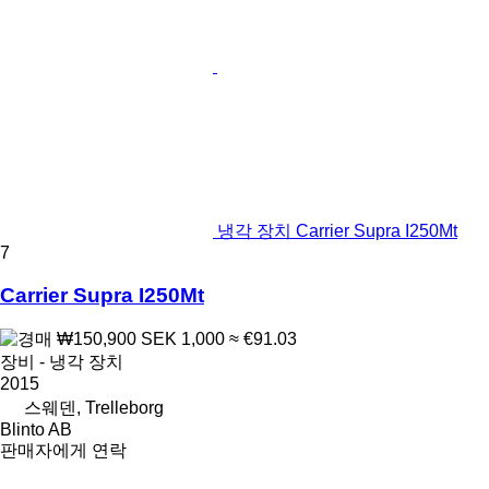
냉각 장치 Carrier Supra I250Mt
7
Carrier Supra I250Mt
₩150,900
SEK 1,000
≈ €91.03
장비 - 냉각 장치
2015
스웨덴, Trelleborg
Blinto AB
판매자에게 연락