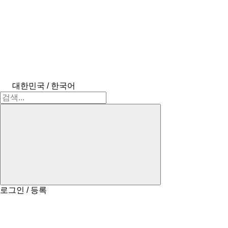
대한민국 / 한국어
로그인 / 등록