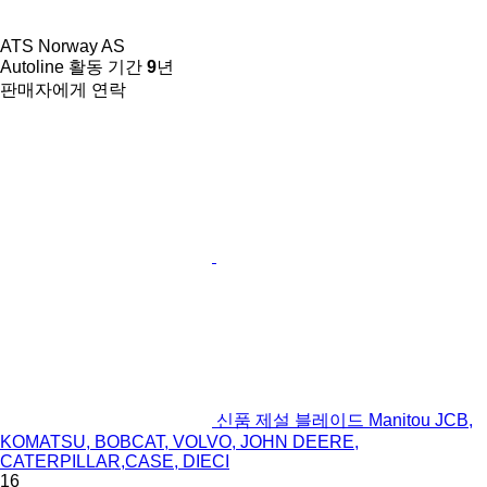
ATS Norway AS
Autoline 활동 기간
9
년
판매자에게 연락
신품 제설 블레이드 Manitou JCB,
KOMATSU, BOBCAT, VOLVO, JOHN DEERE,
CATERPILLAR,CASE, DIECI
16