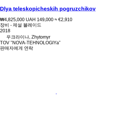
Dlya teleskopicheskih pogruzchikov
₩4,825,000
UAH 149,000
≈ €2,910
장비 - 제설 블레이드
2018
우크라이나, Zhytomyr
TOV "NOVA-TEHNOLOGIYa"
판매자에게 연락