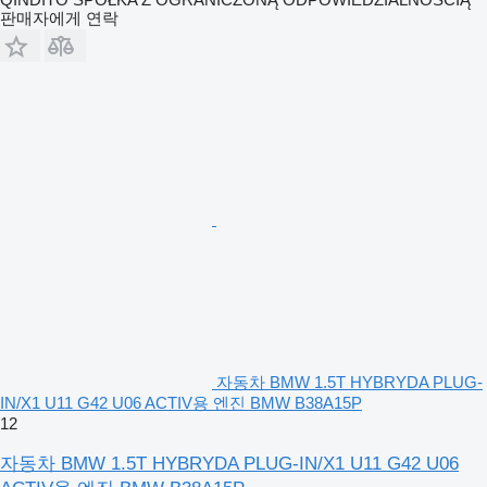
판매자에게 연락
자동차 BMW 1.5T HYBRYDA PLUG-
IN/X1 U11 G42 U06 ACTIV용 엔진 BMW B38A15P
12
자동차 BMW 1.5T HYBRYDA PLUG-IN/X1 U11 G42 U06