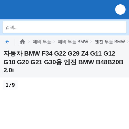
예비 부품
예비 부품 BMW
엔진 부품 BMW
자동차 BMW F34 G22 G29 Z4 G11 G12
G10 G20 G21 G30용 엔진 BMW B48B20B
2.0i
1/9