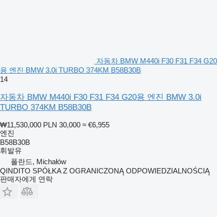
자동차 BMW M440i F30 F31 F34 G20
용 엔진 BMW 3.0i TURBO 374KM B58B30B
14
자동차 BMW M440i F30 F31 F34 G20용 엔진 BMW 3.0i
TURBO 374KM B58B30B
₩11,530,000
PLN 30,000
≈ €6,955
엔진
B58B30B
휘발유
폴란드, Michałów
QINDITO SPÓŁKA Z OGRANICZONĄ ODPOWIEDZIALNOŚCIĄ
판매자에게 연락