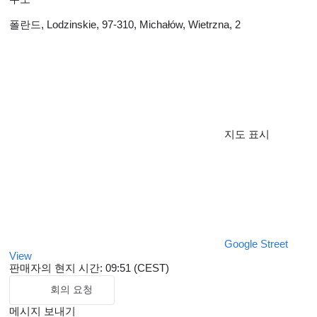
폴란드, Lodzinskie, 97-310, Michałów, Wietrzna, 2
지도 표시
Google Street
View
판매자의 현지 시간: 09:51 (CEST)
회의 요청
메시지 보내기