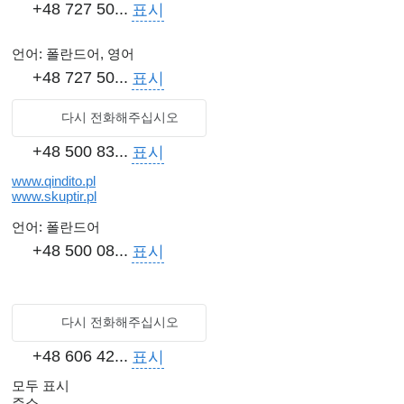
+48 727 50...
표시
언어:
폴란드어, 영어
+48 727 50...
표시
다시 전화해주십시오
+48 500 83...
표시
www.qindito.pl
www.skuptir.pl
언어:
폴란드어
+48 500 08...
표시
다시 전화해주십시오
+48 606 42...
표시
모두 표시
주소