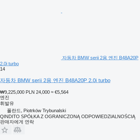
자동차 BMW serii 2용 엔진 B48A20P
2.0i turbo
14
자동차 BMW serii 2용 엔진 B48A20P 2.0i turbo
₩9,225,000
PLN 24,000
≈ €5,564
엔진
휘발유
폴란드, Piotrków Trybunalski
QINDITO SPÓŁKA Z OGRANICZONĄ ODPOWIEDZIALNOŚCIĄ
판매자에게 연락