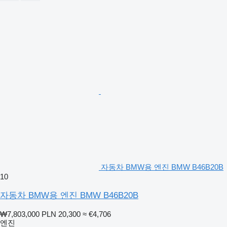
자동차 BMW용 엔진 BMW B46B20B
10
자동차 BMW용 엔진 BMW B46B20B
₩7,803,000
PLN 20,300
≈ €4,706
엔진