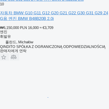
10
자동차 BMW G10 G11 G12 G20 G21 G22 G30 G31 G29 Z4
G용 엔진 BMW B48B20B 2.0i
₩6,150,000
PLN 16,000
≈ €3,709
엔진
휘발유
폴란드, Michałów
QINDITO SPÓŁKA Z OGRANICZONĄ ODPOWIEDZIALNOŚCIĄ
판매자에게 연락