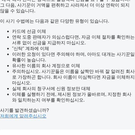
그 다음, 사기꾼이 거액을 편취하고 사라져서 더 이상 연락이 되지
않을 수 있습니다.
이 사기 수법에는 다음과 같은 다양한 유형이 있습니다.
카드에 선금 이체
연락 도중 판매자가 의심스럽다면, 자금 이체 절차를 확인하는
서류 없이 선금을 지급하지 마십시오.
"신탁" 계좌에 이체
이러한 요청이 있다면 주의해야 하며, 아마도 대개는 사기꾼일
확률이 높습니다.
유사한 이름의 회사 계정으로 이체
주의하십시오. 사기꾼들은 이름을 살짝만 바꿔 잘 알려진 회사
로 가장하곤 합니다. 회사 이름이 미심쩍다면 자금을 이체하지
마십시오.
실제 회사의 청구서에 신원 정보만 대체
이체를 실행하기 전에, 제시된 정보가 올바르며, 지정한 회사
와 일치하는지 여부를 확인하십시오.
사기를 발견하셨습니까?
저희에게 알려주십시오