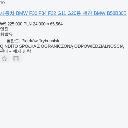
10
자동차 BMW F30 F34 F32 G11 G20용 엔진 BMW B58B30B
₩9,225,000
PLN 24,000
≈ €5,564
엔진
휘발유
폴란드, Piotrków Trybunalski
QINDITO SPÓŁKA Z OGRANICZONĄ ODPOWIEDZIALNOŚCIĄ
판매자에게 연락