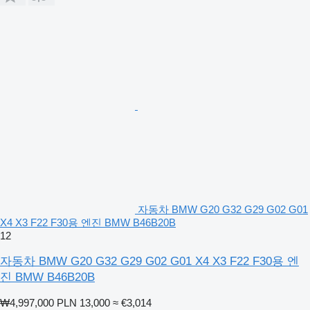
자동차 BMW G20 G32 G29 G02 G01
X4 X3 F22 F30용 엔진 BMW B46B20B
12
자동차 BMW G20 G32 G29 G02 G01 X4 X3 F22 F30용 엔
진 BMW B46B20B
₩4,997,000
PLN 13,000
≈ €3,014