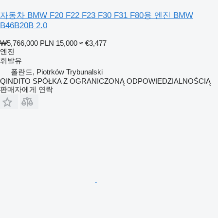
자동차 BMW F20 F22 F23 F30 F31 F80용 엔진 BMW
B46B20B 2.0
₩5,766,000
PLN 15,000
≈ €3,477
엔진
휘발유
폴란드, Piotrków Trybunalski
QINDITO SPÓŁKA Z OGRANICZONĄ ODPOWIEDZIALNOŚCIĄ
판매자에게 연락