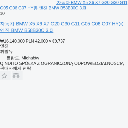
자동차 BMW X5 X6 X7 G20 G30 G11
G05 G06 G07 HY용 엔진 BMW B58B30C 3.0i
10
자동차 BMW X5 X6 X7 G20 G30 G11 G05 G06 G07 HY용
엔진 BMW B58B30C 3.0i
₩16,140,000
PLN 42,000
≈ €9,737
엔진
휘발유
폴란드, Michałów
QINDITO SPÓŁKA Z OGRANICZONĄ ODPOWIEDZIALNOŚCIĄ
판매자에게 연락