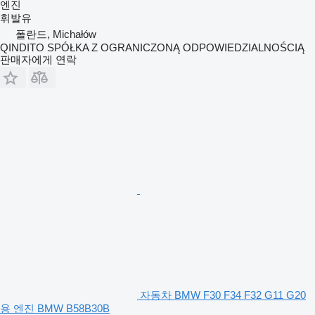
엔진
휘발유
폴란드, Michałów
QINDITO SPÓŁKA Z OGRANICZONĄ ODPOWIEDZIALNOŚCIĄ
판매자에게 연락
자동차 BMW F30 F34 F32 G11 G20
용 엔진 BMW B58B30B