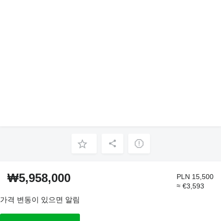
₩5,958,000
PLN 15,500
≈ €3,593
가격 변동이 있으면 알림