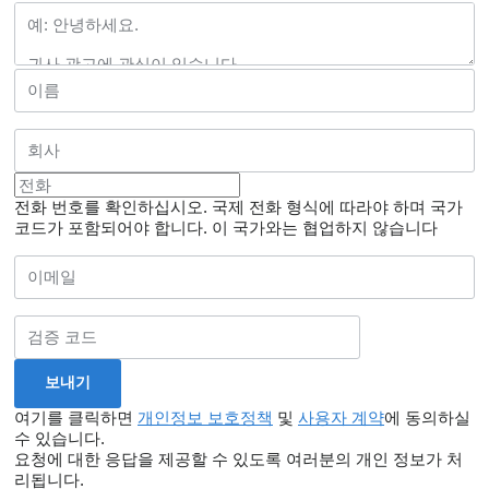
전화 번호를 확인하십시오. 국제 전화 형식에 따라야 하며 국가
코드가 포함되어야 합니다.
이 국가와는 협업하지 않습니다
여기를 클릭하면
개인정보 보호정책
및
사용자 계약
에 동의하실
수 있습니다.
요청에 대한 응답을 제공할 수 있도록 여러분의 개인 정보가 처
리됩니다.