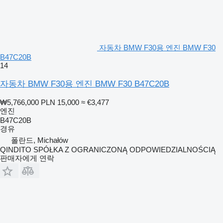
자동차 BMW F30용 엔진 BMW F30
B47C20B
14
자동차 BMW F30용 엔진 BMW F30 B47C20B
₩5,766,000
PLN 15,000
≈ €3,477
엔진
B47C20B
경유
폴란드, Michałów
QINDITO SPÓŁKA Z OGRANICZONĄ ODPOWIEDZIALNOŚCIĄ
판매자에게 연락