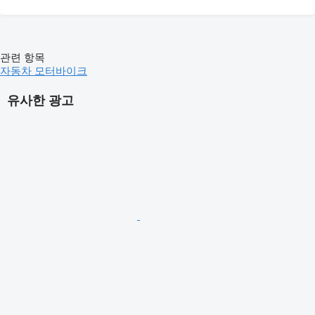
관련 항목
자동차
모터바이크
유사한 광고