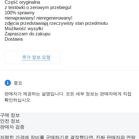
Część oryginalna
z testówki o zerowym przebiegu!
100% sprawny
nienaprawiany! nieregenerowany!
zdjęcia przedstawiają rzeczywisty stan przedmiotu
Możliwość wysyłki
Zapraszam do zakupu
Dostawa
추가 정보 요청
중요
판매자가 제공하는 설명입니다. 모든 세부 정보는 판매자에게 직접
확인하십시오.
구매 정보
안전 정보
판매자 검증
저렴한 가격에 장비를 구매하기로 결정했다면, 진짜 판매자와 연락