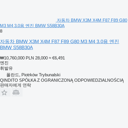
자동차 BMW X3M X4M F87 F89 G80
M3 M4 3.0용 엔진 BMW S58B30A
8
자동차 BMW X3M X4M F87 F89 G80 M3 M4 3.0용 엔진
BMW S58B30A
₩10,760,000
PLN 28,000
≈ €6,491
엔진
휘발유
폴란드, Piotrków Trybunalski
QINDITO SPÓŁKA Z OGRANICZONĄ ODPOWIEDZIALNOŚCIĄ
판매자에게 연락