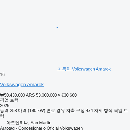
자동차 Volkswagen Amarok
16
Volkswagen Amarok
₩50,430,000
ARS 53,000,000
≈ €30,660
픽업 트럭
2025
동력
258 마력 (190 kW)
연료
경유
차축 구성
4x4
차체 형식
픽업 트
럭
아르헨티나, San Martín
Autotag - Concesionario Oficial Volkswagen