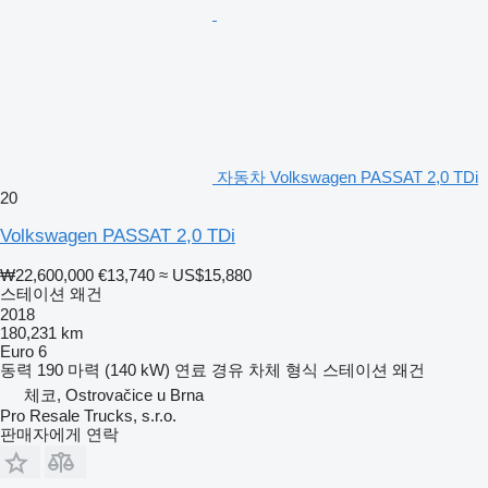
자동차 Volkswagen PASSAT 2,0 TDi
20
Volkswagen PASSAT 2,0 TDi
₩22,600,000
€13,740
≈ US$15,880
스테이션 왜건
2018
180,231 km
Euro 6
동력
190 마력 (140 kW)
연료
경유
차체 형식
스테이션 왜건
체코, Ostrovačice u Brna
Pro Resale Trucks, s.r.o.
판매자에게 연락