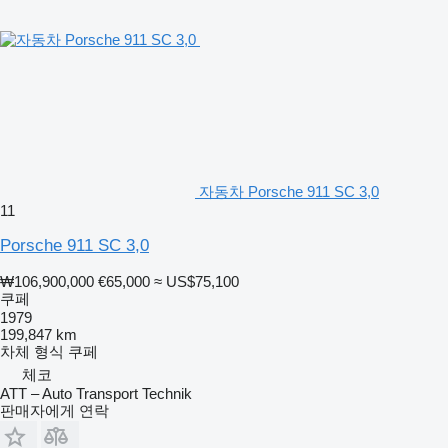
자동차 Porsche 911 SC 3,0
11
Porsche 911 SC 3,0
₩106,900,000
€65,000
≈ US$75,100
쿠페
1979
199,847 km
차체 형식
쿠페
체코
ATT – Auto Transport Technik
판매자에게 연락