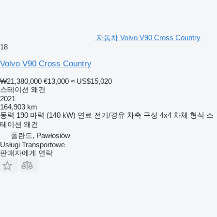
자동차 Volvo V90 Cross Country
18
Volvo V90 Cross Country
₩21,380,000
€13,000
≈ US$15,020
스테이션 왜건
2021
164,903 km
동력
190 마력 (140 kW)
연료
전기/경유
차축 구성
4x4
차체 형식
스
테이션 왜건
폴란드, Pawłosiów
Usługi Transportowe
판매자에게 연락