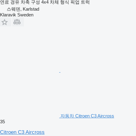
연료
경유
차축 구성
4x4
차체 형식
픽업 트럭
스웨덴, Karlstad
Klaravik Sweden
자동차 Citroen C3 Aircross
35
Citroen C3 Aircross