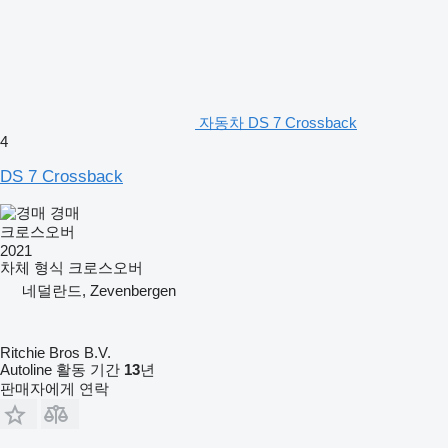
자동차 DS 7 Crossback
4
DS 7 Crossback
경매
크로스오버
2021
차체 형식
크로스오버
네덜란드, Zevenbergen
Ritchie Bros B.V.
Autoline 활동 기간
13
년
판매자에게 연락