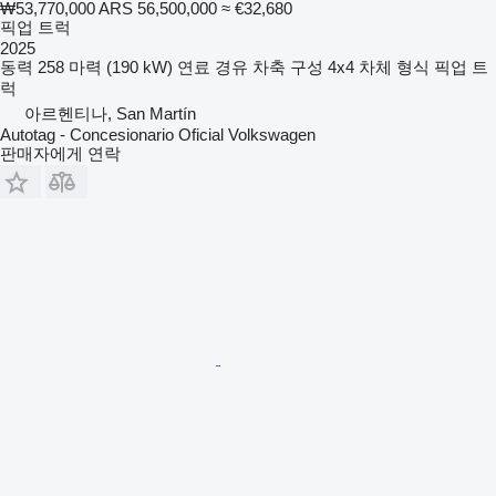
₩53,770,000
ARS 56,500,000
≈ €32,680
픽업 트럭
2025
동력
258 마력 (190 kW)
연료
경유
차축 구성
4x4
차체 형식
픽업 트
럭
아르헨티나, San Martín
Autotag - Concesionario Oficial Volkswagen
판매자에게 연락