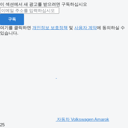
이 섹션에서 새 광고를 받으려면 구독하십시오
구독
여기를 클릭하면
개인정보 보호정책
및
사용자 계약
에 동의하실 수
있습니다.
자동차 Volkswagen Amarok
25