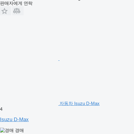
판매자에게 연락
자동차 Isuzu D-Max
4
Isuzu D-Max
경매