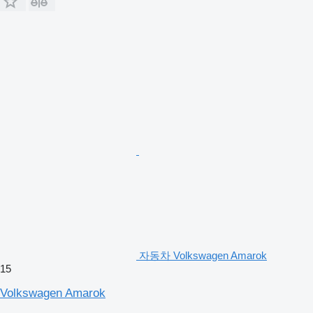
자동차 Volkswagen Amarok
15
Volkswagen Amarok