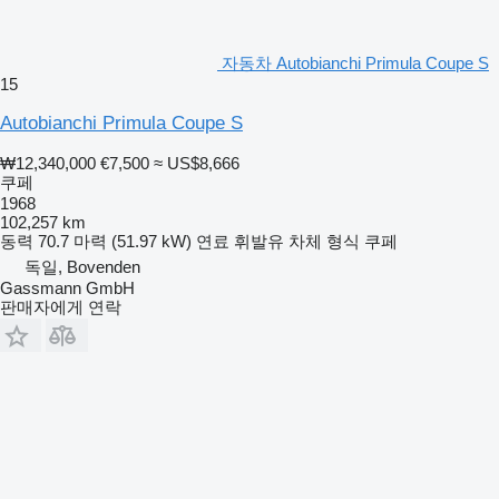
자동차 Autobianchi Primula Coupe S
15
Autobianchi Primula Coupe S
₩12,340,000
€7,500
≈ US$8,666
쿠페
1968
102,257 km
동력
70.7 마력 (51.97 kW)
연료
휘발유
차체 형식
쿠페
독일, Bovenden
Gassmann GmbH
판매자에게 연락