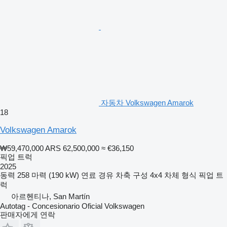
자동차 Volkswagen Amarok
18
Volkswagen Amarok
₩59,470,000
ARS 62,500,000
≈ €36,150
픽업 트럭
2025
동력
258 마력 (190 kW)
연료
경유
차축 구성
4x4
차체 형식
픽업 트
럭
아르헨티나, San Martín
Autotag - Concesionario Oficial Volkswagen
판매자에게 연락