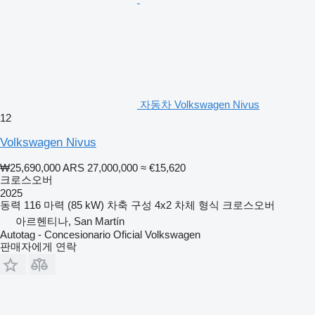
자동차 Volkswagen Nivus
12
Volkswagen Nivus
₩25,690,000
ARS 27,000,000
≈ €15,620
크로스오버
2025
동력
116 마력 (85 kW)
차축 구성
4x2
차체 형식
크로스오버
아르헨티나, San Martín
Autotag - Concesionario Oficial Volkswagen
판매자에게 연락