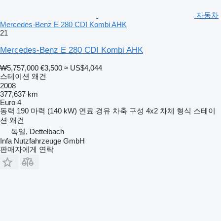
자동차
Mercedes-Benz E 280 CDI Kombi AHK
21
Mercedes-Benz E 280 CDI Kombi AHK
₩5,757,000
€3,500
≈ US$4,044
스테이션 왜건
2008
377,637 km
Euro 4
동력
190 마력 (140 kW)
연료
경유
차축 구성
4x2
차체 형식
스테이
션 왜건
독일, Dettelbach
Infa Nutzfahrzeuge GmbH
판매자에게 연락