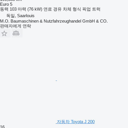
Euro 5
동력
103 마력 (76 kW)
연료
경유
차체 형식
픽업 트럭
독일, Saarlouis
M.O. Baumaschinen & Nutzfahrzeughandel GmbH & CO.
판매자에게 연락
자동차 Toyota J 200
16