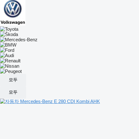
모두
모두