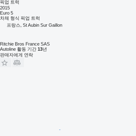
픽업 트럭
2015
Euro 5
차체 형식
픽업 트럭
프랑스, St Aubin Sur Gaillon
Ritchie Bros France SAS
Autoline 활동 기간
13
년
판매자에게 연락