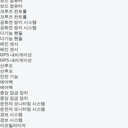
보드 컴퓨터
보드 컴퓨터
크루즈 컨트롤
크루즈 컨트롤
공회전 방지 시스템
공회전 방지 시스템
다기능 핸들
다기능 핸들
레인 센서
레인 센서
GPS 내비게이션
GPS 내비게이션
선루프
선루프
안전 기능
에어백
에어백
중앙 잠금 장치
중앙 잠금 장치
운전자 모니터링 시스템
운전자 모니터링 시스템
경보 시스템
경보 시스템
이모빌라이저