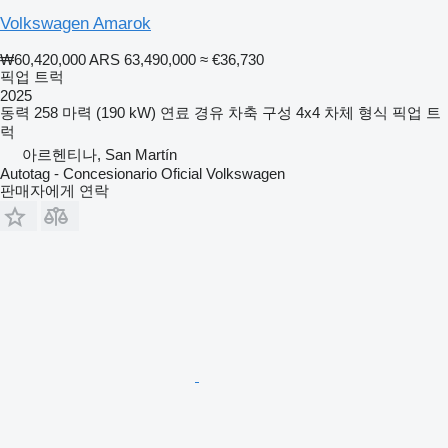
Volkswagen Amarok
₩60,420,000
ARS 63,490,000
≈ €36,730
픽업 트럭
2025
동력
258 마력 (190 kW)
연료
경유
차축 구성
4x4
차체 형식
픽업 트
럭
아르헨티나, San Martín
Autotag - Concesionario Oficial Volkswagen
판매자에게 연락