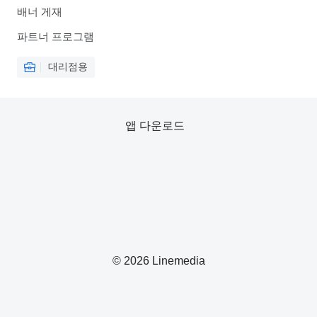
배너 게재
파트너 프로그램
대리점용
앱 다운로드
© 2026 Linemedia