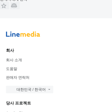
회사
회사 소개
도움말
판매자 연락처
대한민국 / 한국어
당사 프로젝트