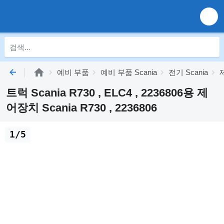
예비 부품
예비 부품 Scania
전기 Scania
트럭 Scania R730 , ELC4 , 2236806용 제
어장치 Scania R730 , 2236806
1/5