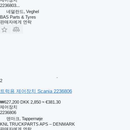
2236803...
네덜란드, Veghel
BAS Parts & Tyres
판매자에게 연락
2
트럭용 제어장치 Scania 2236806
₩627,200
DKK 2,850
≈ €381.30
제어장치
2236806
덴마크, Tappernøje
KNL TRUCKPARTS APS – DENMARK
판매자에게 연락