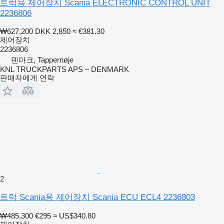
트럭용 제어장치 Scania ELECTRONIC CONTROL UNIT
2236806
₩627,200
DKK 2,850
≈ €381.30
제어장치
2236806
덴마크, Tappernøje
KNL TRUCKPARTS APS – DENMARK
판매자에게 연락
2
트럭 Scania용 제어장치 Scania ECU ECL4 2236803
₩485,300
€295
≈ US$340.80