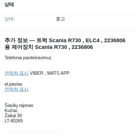
상태
상태:
중고
추가 정보 — 트럭 Scania R730 , ELC4 , 2236806
용 제어장치 Scania R730 , 2236806
Telefonai pasiteiravimui;
연락처 표시
VIBER , WATS APP
el.pastas
연락처 표시
Šiaulių rajonas
Kužiai,
Žalioji 30
LT-80265