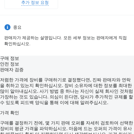
추가 정보 요청
중요
판매자가 제공하는 설명입니다. 모든 세부 정보는 판매자에게 직접
확인하십시오.
구매 정보
안전 정보
판매자 검증
저렴한 가격에 장비를 구매하기로 결정했다면, 진짜 판매자와 연락
을 취하고 있는지 확인하십시오. 장비 소유자에 대한 정보를 최대한
많이 알아내십시오. 사기 방법 중 하나는 자신이 실제 회사인 것처럼
가장하는 것도 있습니다. 의심이 든다면, 당사가 추가적인 규제를 할
수 있도록 피드백 양식을 통해 이에 대해 알려주십시오.
가격 확인
구매를 결정하기 전에, 몇 가지 판매 오퍼를 자세히 검토하여 선택한
장비의 평균 가격을 파악하십시오. 마음에 드는 오퍼의 가격이 유사