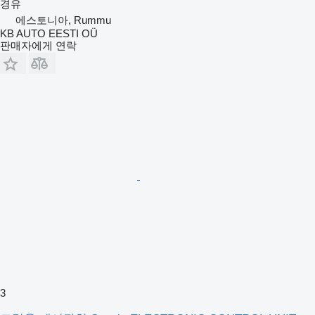
경유
에스토니아, Rummu
KB AUTO EESTI OÜ
판매자에게 연락
3