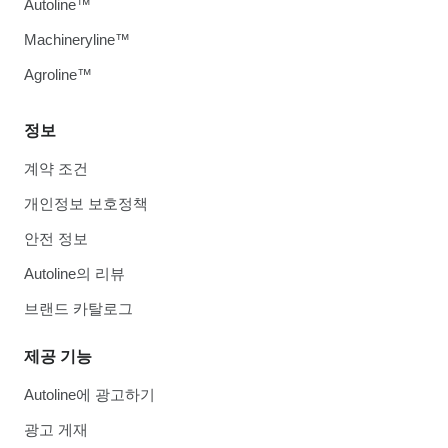
Autoline™
Machineryline™
Agroline™
정보
계약 조건
개인정보 보호정책
안전 정보
Autoline의 리뷰
브랜드 카탈로그
제공 기능
Autoline에 광고하기
광고 게재