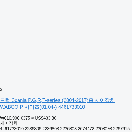
3
트럭 Scania P,G,R,T-series (2004-2017)용 제어장치
WABCO P 시리즈(01.04-) 4461733010
₩616,900
€375
≈ US$433.30
제어장치
4461733010 2236806 2236808 2236803 2674478 2308098 2267615