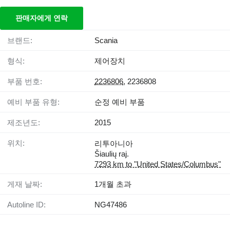
판매자에게 연락
브랜드:
Scania
형식:
제어장치
부품 번호:
2236806
, 2236808
예비 부품 유형:
순정 예비 부품
제조년도:
2015
위치:
리투아니아
Šiaulių raj.
7293 km to "United States/Columbus"
게재 날짜:
1개월 초과
Autoline ID:
NG47486