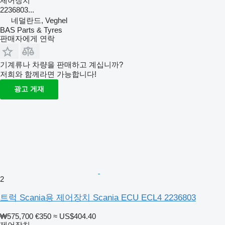
제어장치
2236803...
네덜란드, Veghel
BAS Parts & Tyres
판매자에게 연락
기계류나 차량을 판매하고 계십니까?
저희와 함께라면 가능합니다!
광고 게재
2
트럭 Scania용 제어장치 Scania ECU ECL4 2236803
₩575,700
€350
≈ US$404.40
제어장치