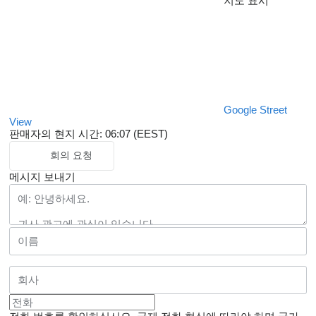
지도 표시
Google Street
View
판매자의 현지 시간: 06:07 (EEST)
회의 요청
메시지 보내기