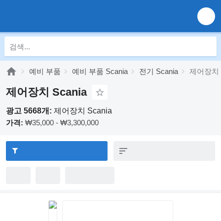
예비 부품
예비 부품 Scania
전기 Scania
제어장치 S
제어장치 Scania
광고 5668개:
제어장치 Scania
가격:
₩35,000 - ₩3,300,000