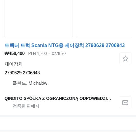
트랙터 트럭 Scania NTG용 제어장치 2790629 2706943
₩458,400
PLN 1,200
≈ €278.70
제어장치
2790629 2706943
폴란드, Michałów
QINDITO SPÓŁKA Z OGRANICZONĄ ODPOWIEDZIALNOŚCIĄ