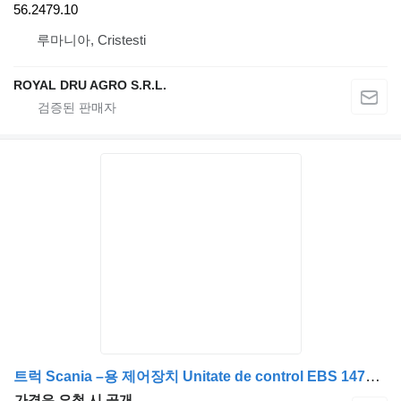
56.2479.10
루마니아, Cristesti
ROYAL DRU AGRO S.R.L.
트럭 Scania –용 제어장치 Unitate de control EBS 1471638
가격은 요청 시 공개