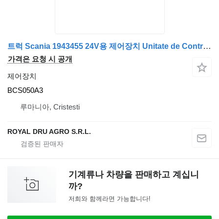
트럭 Scania 1943455 24V용 제어장치 Unitate de Control BWS BCS050A3
가격은 요청 시 공개
제어장치
BCS050A3
루마니아, Cristesti
ROYAL DRU AGRO S.R.L.
기계류나 차량을 판매하고 계십니
까?
저희와 함께라면 가능합니다!