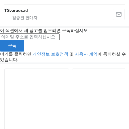
TSvaruosad
이 섹션에서 새 광고를 받으려면 구독하십시오
구독
여기를 클릭하면
개인정보 보호정책
및
사용자 계약
에 동의하실 수
있습니다.