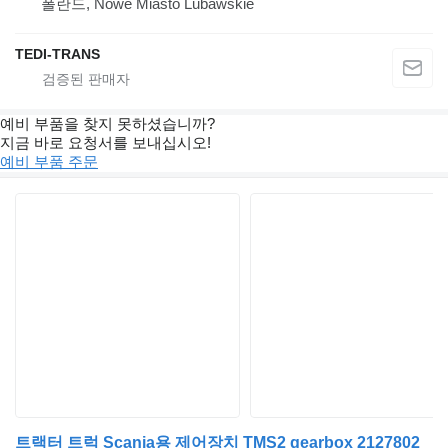
폴란드, Nowe Miasto Lubawskie
TEDI-TRANS
예비 부품을 찾지 못하셨습니까?
지금 바로 요청서를 보내십시오!
예비 부품 주문
트랙터 트럭 Scania용 제어장치 TMS2 gearbox 2127802