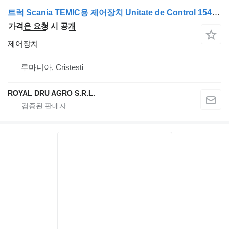
트럭 Scania TEMIC용 제어장치 Unitate de Control 1544115 1745943 24V
가격은 요청 시 공개
제어장치
루마니아, Cristesti
ROYAL DRU AGRO S.R.L.