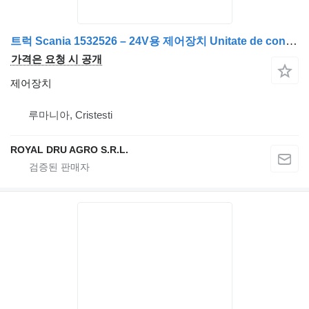
트럭 Scania 1532526 – 24V용 제어장치 Unitate de control electronic
가격은 요청 시 공개
제어장치
루마니아, Cristesti
ROYAL DRU AGRO S.R.L.