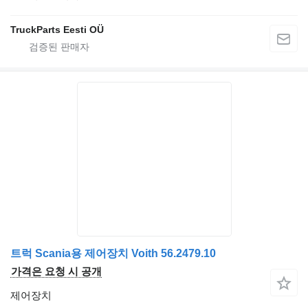
TruckParts Eesti OÜ
트럭 Scania용 제어장치 Voith 56.2479.10
가격은 요청 시 공개
제어장치