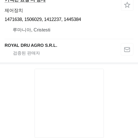
제어장치
1471638, 1506029, 1412237, 1445384
루마니아, Cristesti
ROYAL DRU AGRO S.R.L.