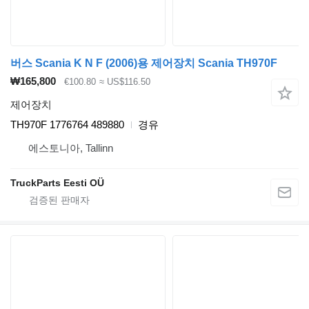
버스 Scania K N F (2006)용 제어장치 Scania TH970F
₩165,800
€100.80
≈ US$116.50
제어장치
TH970F 1776764 489880
경유
에스토니아, Tallinn
TruckParts Eesti OÜ