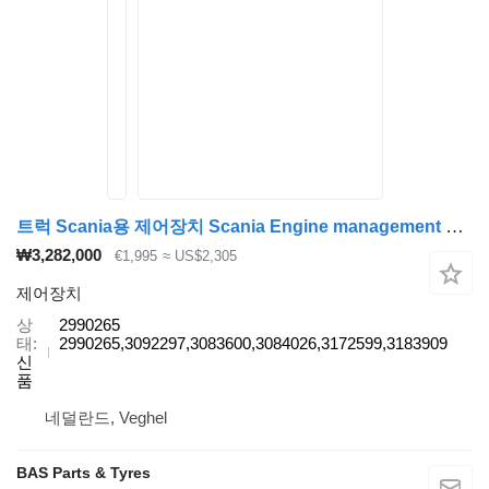
트럭 Scania용 제어장치 Scania Engine management ECU 2990265
₩3,282,000
€1,995
≈ US$2,305
제어장치
상
2990265
태
2990265,3092297,3083600,3084026,3172599,3183909
신
품
네덜란드, Veghel
BAS Parts & Tyres