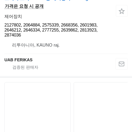
가격은 요청 시 공개
제어장치
2127802, 2064884, 2575339, 2668356, 2601983,
2646212, 2646334, 2777255, 2639862, 2813923,
2874036
리투아니아, KAUNO raj.
UAB FERIKAS