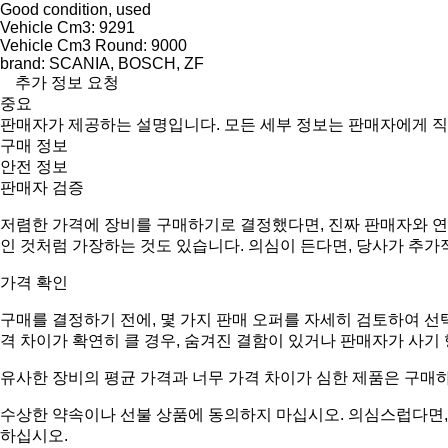
Good condition, used
Vehicle Cm3: 9291
Vehicle Cm3 Round: 9000
brand: SCANIA, BOSCH, ZF
추가 정보 요청
중요
판매자가 제공하는 설명입니다. 모든 세부 정보는 판매자에게 
구매 정보
안전 정보
판매자 검증
저렴한 가격에 장비를 구매하기로 결정했다면, 진짜 판매자와 연
인 것처럼 가장하는 것도 있습니다. 의심이 든다면, 당사가 추가
가격 확인
구매를 결정하기 전에, 몇 가지 판매 오퍼를 자세히 검토하여 선
격 차이가 확연히 클 경우, 숨겨진 결함이 있거나 판매자가 사기
유사한 장비의 평균 가격과 너무 가격 차이가 심한 제품은 구매
수상한 약속이나 선불 상품에 동의하지 마십시오. 의심스럽다면, 
하십시오.