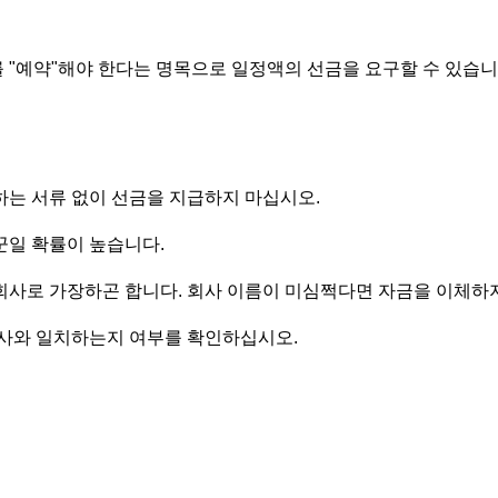
 "예약"해야 한다는 명목으로 일정액의 선금을 요구할 수 있습니
하는 서류 없이 선금을 지급하지 마십시오.
꾼일 확률이 높습니다.
회사로 가장하곤 합니다. 회사 이름이 미심쩍다면 자금을 이체하
회사와 일치하는지 여부를 확인하십시오.