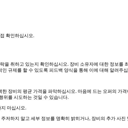
직접 확인하십시오.
락을 취하고 있는지 확인하십시오. 장비 소유자에 대한 정보를 최
적인 규제를 할 수 있도록 피드백 양식을 통해 이에 대해 알려주십
택한 장비의 평균 가격을 파악하십시오. 마음에 드는 오퍼의 가격
 행위를 시도하는 것일 수 있습니다.
하지 마십시오.
주저하지 말고 세부 정보를 명확히 밝히거나, 장비의 추가 사진 