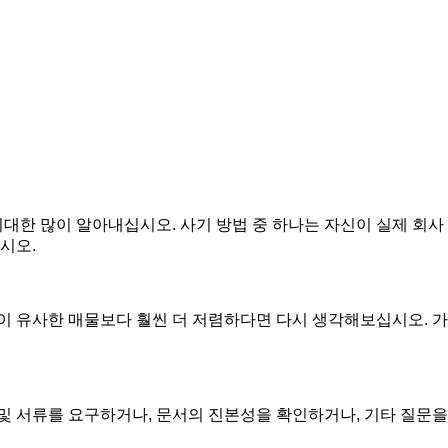
대한 많이 알아내십시오. 사기 방법 중 하나는 자신이 실제 회사
시오.
이 유사한 매물보다 훨씬 더 저렴하다면 다시 생각해보십시오. 가
및 서류를 요구하거나, 문서의 진본성을 확인하거나, 기타 질문을