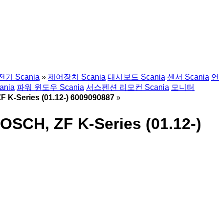
전기 Scania
»
제어장치 Scania
대시보드 Scania
센서 Scania
언
nia
파워 윈도우 Scania
서스펜션 리모컨 Scania
모니터
K-Series (01.12-) 6009090887
»
CH, ZF K-Series (01.12-)