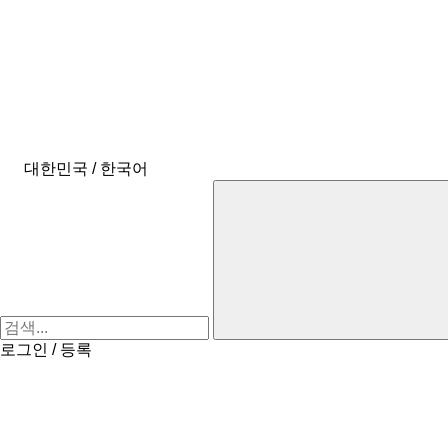
대한민국 / 한국어
로그인 / 등록