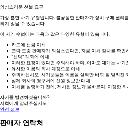
의심스러운 선불 요구
가장 흔한 사기 유형입니다. 불공정한 판매자가 장비 구매 권리를
되지 않을 수 있습니다.
이 사기 수법에는 다음과 같은 다양한 유형이 있습니다.
카드에 선금 이체
연락 도중 판매자가 의심스럽다면, 자금 이체 절차를 확인
"신탁" 계좌에 이체
이러한 요청이 있다면 주의해야 하며, 아마도 대개는 사기
유사한 이름의 회사 계정으로 이체
주의하십시오. 사기꾼들은 이름을 살짝만 바꿔 잘 알려진 
실제 회사의 청구서에 신원 정보만 대체
이체를 실행하기 전에, 제시된 정보가 올바르며, 지정한 
사기를 발견하셨습니까?
저희에게 알려주십시오
안전 정보
판매자 연락처