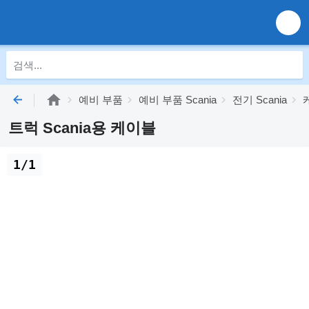
예비 부품
예비 부품 Scania
전기 Scania
트럭 Scania용 케이블
1/1