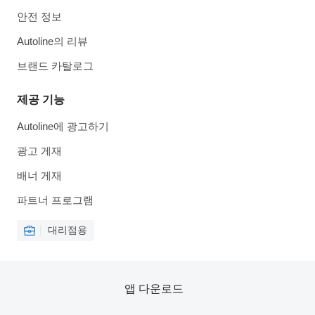
안전 정보
Autoline의 리뷰
브랜드 카탈로그
제공 기능
Autoline에 광고하기
광고 게재
배너 게재
파트너 프로그램
대리점용
앱 다운로드