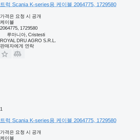
트럭 Scania K-series용 케이블 2064775, 1729580
가격은 요청 시 공개
케이블
2064775, 1729580
루마니아, Cristesti
ROYAL DRU AGRO S.R.L.
판매자에게 연락
1
트럭 Scania K-series용 케이블 2064775, 1729580
가격은 요청 시 공개
케이블