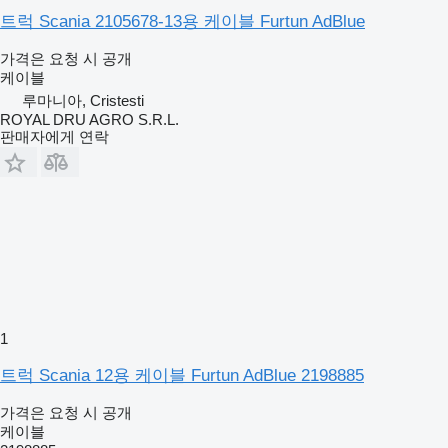
트럭 Scania 2105678-13용 케이블 Furtun AdBlue
가격은 요청 시 공개
케이블
루마니아, Cristesti
ROYAL DRU AGRO S.R.L.
판매자에게 연락
1
트럭 Scania 12용 케이블 Furtun AdBlue 2198885
가격은 요청 시 공개
케이블