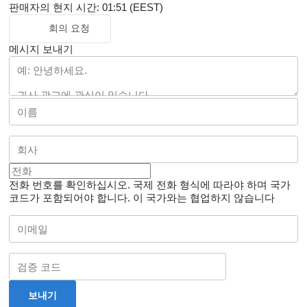
판매자의 현지 시간: 01:51 (EEST)
회의 요청
메시지 보내기
전화 번호를 확인하십시오. 국제 전화 형식에 따라야 하며 국가
코드가 포함되어야 합니다.
이 국가와는 협업하지 않습니다