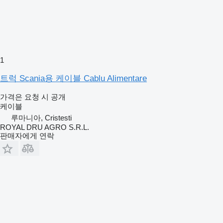
1
트럭 Scania용 케이블 Cablu Alimentare
가격은 요청 시 공개
케이블
루마니아, Cristesti
ROYAL DRU AGRO S.R.L.
판매자에게 연락