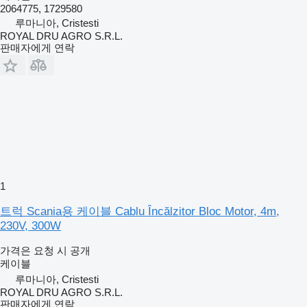
2064775, 1729580
루마니아, Cristesti
ROYAL DRU AGRO S.R.L.
판매자에게 연락
1
트럭 Scania용 케이블 Cablu Încălzitor Bloc Motor, 4m,
230V, 300W
가격은 요청 시 공개
케이블
루마니아, Cristesti
ROYAL DRU AGRO S.R.L.
판매자에게 연락