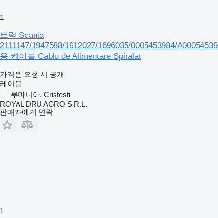
1
트럭 Scania
2111147/1947588/1912027/1696035/0005453984/A0005453
용 케이블 Cablu de Alimentare Spiralat
가격은 요청 시 공개
케이블
루마니아, Cristesti
ROYAL DRU AGRO S.R.L.
판매자에게 연락
1