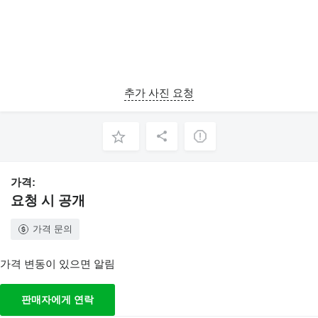
추가 사진 요청
가격:
요청 시 공개
가격 문의
가격 변동이 있으면 알림
판매자에게 연락