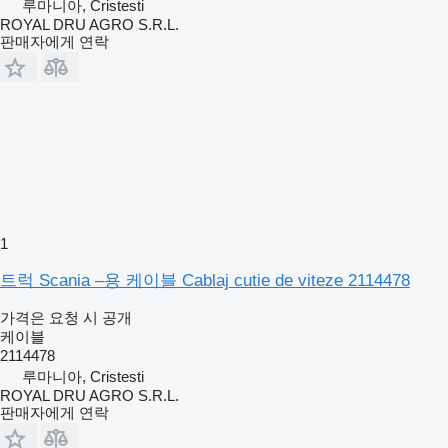
루마니아, Cristesti
ROYAL DRU AGRO S.R.L.
판매자에게 연락
1
트럭 Scania –용 케이블 Cablaj cutie de viteze 2114478
가격은 요청 시 공개
케이블
2114478
루마니아, Cristesti
ROYAL DRU AGRO S.R.L.
판매자에게 연락