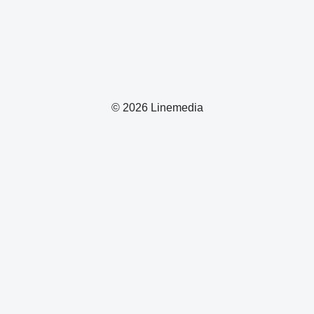
© 2026 Linemedia