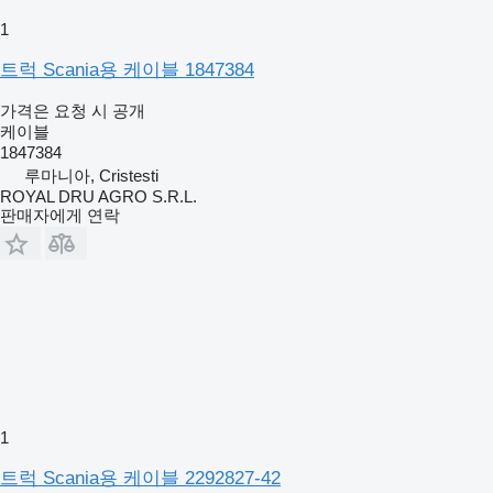
1
트럭 Scania용 케이블 1847384
가격은 요청 시 공개
케이블
1847384
루마니아, Cristesti
ROYAL DRU AGRO S.R.L.
판매자에게 연락
1
트럭 Scania용 케이블 2292827-42