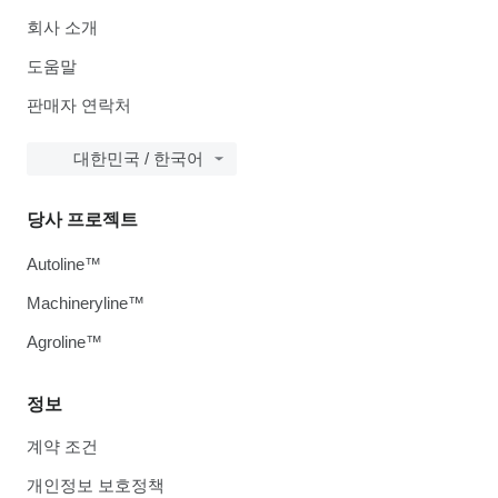
회사 소개
도움말
판매자 연락처
대한민국 / 한국어
당사 프로젝트
Autoline™
Machineryline™
Agroline™
정보
계약 조건
개인정보 보호정책