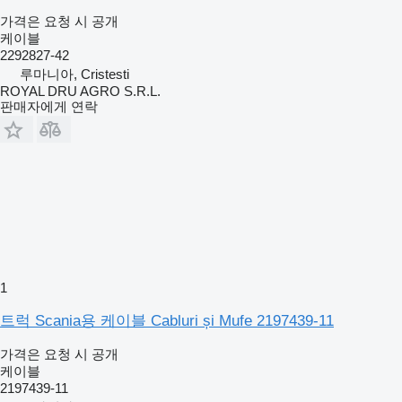
가격은 요청 시 공개
케이블
2292827-42
루마니아, Cristesti
ROYAL DRU AGRO S.R.L.
판매자에게 연락
1
트럭 Scania용 케이블 Cabluri și Mufe 2197439-11
가격은 요청 시 공개
케이블
2197439-11