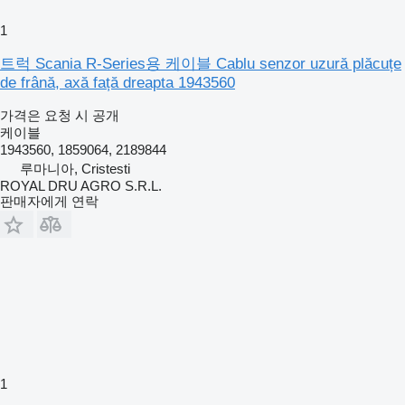
1
트럭 Scania R-Series용 케이블 Cablu senzor uzură plăcuțe
de frână, axă față dreapta 1943560
가격은 요청 시 공개
케이블
1943560, 1859064, 2189844
루마니아, Cristesti
ROYAL DRU AGRO S.R.L.
판매자에게 연락
1