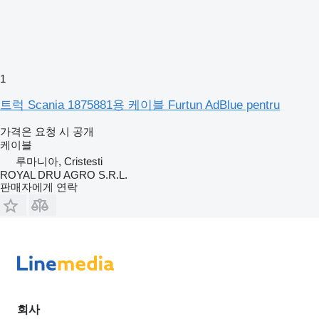
1
트럭 Scania 1875881용 케이블 Furtun AdBlue pentru
가격은 요청 시 공개
케이블
루마니아, Cristesti
ROYAL DRU AGRO S.R.L.
판매자에게 연락
회사