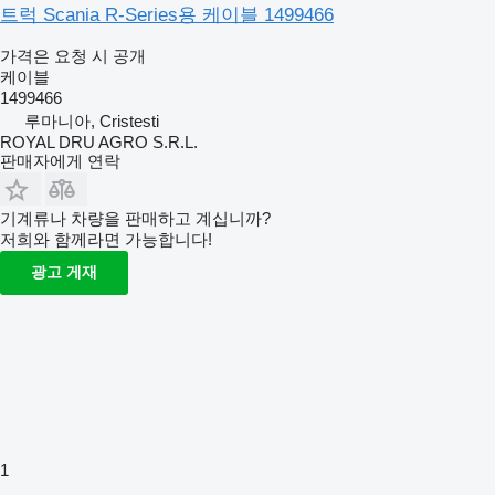
트럭 Scania R-Series용 케이블 1499466
가격은 요청 시 공개
케이블
1499466
루마니아, Cristesti
ROYAL DRU AGRO S.R.L.
판매자에게 연락
기계류나 차량을 판매하고 계십니까?
저희와 함께라면 가능합니다!
광고 게재
1