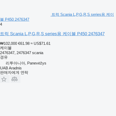
트럭 Scania L,P,G,R,S series용 케이
블 P450 2476347
4
트럭 Scania L,P,G,R,S series용 케이블 P450 2476347
₩102,000
€61.98
≈ US$71.61
케이블
2476347, 2476347 scania
경유
리투아니아, Panevėžys
UAB Aradnis
판매자에게 연락