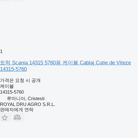
1
트럭 Scania 14315 5760용 케이블 Cablaj Cutie de Viteze
14315-5760
가격은 요청 시 공개
케이블
14315-5760
루마니아, Cristesti
ROYAL DRU AGRO S.R.L.
판매자에게 연락