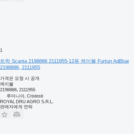
1
트럭 Scania 2198886 2111955-12용 케이블 Furtun AdBlue
2198886, 2111955
가격은 요청 시 공개
케이블
2198886, 2111955
루마니아, Cristesti
ROYAL DRU AGRO S.R.L.
판매자에게 연락