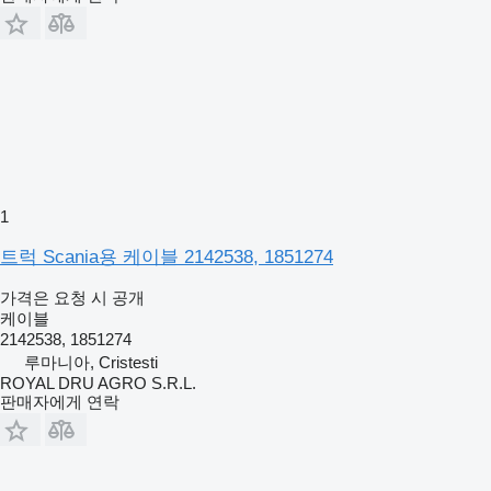
1
트럭 Scania용 케이블 2142538, 1851274
가격은 요청 시 공개
케이블
2142538, 1851274
루마니아, Cristesti
ROYAL DRU AGRO S.R.L.
판매자에게 연락