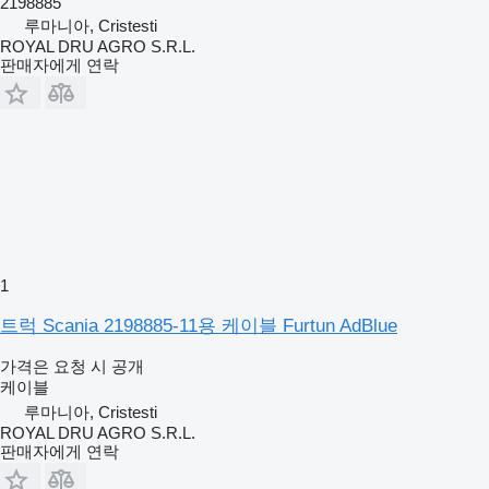
2198885
루마니아, Cristesti
ROYAL DRU AGRO S.R.L.
판매자에게 연락
1
트럭 Scania 2198885-11용 케이블 Furtun AdBlue
가격은 요청 시 공개
케이블
루마니아, Cristesti
ROYAL DRU AGRO S.R.L.
판매자에게 연락