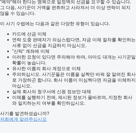
"예약"해야 한다는 명목으로 일정액의 선금을 요구할 수 있습니다.
그 다음, 사기꾼이 거액을 편취하고 사라져서 더 이상 연락이 되지
않을 수 있습니다.
이 사기 수법에는 다음과 같은 다양한 유형이 있습니다.
카드에 선금 이체
연락 도중 판매자가 의심스럽다면, 자금 이체 절차를 확인하는
서류 없이 선금을 지급하지 마십시오.
"신탁" 계좌에 이체
이러한 요청이 있다면 주의해야 하며, 아마도 대개는 사기꾼일
확률이 높습니다.
유사한 이름의 회사 계정으로 이체
주의하십시오. 사기꾼들은 이름을 살짝만 바꿔 잘 알려진 회사
로 가장하곤 합니다. 회사 이름이 미심쩍다면 자금을 이체하지
마십시오.
실제 회사의 청구서에 신원 정보만 대체
이체를 실행하기 전에, 제시된 정보가 올바르며, 지정한 회사
와 일치하는지 여부를 확인하십시오.
사기를 발견하셨습니까?
저희에게 알려주십시오