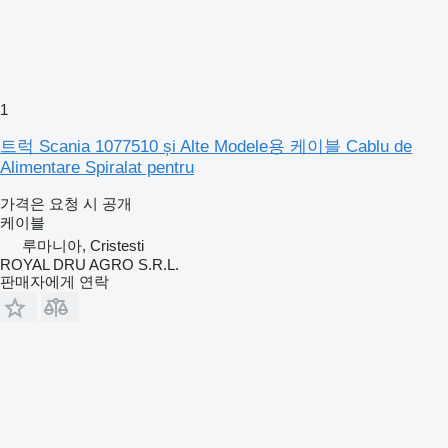
1
트럭 Scania 1077510 și Alte Modele용 케이블 Cablu de
Alimentare Spiralat pentru
가격은 요청 시 공개
케이블
루마니아, Cristesti
ROYAL DRU AGRO S.R.L.
판매자에게 연락