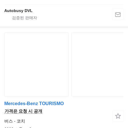
Autobusy DVL
Mercedes-Benz TOURISMO
가격은 요청 시 공개
버스 - 코치