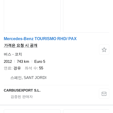
Mercedes-Benz TOURISMO RHD/ PAX
가격은 요청 시 공개
버스 - 코치
2012
743 km
Euro 5
연료
경유
좌석 수
55
스페인, SANT JORDI
CARBUSEXPORT S.L.