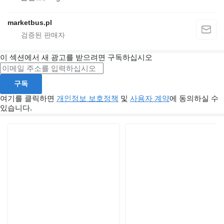
marketbus.pl
이 섹션에서 새 광고를 받으려면 구독하십시오
구독
여기를 클릭하면
개인정보 보호정책
및
사용자 계약
에 동의하실 수
있습니다.