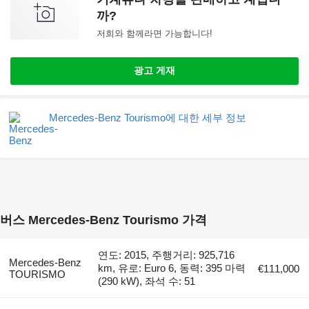
까?
저희와 함께라면 가능합니다!
광고 게재
Mercedes-Benz Tourismo에 대한 세부 정보
버스 Mercedes-Benz Tourismo 가격
연도: 2015, 주행거리: 925,716
Mercedes-Benz
km, 유로: Euro 6, 동력: 395 마력
€111,000
TOURISMO
(290 kW), 좌석 수: 51