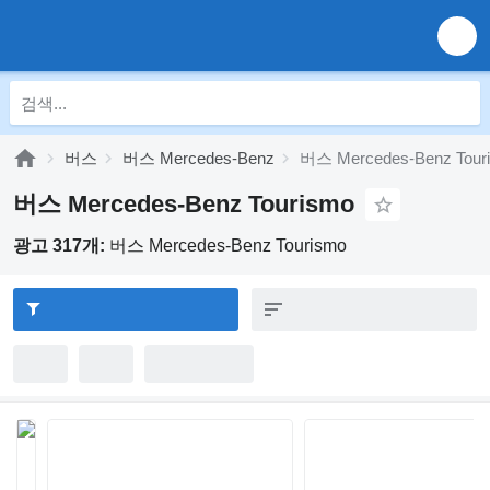
버스
버스 Mercedes-Benz
버스 Mercedes-Benz Tour
버스 Mercedes-Benz Tourismo
광고 317개:
버스 Mercedes-Benz Tourismo