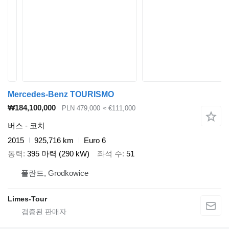
Mercedes-Benz TOURISMO
₩184,100,000
PLN 479,000
≈ €111,000
버스 - 코치
2015
925,716 km
Euro 6
동력
395 마력 (290 kW)
좌석 수
51
폴란드, Grodkowice
Limes-Tour