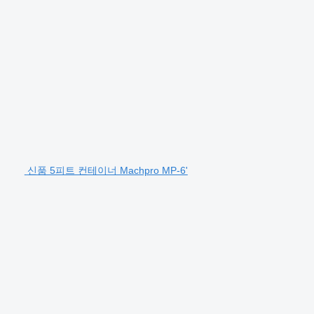
신품 5피트 컨테이너 Machpro MP-6'