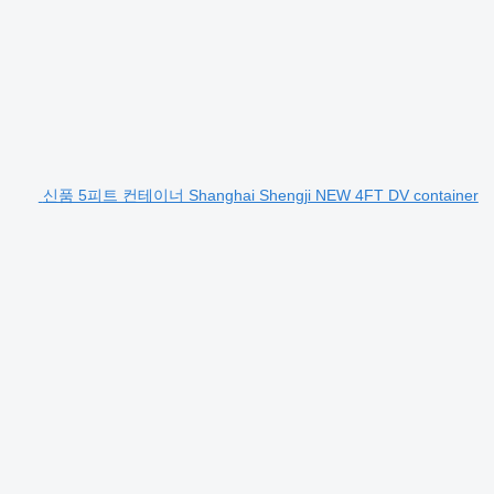
신품 5피트 컨테이너 Shanghai Shengji NEW 4FT DV container