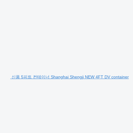
신품 5피트 컨테이너 Shanghai Shengji NEW 4FT DV container