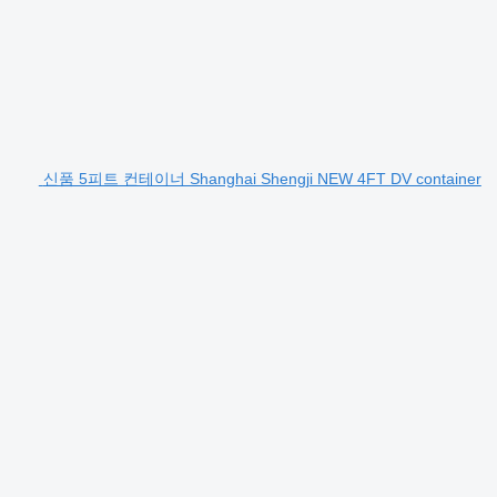
신품 5피트 컨테이너 Shanghai Shengji NEW 4FT DV container