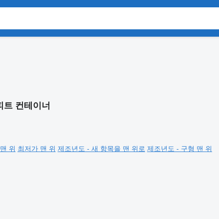
피트 컨테이너
맨 위
최저가 맨 위
제조년도 - 새 항목을 맨 위로
제조년도 - 구형 맨 위