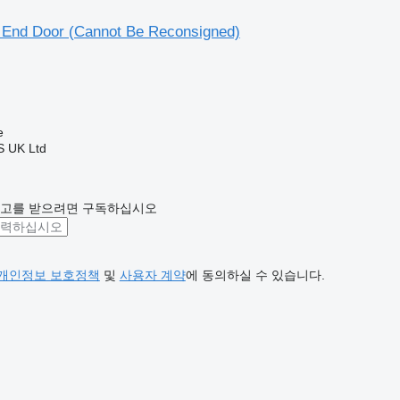
 1 End Door (Cannot Be Reconsigned)
e
 UK Ltd
광고를 받으려면 구독하십시오
개인정보 보호정책
및
사용자 계약
에 동의하실 수 있습니다.