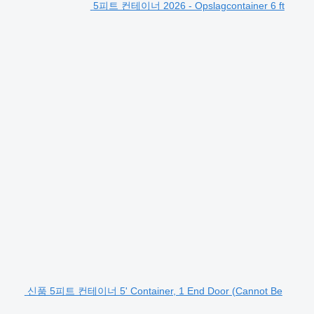
5피트 컨테이너 2026 - Opslagcontainer 6 ft
신품 5피트 컨테이너 5' Container, 1 End Door (Cannot Be