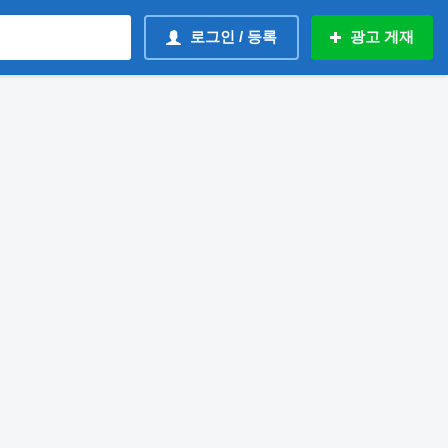
로그인 / 등록
광고 게재