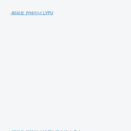
40피트 컨테이너 LYPU