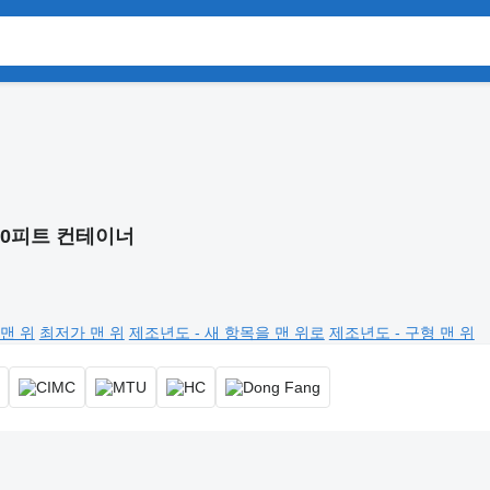
40피트 컨테이너
맨 위
최저가 맨 위
제조년도 - 새 항목을 맨 위로
제조년도 - 구형 맨 위