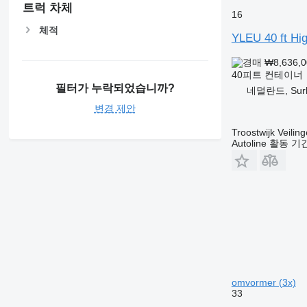
트럭 차체
16
체적
YLEU 40 ft Hi
₩8,636,
40피트 컨테이너
필터가 누락되었습니까?
네덜란드, Surhu
변경 제안
Troostwijk Veiling
Autoline 활동 
omvormer (3x)
33