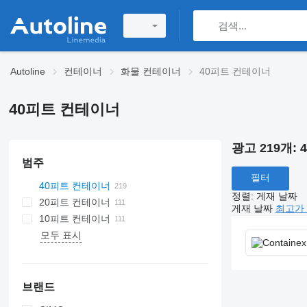
Autoline
컨테이너
화물 컨테이너
40피트 컨테이너
40피트 컨테이너
광고 219개:
범주
필터
40피트 컨테이너
정렬
:
게재 날짜
20피트 컨테이너
게재 날짜
최고가 
10피트 컨테이너
모두 표시
브랜드