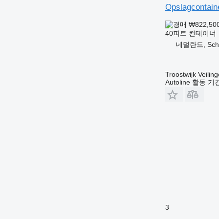
Opslagcontain
₩822,50
40피트 컨테이너
네덜란드, Schel
Troostwijk Veiling
Autoline 활동 
3