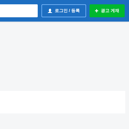
로그인 / 등록
광고 게재