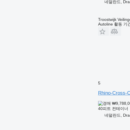
네덜란드, Drac
Troostwijk Veiling
Autoline 활동 
5
Rhino-Cross-C
₩9,788,
40피트 컨테이너
네덜란드, Drac