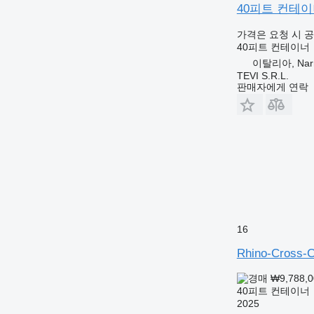
40피트 컨테
가격은 요청 시 
40피트 컨테이너
이탈리아, Nar
TEVI S.R.L.
판매자에게 연락
16
Rhino-Cross-C
₩9,788,
40피트 컨테이너
2025