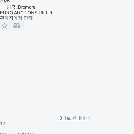
2026
영국, Dromore
EURO AUCTIONS UK Ltd
판매자에게 연락
8피트 컨테이너
12