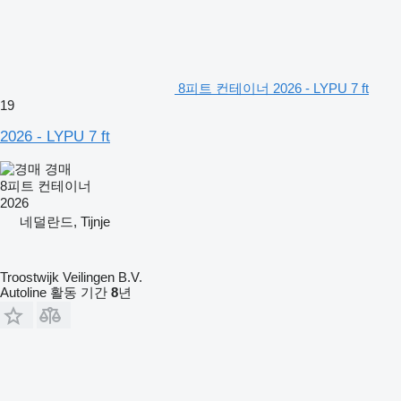
8피트 컨테이너 2026 - LYPU 7 ft
19
2026 - LYPU 7 ft
경매
8피트 컨테이너
2026
네덜란드, Tijnje
Troostwijk Veilingen B.V.
Autoline 활동 기간
8
년