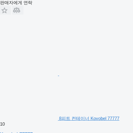
판매자에게 연락
8피트 컨테이너 Kovobel 77777
10