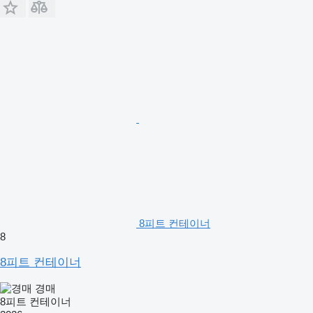
8피트 컨테이너
8
8피트 컨테이너
경매
8피트 컨테이너