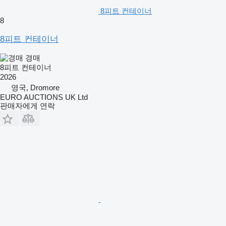
8피트 컨테이너
8
8피트 컨테이너
경매
8피트 컨테이너
2026
영국, Dromore
EURO AUCTIONS UK Ltd
판매자에게 연락