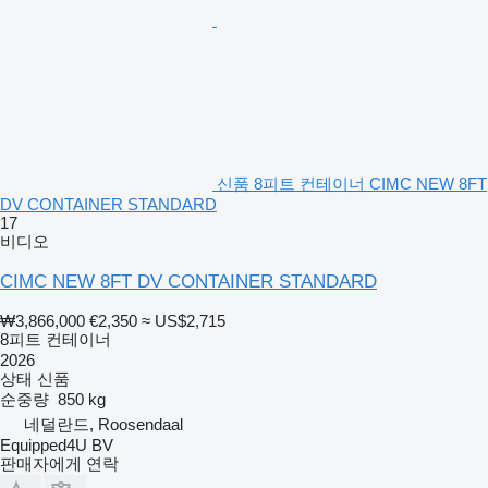
신품 8피트 컨테이너 CIMC NEW 8FT
DV CONTAINER STANDARD
17
비디오
CIMC NEW 8FT DV CONTAINER STANDARD
₩3,866,000
€2,350
≈ US$2,715
8피트 컨테이너
2026
상태
신품
순중량
850 kg
네덜란드, Roosendaal
Equipped4U BV
판매자에게 연락