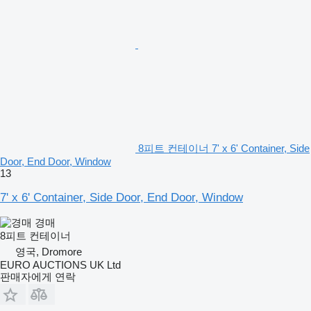
8피트 컨테이너 7' x 6' Container, Side
Door, End Door, Window
13
7' x 6' Container, Side Door, End Door, Window
경매
8피트 컨테이너
영국, Dromore
EURO AUCTIONS UK Ltd
판매자에게 연락