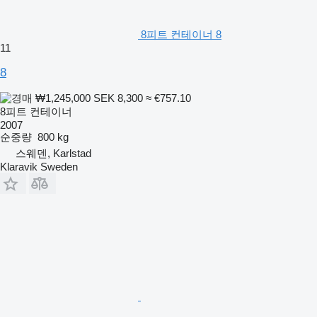
8피트 컨테이너 8
11
8
₩1,245,000
SEK 8,300
≈ €757.10
8피트 컨테이너
2007
순중량
800 kg
스웨덴, Karlstad
Klaravik Sweden