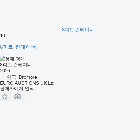
8피트 컨테이너
10
8피트 컨테이너
경매
8피트 컨테이너
2026
영국, Dromore
EURO AUCTIONS UK Ltd
판매자에게 연락