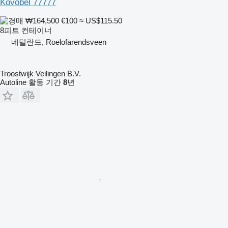
Kovobel 77777
₩164,500
€100
≈ US$115.50
8피트 컨테이너
네덜란드, Roelofarendsveen
Troostwijk Veilingen B.V.
Autoline 활동 기간
8
년