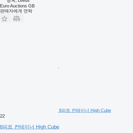
영국, Leeds
Euro Auctions GB
판매자에게 연락
8피트 컨테이너 High Cube
22
8피트 컨테이너 High Cube