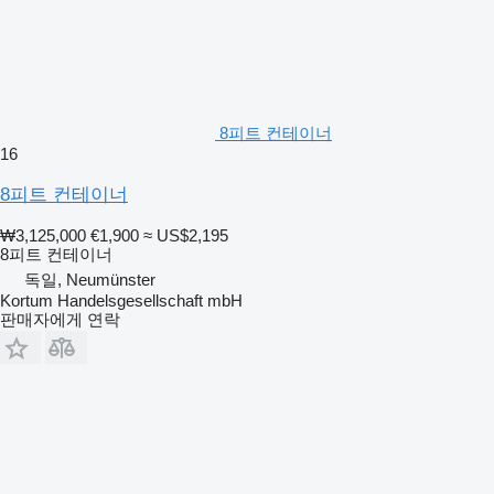
8피트 컨테이너
16
8피트 컨테이너
₩3,125,000
€1,900
≈ US$2,195
8피트 컨테이너
독일, Neumünster
Kortum Handelsgesellschaft mbH
판매자에게 연락