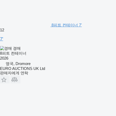
8피트 컨테이너 7'
12
7'
경매
8피트 컨테이너
2026
영국, Dromore
EURO AUCTIONS UK Ltd
판매자에게 연락