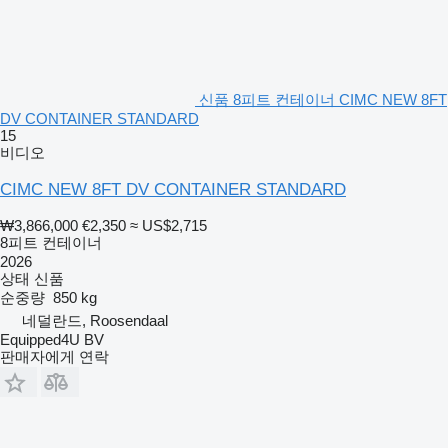
신품 8피트 컨테이너 CIMC NEW 8FT
DV CONTAINER STANDARD
15
비디오
CIMC NEW 8FT DV CONTAINER STANDARD
₩3,866,000
€2,350
≈ US$2,715
8피트 컨테이너
2026
상태
신품
순중량
850 kg
네덜란드, Roosendaal
Equipped4U BV
판매자에게 연락