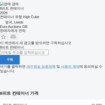
경매
8피트 컨테이너
2026
컨테이너 유형
High Cube
영국, Leeds
Euro Auctions GB
판매자에게 연락
이 섹션에서 새 광고를 받으려면 구독하십시오
8피트 컨테이너
구독
여기를 클릭하면
개인정보 보호정책
및
사용자 계약
에 동의하실 수
있습니다.
8피트 컨테이너 가격