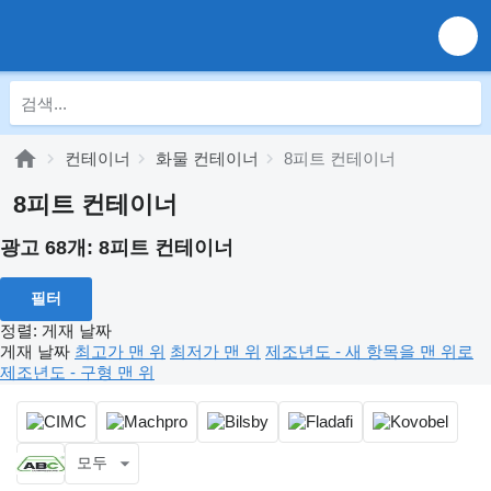
컨테이너
화물 컨테이너
8피트 컨테이너
8피트 컨테이너
광고 68개:
8피트 컨테이너
필터
정렬
:
게재 날짜
게재 날짜
최고가 맨 위
최저가 맨 위
제조년도 - 새 항목을 맨 위로
제조년도 - 구형 맨 위
모두