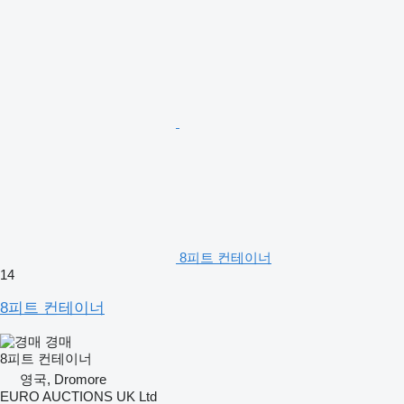
8피트 컨테이너
14
8피트 컨테이너
경매
8피트 컨테이너
영국, Dromore
EURO AUCTIONS UK Ltd