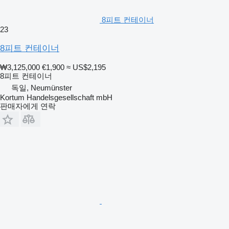
8피트 컨테이너
23
8피트 컨테이너
₩3,125,000
€1,900
≈ US$2,195
8피트 컨테이너
독일, Neumünster
Kortum Handelsgesellschaft mbH
판매자에게 연락