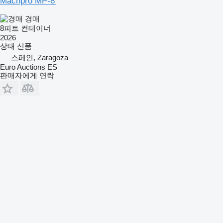
Machpro MP-8'
경매
8피트 컨테이너
2026
상태
신품
스페인, Zaragoza
Euro Auctions ES
판매자에게 연락