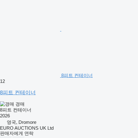
8피트 컨테이너
12
8피트 컨테이너
경매
8피트 컨테이너
2026
영국, Dromore
EURO AUCTIONS UK Ltd
판매자에게 연락