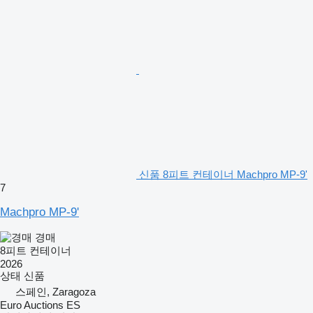
신품 8피트 컨테이너 Machpro MP-9'
7
Machpro MP-9'
경매
8피트 컨테이너
2026
상태
신품
스페인, Zaragoza
Euro Auctions ES