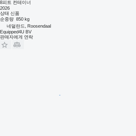
8피트 컨테이너
2026
상태
신품
순중량
850 kg
네덜란드, Roosendaal
Equipped4U BV
판매자에게 연락