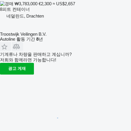
₩3,783,000
€2,300
≈ US$2,657
8피트 컨테이너
네덜란드, Drachten
Troostwijk Veilingen B.V.
Autoline 활동 기간
8
년
기계류나 차량을 판매하고 계십니까?
저희와 함께라면 가능합니다!
광고 게재