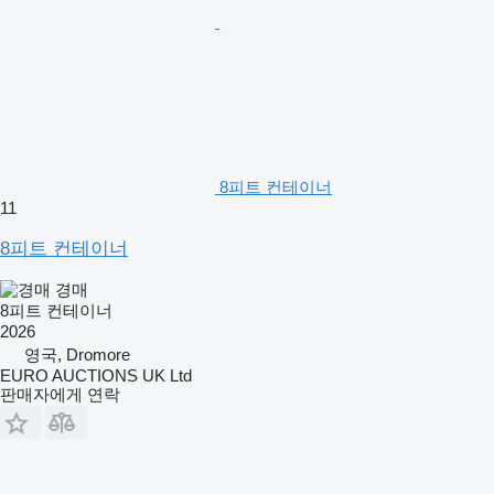
8피트 컨테이너
11
8피트 컨테이너
경매
8피트 컨테이너
2026
영국, Dromore
EURO AUCTIONS UK Ltd
판매자에게 연락