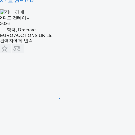
8피트 컨테이너
경매
8피트 컨테이너
2026
영국, Dromore
EURO AUCTIONS UK Ltd
판매자에게 연락