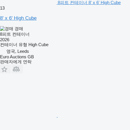
8피트 컨테이너 8' x 6' High Cube
13
8' x 6' High Cube
경매
8피트 컨테이너
2026
컨테이너 유형
High Cube
영국, Leeds
Euro Auctions GB
판매자에게 연락