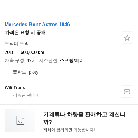
Mercedes-Benz Actros 1846
가격은 요청 시 공개
트랙터 트럭
2018
600,000 km
차축 구성
4x2
서스펜션
스프링/에어
폴란드, ploty
Wili Trans
기계류나 차량을 판매하고 계십니
까?
저희와 함께라면 가능합니다!