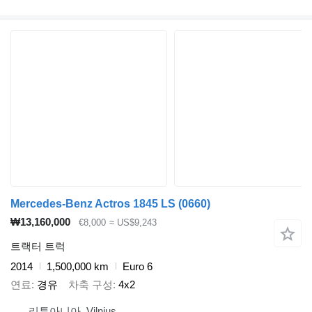
Mercedes-Benz Actros 1845 LS (0660)
₩13,160,000
€8,000
≈ US$9,243
트랙터 트럭
2014
1,500,000 km
Euro 6
연료
경유
차축 구성
4x2
리투아니아, Vilnius