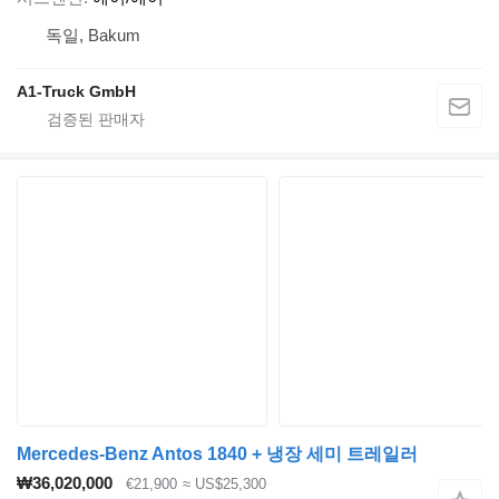
독일, Bakum
A1-Truck GmbH
Mercedes-Benz Antos 1840 + 냉장 세미 트레일러
₩36,020,000
€21,900
≈ US$25,300