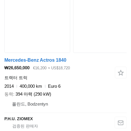
Mercedes-Benz Actros 1840
₩26,650,000
€16,200
≈ US$18,720
트랙터 트럭
2014
400,000 km
Euro 6
동력
394 마력 (290 kW)
폴란드, Bodzentyn
P.H.U. ZIOMEX