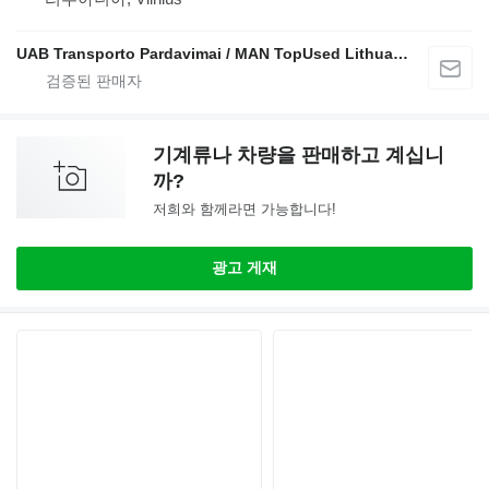
UAB Transporto Pardavimai / MAN TopUsed Lithuania
기계류나 차량을 판매하고 계십니
까?
저희와 함께라면 가능합니다!
광고 게재