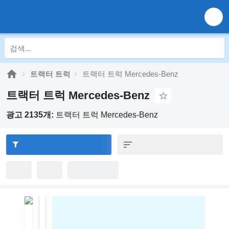
트랙터 트럭
트랙터 트럭 Mercedes-Benz
트랙터 트럭 Mercedes-Benz
광고 2135개:
트랙터 트럭 Mercedes-Benz