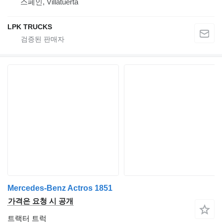
스페인, Villatuerta
LPK TRUCKS
Mercedes-Benz Actros 1851
가격은 요청 시 공개
트랙터 트럭