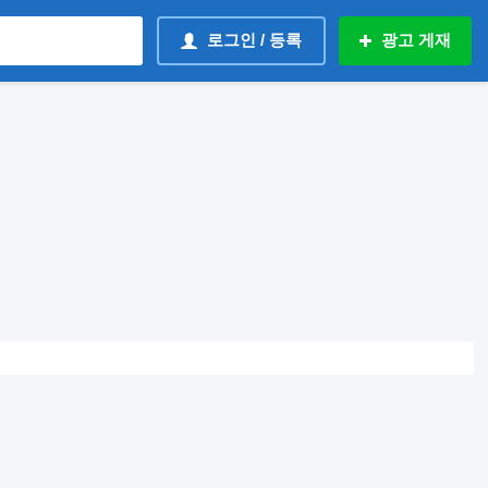
로그인 / 등록
광고 게재