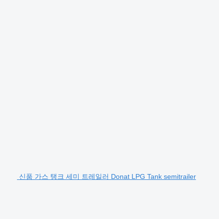
신품 가스 탱크 세미 트레일러 Donat LPG Tank semitrailer