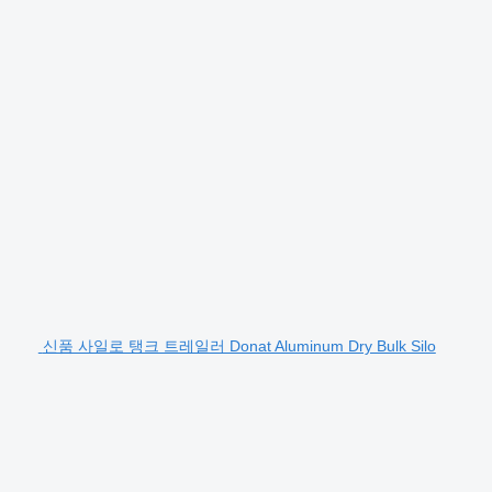
신품 사일로 탱크 트레일러 Donat Aluminum Dry Bulk Silo