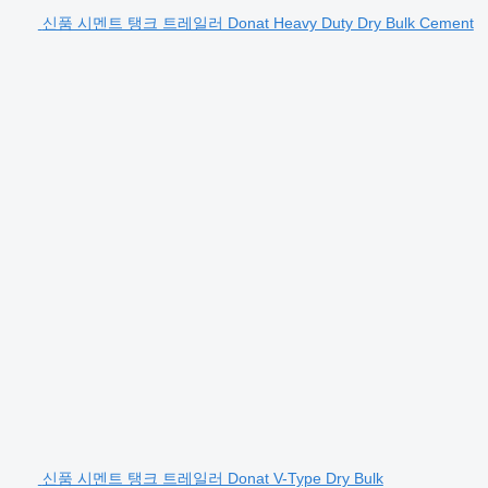
신품 시멘트 탱크 트레일러 Donat Heavy Duty Dry Bulk Cement
신품 시멘트 탱크 트레일러 Donat V-Type Dry Bulk