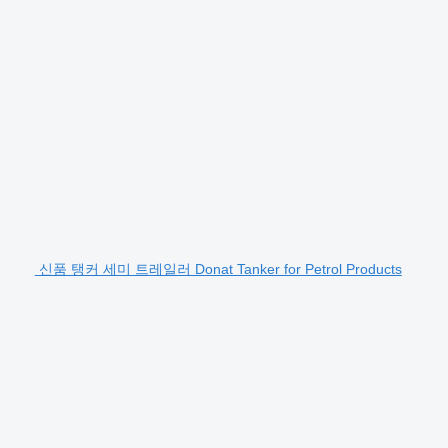
신품 탱커 세미 트레일러 Donat Tanker for Petrol Products