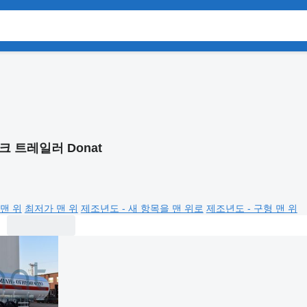
크 트레일러 Donat
맨 위
최저가 맨 위
제조년도 - 새 항목을 맨 위로
제조년도 - 구형 맨 위