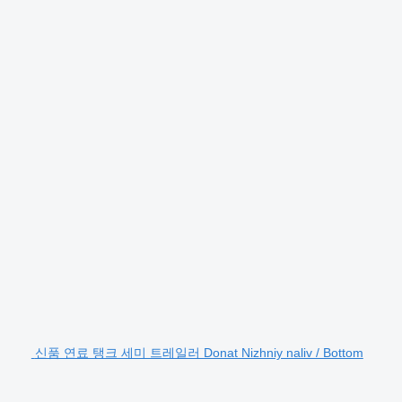
신품 연료 탱크 세미 트레일러 Donat Nizhniy naliv / Bottom