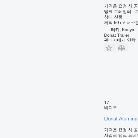
가격은 요청 시 
탱크 트레일러 - 
상태
신품
체적
50 m³
서스
터키, Konya
Donat Trailer
판매자에게 연락
17
비디오
Donat Aluminu
가격은 요청 시 
사일로 탱크 트레