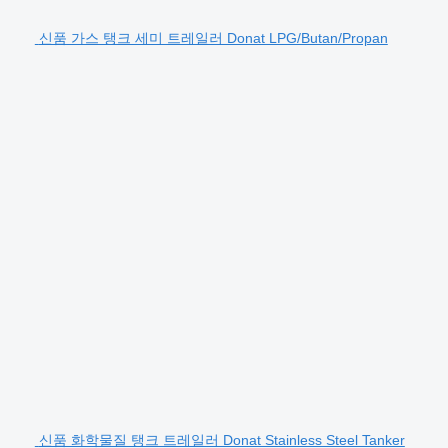
신품 가스 탱크 세미 트레일러 Donat LPG/Butan/Propan
신품 화학물질 탱크 트레일러 Donat Stainless Steel Tanker