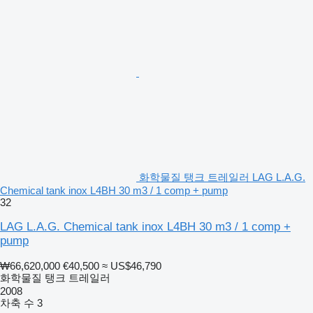
화학물질 탱크 트레일러 LAG L.A.G.
Chemical tank inox L4BH 30 m3 / 1 comp + pump
32
LAG L.A.G. Chemical tank inox L4BH 30 m3 / 1 comp +
pump
₩66,620,000
€40,500
≈ US$46,790
화학물질 탱크 트레일러
2008
차축 수
3