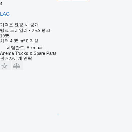
4
LAG
가격은 요청 시 공개
탱크 트레일러 - 가스 탱크
1985
체적
4.85 m³
0 격실
네덜란드, Alkmaar
Anema Trucks & Spare Parts
판매자에게 연락