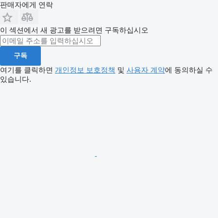
판매자에게 연락
이 섹션에서 새 광고를 받으려면 구독하십시오
구독
여기를 클릭하면
개인정보 보호정책
및
사용자 계약
에 동의하실 수
있습니다.