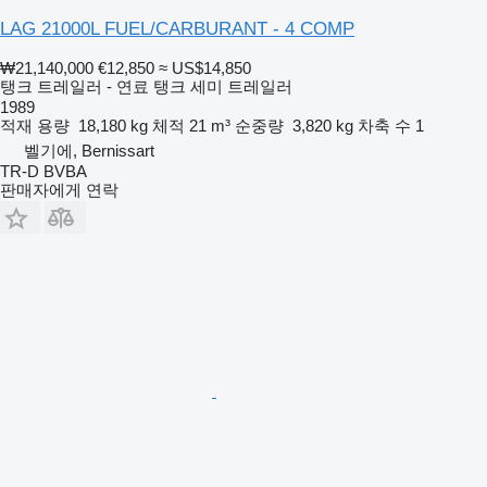
LAG 21000L FUEL/CARBURANT - 4 COMP
₩21,140,000
€12,850
≈ US$14,850
탱크 트레일러 - 연료 탱크 세미 트레일러
1989
적재 용량
18,180 kg
체적
21 m³
순중량
3,820 kg
차축 수
1
벨기에, Bernissart
TR-D BVBA
판매자에게 연락