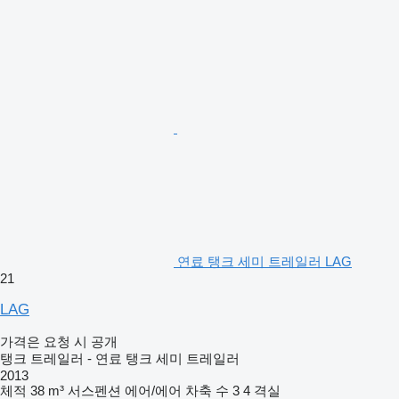
연료 탱크 세미 트레일러 LAG
21
LAG
가격은 요청 시 공개
탱크 트레일러 - 연료 탱크 세미 트레일러
2013
체적
38 m³
서스펜션
에어/에어
차축 수
3
4 격실