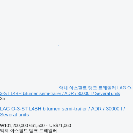
액체 아스팔트 탱크 트레일러 LAG O-
3-ST L4BH bitumen semi-trailer / ADR / 30000 l / Several units
25
LAG O-3-ST L4BH bitumen semi-trailer / ADR / 30000 l /
Several units
₩101,200,000
€61,500
≈ US$71,060
액체 아스팔트 탱크 트레일러