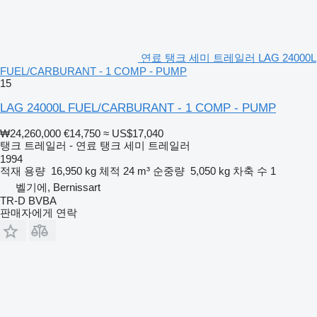
연료 탱크 세미 트레일러 LAG 24000L
FUEL/CARBURANT - 1 COMP - PUMP
15
LAG 24000L FUEL/CARBURANT - 1 COMP - PUMP
₩24,260,000
€14,750
≈ US$17,040
탱크 트레일러 - 연료 탱크 세미 트레일러
1994
적재 용량
16,950 kg
체적
24 m³
순중량
5,050 kg
차축 수
1
벨기에, Bernissart
TR-D BVBA
판매자에게 연락