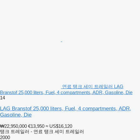
연료 탱크 세미 트레일러 LAG
Branstof 25,000 liters, Fuel, 4 compartments, ADR, Gasoline, Die
14
LAG Branstof 25,000 liters, Fuel, 4 compartments, ADR,
Gasoline, Die
₩22,950,000
€13,950
≈ US$16,120
탱크 트레일러 - 연료 탱크 세미 트레일러
2000