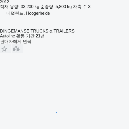
2012
적재 용량
33,200 kg
순중량
5,800 kg
차축 수
3
네덜란드, Hoogerheide
DINGEMANSE TRUCKS & TRAILERS
Autoline 활동 기간
21
년
판매자에게 연락