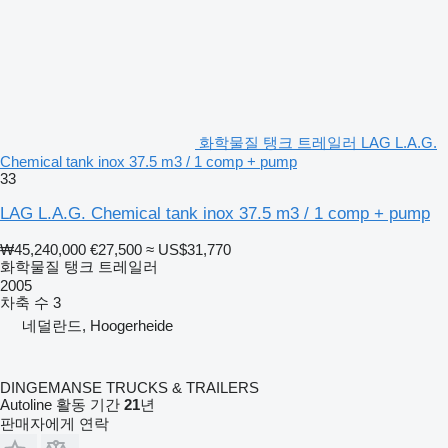
화학물질 탱크 트레일러 LAG L.A.G.
Chemical tank inox 37.5 m3 / 1 comp + pump
33
LAG L.A.G. Chemical tank inox 37.5 m3 / 1 comp + pump
₩45,240,000
€27,500
≈ US$31,770
화학물질 탱크 트레일러
2005
차축 수
3
네덜란드, Hoogerheide
DINGEMANSE TRUCKS & TRAILERS
Autoline 활동 기간
21
년
판매자에게 연락