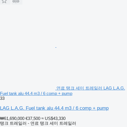
연료 탱크 세미 트레일러 LAG L.A.G.
Fuel tank alu 44.4 m3 / 6 comp + pump
33
LAG L.A.G. Fuel tank alu 44.4 m3 / 6 comp + pump
₩61,690,000
€37,500
≈ US$43,330
탱크 트레일러 - 연료 탱크 세미 트레일러