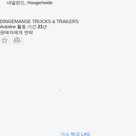
네덜란드, Hoogerheide
DINGEMANSE TRUCKS & TRAILERS
Autoline 활동 기간
21
년
판매자에게 연락
가스 탱크 LAG