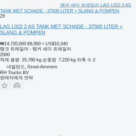
탱커 세미 트레일러 LAG L022 2 AS
TANK MET SCHADE - 37500 LITER + SLANG & POMPEN
29
LAG L022 2 AS TANK MET SCHADE - 37500 LITER +
SLANG & POMPEN
₩14,720,000
€8,950
≈ US$10,340
탱크 트레일러 - 탱커 세미 트레일러
2000
적재 용량
25,780 kg
순중량
7,220 kg
차축 수
2
네덜란드, Groot-Ammers
RH Trucks BV
판매자에게 연락