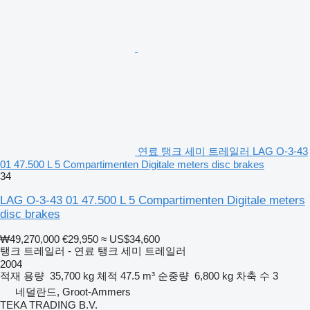
연료 탱크 세미 트레일러 LAG O-3-43
01 47.500 L 5 Compartimenten Digitale meters disc brakes
34
LAG O-3-43 01 47.500 L 5 Compartimenten Digitale meters
disc brakes
₩49,270,000
€29,950
≈ US$34,600
탱크 트레일러 - 연료 탱크 세미 트레일러
2004
적재 용량
35,700 kg
체적
47.5 m³
순중량
6,800 kg
차축 수
3
네덜란드, Groot-Ammers
TEKA TRADING B.V.