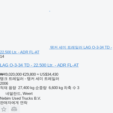
탱커 세미 트레일러 LAG O-3-34 TD -
22.500 Ltr. - ADR FL-AT
14
LAG O-3-34 TD - 22.500 Ltr. - ADR FL-AT
₩49,020,000
€29,800
≈ US$34,430
탱크 트레일러 - 탱커 세미 트레일러
2006
적재 용량
27,400 kg
순중량
6,600 kg
차축 수
3
네덜란드, Weert
Nebim Used Trucks B.V.
판매자에게 연락