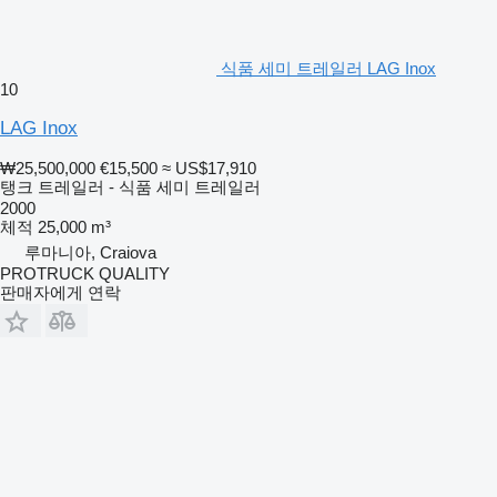
식품 세미 트레일러 LAG Inox
10
LAG Inox
₩25,500,000
€15,500
≈ US$17,910
탱크 트레일러 - 식품 세미 트레일러
2000
체적
25,000 m³
루마니아, Craiova
PROTRUCK QUALITY
판매자에게 연락