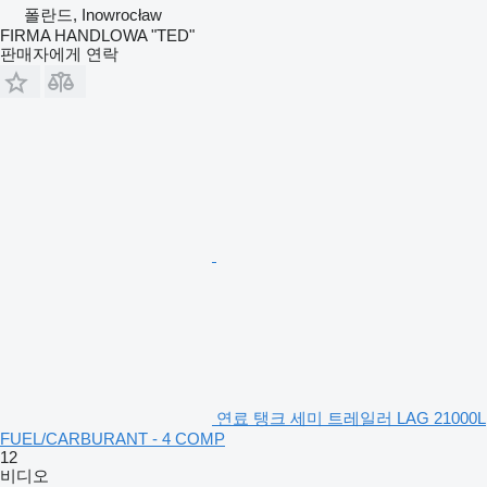
폴란드, Inowrocław
FIRMA HANDLOWA "TED"
판매자에게 연락
연료 탱크 세미 트레일러 LAG 21000L
FUEL/CARBURANT - 4 COMP
12
비디오