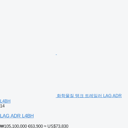
화학물질 탱크 트레일러 LAG ADR
L4BH
14
LAG ADR L4BH
₩105,100,000
€63,900
≈ US$73,830