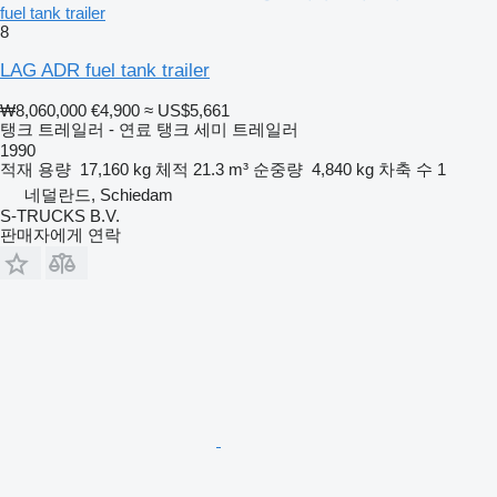
fuel tank trailer
8
LAG ADR fuel tank trailer
₩8,060,000
€4,900
≈ US$5,661
탱크 트레일러 - 연료 탱크 세미 트레일러
1990
적재 용량
17,160 kg
체적
21.3 m³
순중량
4,840 kg
차축 수
1
네덜란드, Schiedam
S-TRUCKS B.V.
판매자에게 연락