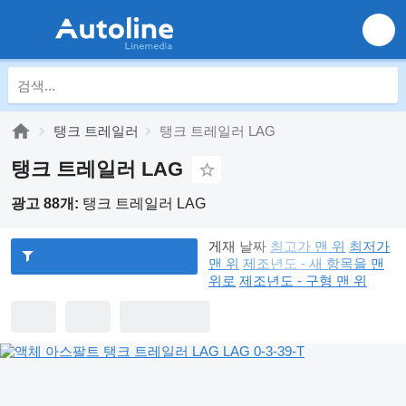
탱크 트레일러
탱크 트레일러 LAG
탱크 트레일러 LAG
광고 88개:
탱크 트레일러 LAG
게재 날짜
최고가 맨 위
최저가
맨 위
제조년도 - 새 항목을 맨
위로
제조년도 - 구형 맨 위