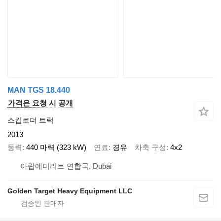
MAN TGS 18.440
가격은 요청 시 공개
스킵로더 트럭
2013
동력
440 마력 (323 kW)
연료
경유
차축 구성
4x2
아랍에미리트 연합국, Dubai
Golden Target Heavy Equipment LLC