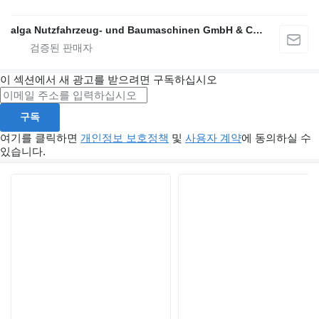
alga Nutzfahrzeug- und Baumaschinen GmbH & Co. KG
이 섹션에서 새 광고를 받으려면 구독하십시오
구독
여기를 클릭하면
개인정보 보호정책
및
사용자 계약
에 동의하실 수
있습니다.