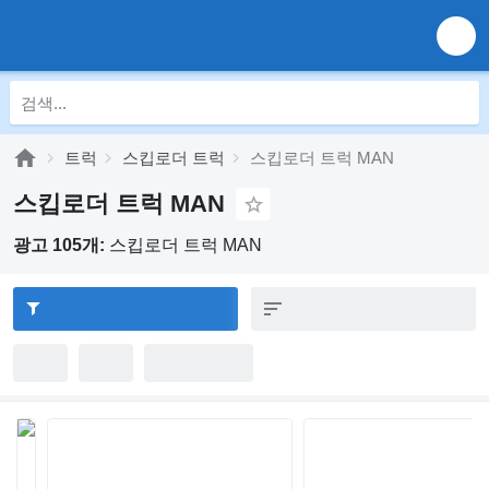
트럭
스킵로더 트럭
스킵로더 트럭 MAN
스킵로더 트럭 MAN
광고 105개:
스킵로더 트럭 MAN