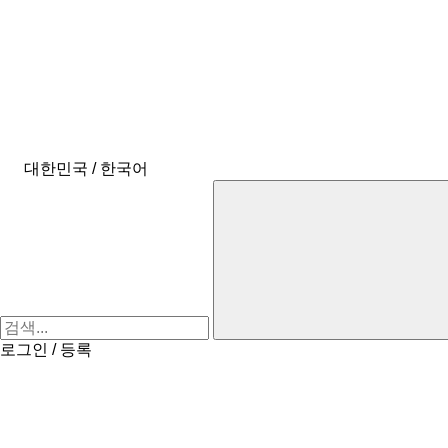
대한민국 / 한국어
로그인 / 등록