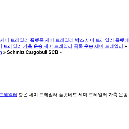
 세미 트레일러
플랫폼 세미 트레일러
박스 세미 트레일러
플랫베
미 트레일러
가축 운송 세미 트레일러
곡물 운송 세미 트레일러
»
n
»
Schmitz Cargobull SCB
»
 트레일러
항온 세미 트레일러
플랫베드 세미 트레일러
가축 운송