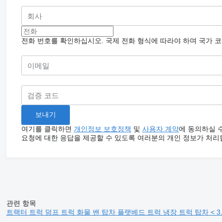
전화 번호를 확인하십시오. 국제 전화 형식에 따라야 하며 국가 
여기를 클릭하면
개인정보 보호정책
및
사용자 계약
에 동의하실 
요청에 대한 응답을 제공할 수 있도록 여러분의 개인 정보가 처리
관련 항목
트랙터 트럭
덤프 트럭
화물 밴
탑차
플랫베드 트럭
냉장 트럭
탑차 < 3