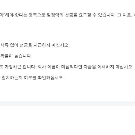
약"해야 한다는 명목으로 일정액의 선금을 요구할 수 있습니다. 그 다음,
 서류 없이 선금을 지급하지 마십시오.
 확률이 높습니다.
로 가장하곤 합니다. 회사 이름이 미심쩍다면 자금을 이체하지 마십시오.
와 일치하는지 여부를 확인하십시오.