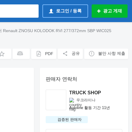
로그인 / 등록
광고 게재
Renault ZNOSU KOLODOK RVI 277/372mm SBP WIC025
공유
불만 사항 제출
PDF
판매자 연락처
TRUCK SHOP
우크라이나
Autoline 활동 기간 11년
검증된 판매자