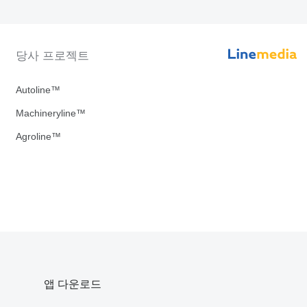
당사 프로젝트
Autoline™
Machineryline™
Agroline™
앱 다운로드