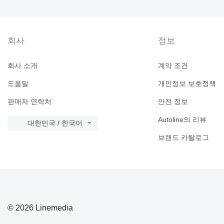
회사
정보
회사 소개
계약 조건
도움말
개인정보 보호정책
판매자 연락처
안전 정보
Autoline의 리뷰
대한민국 / 한국어
브랜드 카탈로그
© 2026 Linemedia