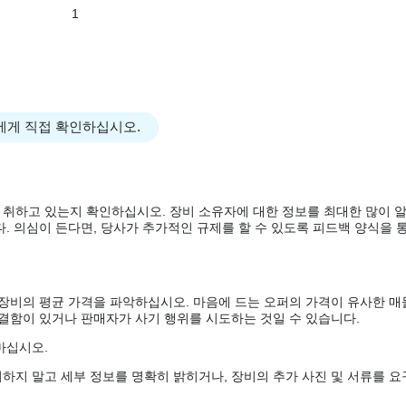
1
에게 직접 확인하십시오.
 취하고 있는지 확인하십시오. 장비 소유자에 대한 정보를 최대한 많이 
. 의심이 든다면, 당사가 추가적인 규제를 할 수 있도록 피드백 양식을 통
 장비의 평균 가격을 파악하십시오. 마음에 드는 오퍼의 가격이 유사한 매
 결함이 있거나 판매자가 사기 행위를 시도하는 것일 수 있습니다.
마십시오.
하지 말고 세부 정보를 명확히 밝히거나, 장비의 추가 사진 및 서류를 요