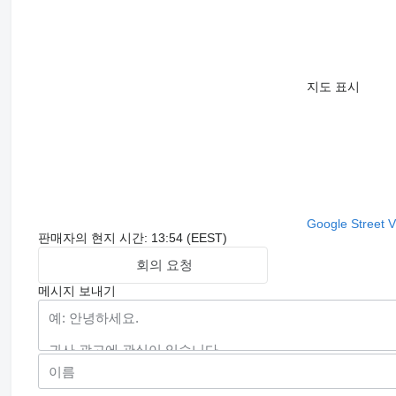
지도 표시
Google Street 
판매자의 현지 시간: 13:54 (EEST)
회의 요청
메시지 보내기