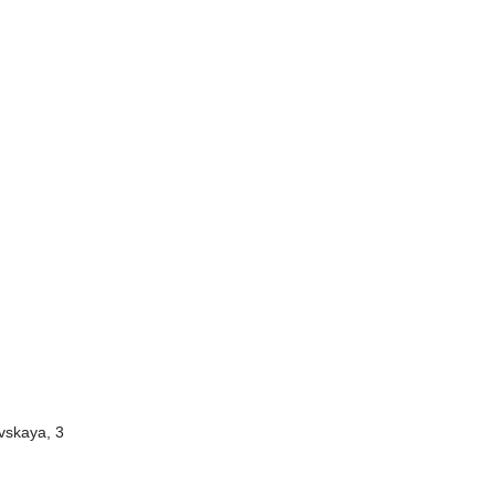
vskaya, 3