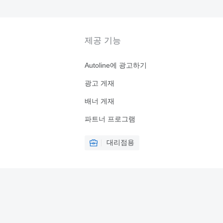
제공 기능
Autoline에 광고하기
광고 게재
배너 게재
파트너 프로그램
대리점용