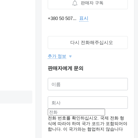
판매자 구독
표시
+380 50 507...
다시 전화해주십시오
추가 정보
판매자에게 문의
전화 번호를 확인하십시오. 국제 전화 형
식에 따라야 하며 국가 코드가 포함되어야
합니다.
이 국가와는 협업하지 않습니다