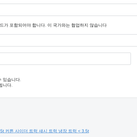
코드가 포함되어야 합니다.
이 국가와는 협업하지 않습니다
수 있습니다.
됩니다.
.5t
커튼 사이더 트럭
섀시 트럭
냉장 트럭 < 3.5t