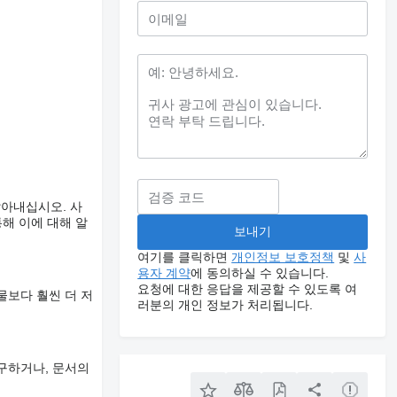
알아내십시오. 사
해 이에 대해 알
여기를 클릭하면
개인정보 보호정책
및
사
용자 계약
에 동의하실 수 있습니다.
요청에 대한 응답을 제공할 수 있도록 여
물보다 훨씬 더 저
러분의 개인 정보가 처리됩니다.
구하거나, 문서의