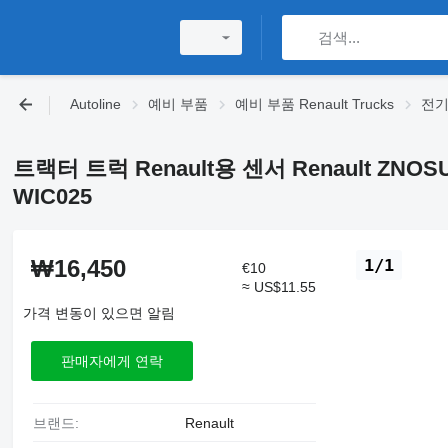
Autoline
예비 부품
예비 부품 Renault Trucks
전기 
트랙터 트럭 Renault용 센서 Renault ZNOSU
WIC025
₩16,450
1/1
€10
≈ US$11.55
가격 변동이 있으면 알림
판매자에게 연락
브랜드:
Renault