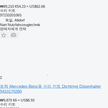
₩89,210
€54.23
≈ US$62.66
수리 키트
9723320106S
독일, Altdorf
Nart Nutzfahrzeugtechnik
판매자에게 연락
2
트럭 Mercedes-Benz용 수리 키트 Dichtring Düsenhalter
5410170260
₩9,870
€6
≈ US$6.93
수리 키트