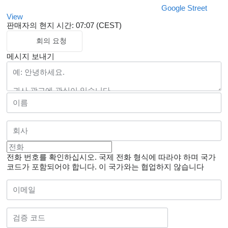
Google Street
View
판매자의 현지 시간: 07:07 (CEST)
회의 요청
메시지 보내기
전화 번호를 확인하십시오. 국제 전화 형식에 따라야 하며 국가
코드가 포함되어야 합니다.
이 국가와는 협업하지 않습니다