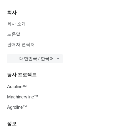
회사
회사 소개
도움말
판매자 연락처
대한민국 / 한국어
당사 프로젝트
Autoline™
Machineryline™
Agroline™
정보