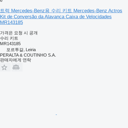
6
트럭 Mercedes-Benz용 수리 키트 Mercedes-Benz Actros
Kit de Conversão da Alavanca Caixa de Velocidades
MR143185
가격은 요청 시 공개
수리 키트
MR143185
포르투갈, Leiria
PERALTA & COUTINHO S.A.
판매자에게 연락