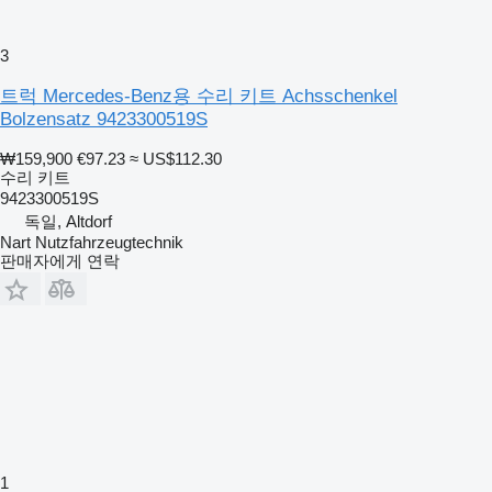
3
트럭 Mercedes-Benz용 수리 키트 Achsschenkel
Bolzensatz 9423300519S
₩159,900
€97.23
≈ US$112.30
수리 키트
9423300519S
독일, Altdorf
Nart Nutzfahrzeugtechnik
판매자에게 연락
1