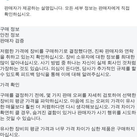
판매자가 제공하는 설명입니다. 모든 세부 정보는 판매자에게 직접
확인하십시오.
구매 정보
안전 정보
판매자 검증
저렴한 가격에 장비를 구매하기로 결정했다면, 진짜 판매자와 연락
을 취하고 있는지 확인하십시오. 장비 소유자에 대한 정보를 최대한
많이 알아내십시오. 사기 방법 중 하나는 자신이 실제 회사인 것처럼
가장하는 것도 있습니다. 의심이 든다면, 당사가 추가적인 규제를 할
수 있도록 피드백 양식을 통해 이에 대해 알려주십시오.
가격 확인
구매를 결정하기 전에, 몇 가지 판매 오퍼를 자세히 검토하여 선택한
장비의 평균 가격을 파악하십시오. 마음에 드는 오퍼의 가격이 유사
한 매물보다 훨씬 더 저렴하다면 다시 생각해보십시오. 가격 차이가
확연히 클 경우, 숨겨진 결함이 있거나 판매자가 사기 행위를 시도하
는 것일 수 있습니다.
유사한 장비의 평균 가격과 너무 가격 차이가 심한 제품은 구매하지
마십시오.