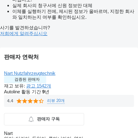
실제 회사의 청구서에 신원 정보만 대체
이체를 실행하기 전에, 제시된 정보가 올바르며, 지정한 회사
와 일치하는지 여부를 확인하십시오.
사기를 발견하셨습니까?
저희에게 알려주십시오
판매자 연락처
Nart Nutzfahrzeugtechnik
검증된 판매자
재고 보유:
광고 1542개
Autoline 활동 기간
9
년
리뷰 20개
4.4
판매자 구독
Nart