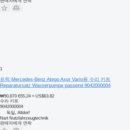
판매자에게 연락
1
트럭 Mercedes-Benz Atego Axor Vario용 수리 키트
Reparatursatz Wasserpumpe passend 9042000004
₩90,870
€55.24
≈ US$63.82
수리 키트
9042000004
독일, Altdorf
Nart Nutzfahrzeugtechnik
판매자에게 연락