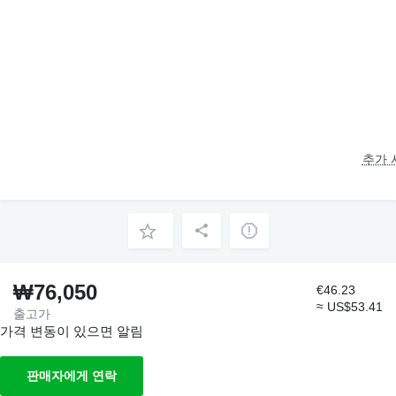
추가 
₩76,050
€46.23
≈ US$53.41
출고가
가격 변동이 있으면 알림
판매자에게 연락