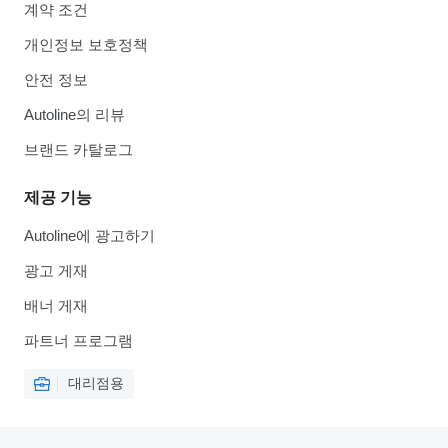
계약 조건
개인정보 보호정책
안전 정보
Autoline의 리뷰
브랜드 카탈로그
제공 기능
Autoline에 광고하기
광고 게재
배너 게재
파트너 프로그램
대리점용