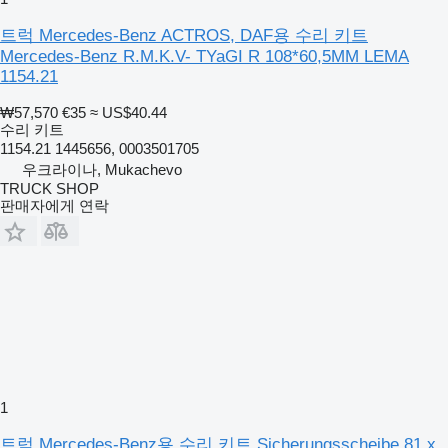
트럭 Mercedes-Benz ACTROS, DAF용 수리 키트
Mercedes-Benz R.M.K.V- TYaGI R 108*60,5MM LEMA
1154.21
₩57,570
€35
≈ US$40.44
수리 키트
1154.21 1445656, 0003501705
우크라이나, Mukachevo
TRUCK SHOP
판매자에게 연락
1
트럭 Mercedes-Benz용 수리 키트 Sicherungsscheibe 81 x