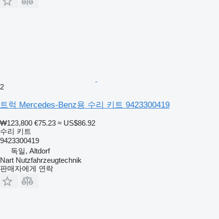
2
트럭 Mercedes-Benz용 수리 키트 9423300419
₩123,800
€75.23
≈ US$86.92
수리 키트
9423300419
독일, Altdorf
Nart Nutzfahrzeugtechnik
판매자에게 연락