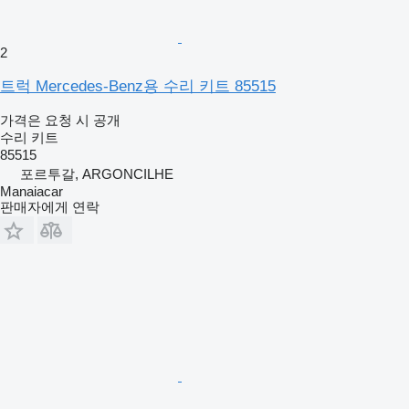
2
트럭 Mercedes-Benz용 수리 키트 85515
가격은 요청 시 공개
수리 키트
85515
포르투갈, ARGONCILHE
Manaiacar
판매자에게 연락