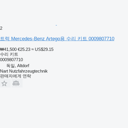
2
트럭 Mercedes-Benz Artego용 수리 키트 0009807710
₩41,500
€25.23
≈ US$29.15
수리 키트
0009807710
독일, Altdorf
Nart Nutzfahrzeugtechnik
판매자에게 연락