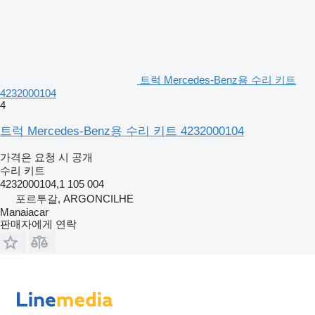
트럭 Mercedes-Benz용 수리 키트
4232000104
4
트럭 Mercedes-Benz용 수리 키트 4232000104
가격은 요청 시 공개
수리 키트
4232000104,1 105 004
포르투갈, ARGONCILHE
Manaiacar
판매자에게 연락