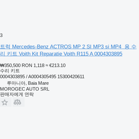
3
트럭 Mercedes-Benz ACTROS MP 2 SI MP3 si MP4 용 수
리 키트 Voith Kit Reparatie Voith R115 A 0004303895
₩350,500
RON 1,118
≈ €213.10
수리 키트
0004303895 / A0004305495 15300420611
루마니아, Baia Mare
MOROGEC AUTO SRL
판매자에게 연락