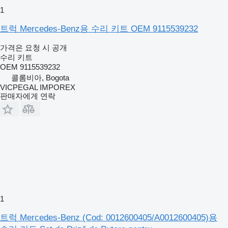
1
트럭 Mercedes-Benz용 수리 키트 OEM 9115539232
가격은 요청 시 공개
수리 키트
OEM 9115539232
콜롬비아, Bogota
VICPEGAL IMPOREX
판매자에게 연락
1
트럭 Mercedes-Benz (Cod: 0012600405/A0012600405)용