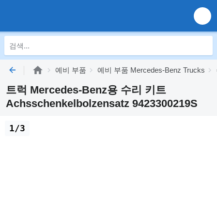
예비 부품
예비 부품 Mercedes-Benz Trucks
트럭 Mercedes-Benz용 수리 키트
Achsschenkelbolzensatz 9423300219S
1/3