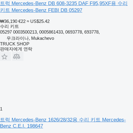
트럭 Mercedes-Benz DB 608-3235 DAF F95,95XF용 수리
키트 Mercedes-Benz FEBI DB 05297
₩36,190
€22
≈ US$25.42
수리 키트
05297 0003500213, 0005861433, 0693778, 693778,
우크라이나, Mukachevo
TRUCK SHOP
판매자에게 연락
1
트럭 Mercedes-Benz 1626/28/32용 수리 키트 Mercedes-
Benz C.E.I. 198647