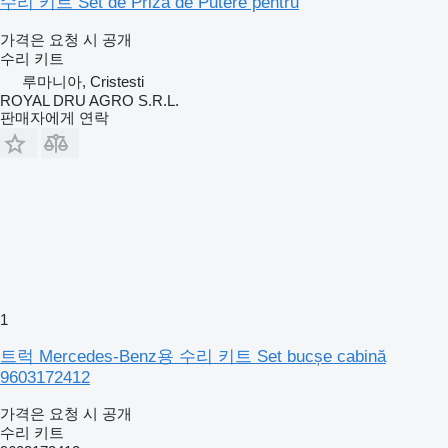
수리 키트 Set de Priză de Putere pentru
가격은 요청 시 공개
수리 키트
루마니아, Cristesti
ROYAL DRU AGRO S.R.L.
판매자에게 연락
1
트럭 Mercedes-Benz용 수리 키트 Set bucșe cabină
9603172412
가격은 요청 시 공개
수리 키트