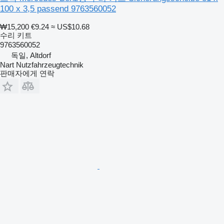
100 x 3,5 passend 9763560052
₩15,200
€9.24
≈ US$10.68
수리 키트
9763560052
독일, Altdorf
Nart Nutzfahrzeugtechnik
판매자에게 연락