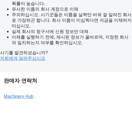
확률이 높습니다.
유사한 이름의 회사 계정으로 이체
주의하십시오. 사기꾼들은 이름을 살짝만 바꿔 잘 알려진 회사
로 가장하곤 합니다. 회사 이름이 미심쩍다면 자금을 이체하지
마십시오.
실제 회사의 청구서에 신원 정보만 대체
이체를 실행하기 전에, 제시된 정보가 올바르며, 지정한 회사
와 일치하는지 여부를 확인하십시오.
사기를 발견하셨습니까?
저희에게 알려주십시오
판매자 연락처
Machinery Hub