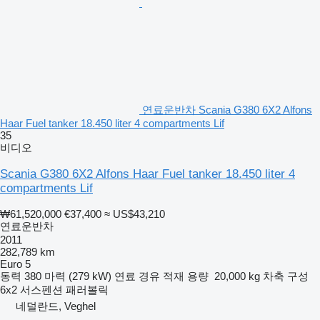
연료운반차 Scania G380 6X2 Alfons
Haar Fuel tanker 18.450 liter 4 compartments Lif
35
비디오
Scania G380 6X2 Alfons Haar Fuel tanker 18.450 liter 4
compartments Lif
₩61,520,000
€37,400
≈ US$43,210
연료운반차
2011
282,789 km
Euro 5
동력
380 마력 (279 kW)
연료
경유
적재 용량
20,000 kg
차축 구성
6x2
서스펜션
패러볼릭
네덜란드, Veghel