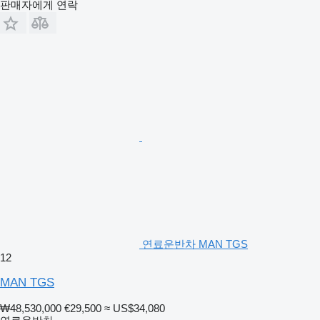
판매자에게 연락
연료운반차 MAN TGS
12
MAN TGS
₩48,530,000
€29,500
≈ US$34,080