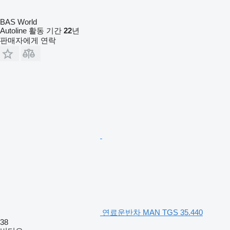
BAS World
Autoline 활동 기간
22
년
판매자에게 연락
연료운반차 MAN TGS 35.440
38