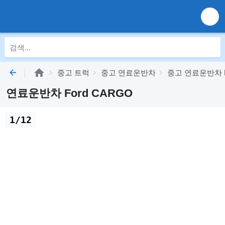
중고 트럭
중고 연료운반차
중고 연료운반차 F
연료운반차 Ford CARGO
1/12