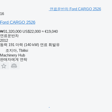
연료운반차 Ford CARGO 2526
16
Ford CARGO 2526
₩31,320,000
US$22,000
≈ €19,040
연료운반차
2012
동력
191 마력 (140 kW)
연료
휘발유
조지아, Tbilisi
Machinery Hub
판매자에게 연락