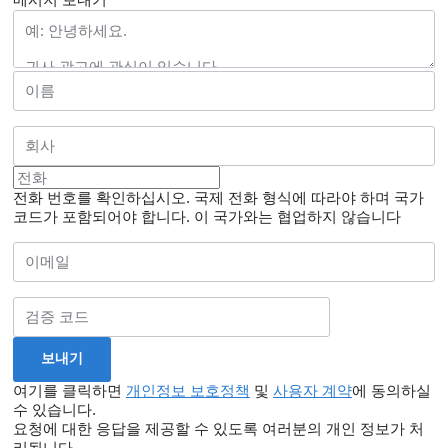
전화 번호를 확인하십시오. 국제 전화 형식에 따라야 하며 국가
코드가 포함되어야 합니다.
이 국가와는 협업하지 않습니다
여기를 클릭하면
개인정보 보호정책
및
사용자 계약
에 동의하실
수 있습니다.
요청에 대한 응답을 제공할 수 있도록 여러분의 개인 정보가 처
리됩니다.