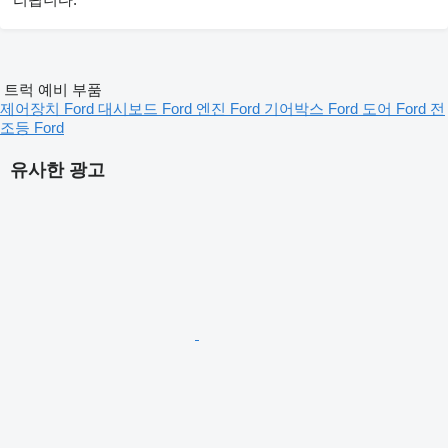
트럭 예비 부품
제어장치 Ford
대시보드 Ford
엔진 Ford
기어박스 Ford
도어 Ford
전
조등 Ford
유사한 광고