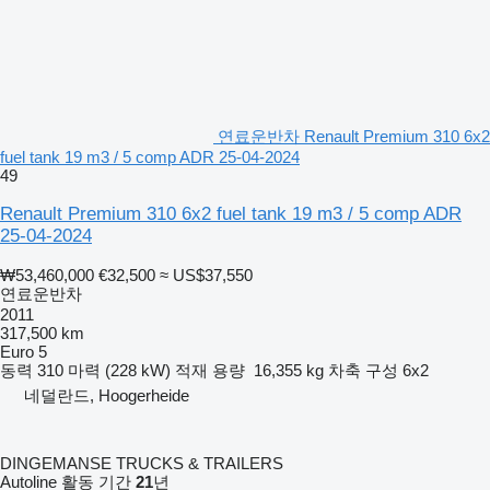
연료운반차 Renault Premium 310 6x2
fuel tank 19 m3 / 5 comp ADR 25-04-2024
49
Renault Premium 310 6x2 fuel tank 19 m3 / 5 comp ADR
25-04-2024
₩53,460,000
€32,500
≈ US$37,550
연료운반차
2011
317,500 km
Euro 5
동력
310 마력 (228 kW)
적재 용량
16,355 kg
차축 구성
6x2
네덜란드, Hoogerheide
DINGEMANSE TRUCKS & TRAILERS
Autoline 활동 기간
21
년