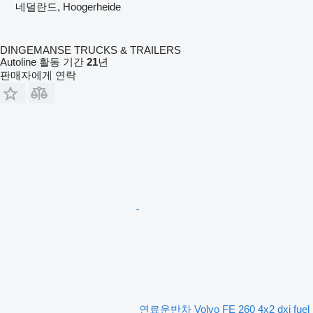
네덜란드, Hoogerheide
DINGEMANSE TRUCKS & TRAILERS
Autoline 활동 기간
21
년
판매자에게 연락
연료운반차 Volvo FE 260 4x2 dxi fuel