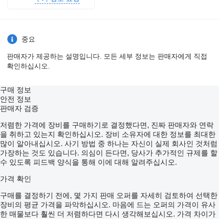
중요
판매자가 제공하는 설명입니다. 모든 세부 정보는 판매자에게 직접
확인하십시오.
구매 정보
안전 정보
판매자 검증
저렴한 가격에 장비를 구매하기로 결정했다면, 진짜 판매자와 연락
을 취하고 있는지 확인하십시오. 장비 소유자에 대한 정보를 최대한
많이 알아내십시오. 사기 방법 중 하나는 자신이 실제 회사인 것처럼
가장하는 것도 있습니다. 의심이 든다면, 당사가 추가적인 규제를 할
수 있도록 피드백 양식을 통해 이에 대해 알려주십시오.
가격 확인
구매를 결정하기 전에, 몇 가지 판매 오퍼를 자세히 검토하여 선택한
장비의 평균 가격을 파악하십시오. 마음에 드는 오퍼의 가격이 유사
한 매물보다 훨씬 더 저렴하다면 다시 생각해보십시오. 가격 차이가