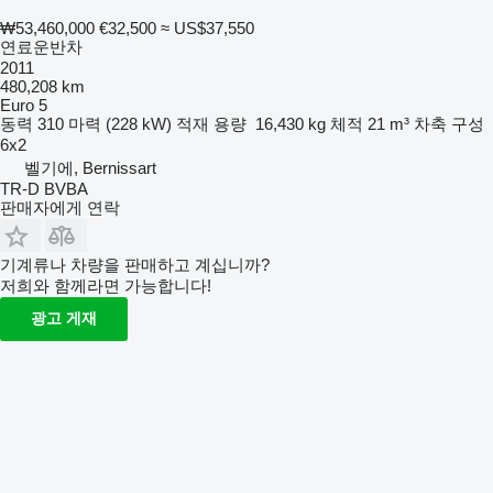
₩53,460,000
€32,500
≈ US$37,550
연료운반차
2011
480,208 km
Euro 5
동력
310 마력 (228 kW)
적재 용량
16,430 kg
체적
21 m³
차축 구성
6x2
벨기에, Bernissart
TR-D BVBA
판매자에게 연락
기계류나 차량을 판매하고 계십니까?
저희와 함께라면 가능합니다!
광고 게재