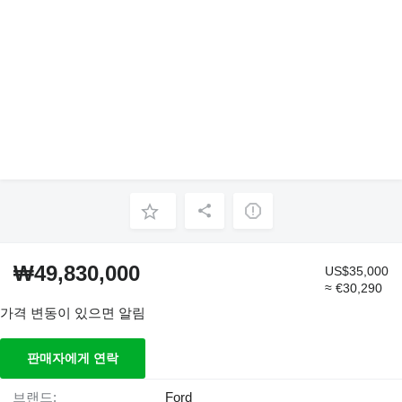
₩49,830,000
US$35,000
≈ €30,290
가격 변동이 있으면 알림
판매자에게 연락
브랜드:
Ford