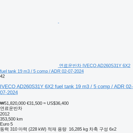
연료운반차 IVECO AD260S31Y 6X2
fuel tank 19 m3 / 5 comp / ADR 02-07-2024
42
IVECO AD260S31Y 6X2 fuel tank 19 m3 / 5 comp / ADR 02-
07-2024
₩51,820,000
€31,500
≈ US$36,400
연료운반차
2012
353,500 km
Euro 5
동력
310 마력 (228 kW)
적재 용량
16,285 kg
차축 구성
6x2