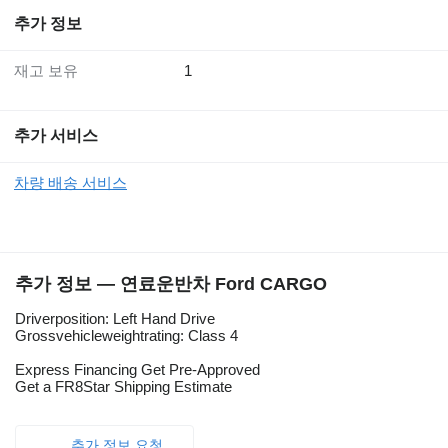
추가 정보
재고 보유
1
추가 서비스
차량 배송 서비스
추가 정보 — 연료운반차 Ford CARGO
Driverposition: Left Hand Drive
Grossvehicleweightrating: Class 4
Express Financing Get Pre-Approved
Get a FR8Star Shipping Estimate
추가 정보 요청