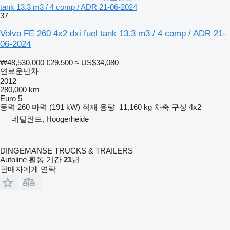
tank 13.3 m3 / 4 comp / ADR 21-06-2024
37
Volvo FE 260 4x2 dxi fuel tank 13.3 m3 / 4 comp / ADR 21-
06-2024
₩48,530,000
€29,500
≈ US$34,080
연료운반차
2012
280,000 km
Euro 5
동력
260 마력 (191 kW)
적재 용량
11,160 kg
차축 구성
4x2
네덜란드, Hoogerheide
DINGEMANSE TRUCKS & TRAILERS
Autoline 활동 기간
21
년
판매자에게 연락