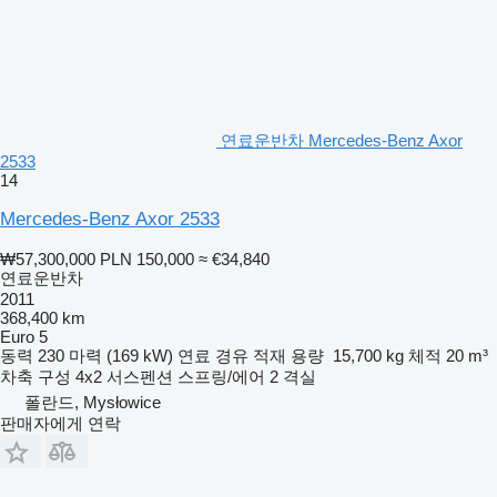
연료운반차 Mercedes-Benz Axor
2533
14
Mercedes-Benz Axor 2533
₩57,300,000
PLN 150,000
≈ €34,840
연료운반차
2011
368,400 km
Euro 5
동력
230 마력 (169 kW)
연료
경유
적재 용량
15,700 kg
체적
20 m³
차축 구성
4x2
서스펜션
스프링/에어
2 격실
폴란드, Mysłowice
판매자에게 연락