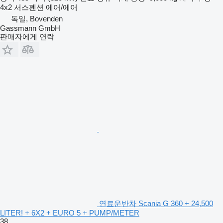
4x2
서스펜션
에어/에어
독일, Bovenden
Gassmann GmbH
판매자에게 연락
연료운반차 Scania G 360 + 24,500
LITER! + 6X2 + EURO 5 + PUMP/METER
38