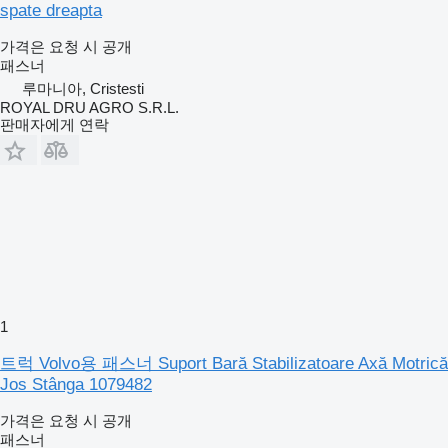
spate dreapta
가격은 요청 시 공개
패스너
루마니아, Cristesti
ROYAL DRU AGRO S.R.L.
판매자에게 연락
1
트럭 Volvo용 패스너 Suport Bară Stabilizatoare Axă Motrică
Jos Stânga 1079482
가격은 요청 시 공개
패스너