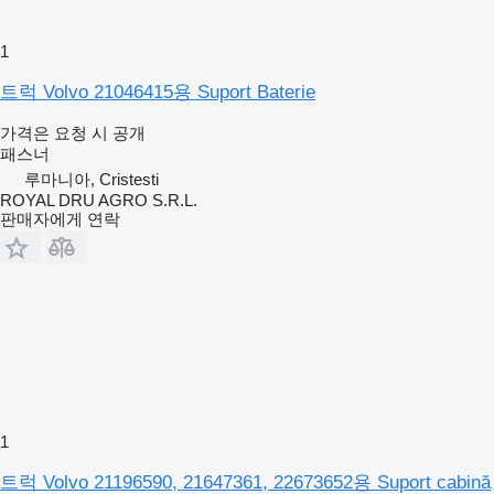
1
트럭 Volvo 21046415용 Suport Baterie
가격은 요청 시 공개
패스너
루마니아, Cristesti
ROYAL DRU AGRO S.R.L.
판매자에게 연락
1
트럭 Volvo 21196590, 21647361, 22673652용 Suport cabină