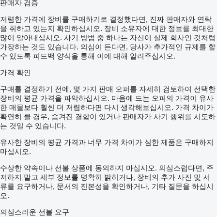
판매자 검증
저렴한 가격에 장비를 구매하기로 결정했다면, 진짜 판매자와 연락
을 취하고 있는지 확인하십시오. 장비 소유자에 대한 정보를 최대한
많이 알아내십시오. 사기 방법 중 하나는 자신이 실제 회사인 것처럼
가장하는 것도 있습니다. 의심이 든다면, 당사가 추가적인 규제를 할
수 있도록 피드백 양식을 통해 이에 대해 알려주십시오.
가격 확인
구매를 결정하기 전에, 몇 가지 판매 오퍼를 자세히 검토하여 선택한
장비의 평균 가격을 파악하십시오. 마음에 드는 오퍼의 가격이 유사
한 매물보다 훨씬 더 저렴하다면 다시 생각해보십시오. 가격 차이가
확연히 클 경우, 숨겨진 결함이 있거나 판매자가 사기 행위를 시도하
는 것일 수 있습니다.
유사한 장비의 평균 가격과 너무 가격 차이가 심한 제품은 구매하지
마십시오.
수상한 약속이나 선불 상품에 동의하지 마십시오. 의심스럽다면, 주
저하지 말고 세부 정보를 명확히 밝히거나, 장비의 추가 사진 및 서
류를 요구하거나, 문서의 진본성을 확인하거나, 기타 질문을 하십시
오.
의심스러운 선불 요구