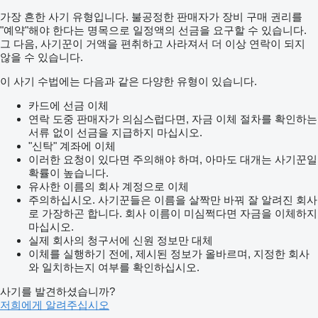
가장 흔한 사기 유형입니다. 불공정한 판매자가 장비 구매 권리를
"예약"해야 한다는 명목으로 일정액의 선금을 요구할 수 있습니다.
그 다음, 사기꾼이 거액을 편취하고 사라져서 더 이상 연락이 되지
않을 수 있습니다.
이 사기 수법에는 다음과 같은 다양한 유형이 있습니다.
카드에 선금 이체
연락 도중 판매자가 의심스럽다면, 자금 이체 절차를 확인하는
서류 없이 선금을 지급하지 마십시오.
"신탁" 계좌에 이체
이러한 요청이 있다면 주의해야 하며, 아마도 대개는 사기꾼일
확률이 높습니다.
유사한 이름의 회사 계정으로 이체
주의하십시오. 사기꾼들은 이름을 살짝만 바꿔 잘 알려진 회사
로 가장하곤 합니다. 회사 이름이 미심쩍다면 자금을 이체하지
마십시오.
실제 회사의 청구서에 신원 정보만 대체
이체를 실행하기 전에, 제시된 정보가 올바르며, 지정한 회사
와 일치하는지 여부를 확인하십시오.
사기를 발견하셨습니까?
저희에게 알려주십시오