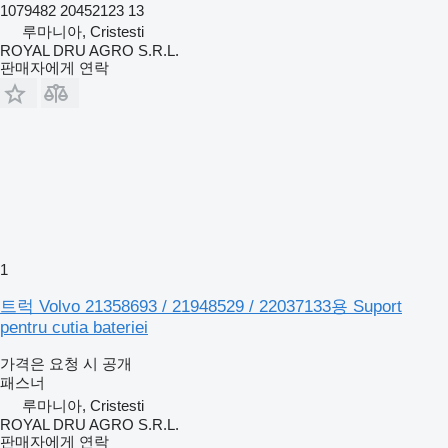
1079482 20452123 13
루마니아, Cristesti
ROYAL DRU AGRO S.R.L.
판매자에게 연락
1
트럭 Volvo 21358693 / 21948529 / 22037133용 Suport
pentru cutia bateriei
가격은 요청 시 공개
패스너
루마니아, Cristesti
ROYAL DRU AGRO S.R.L.
판매자에게 연락