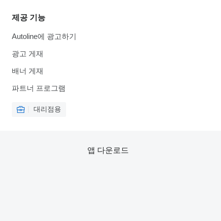
제공 기능
Autoline에 광고하기
광고 게재
배너 게재
파트너 프로그램
대리점용
앱 다운로드