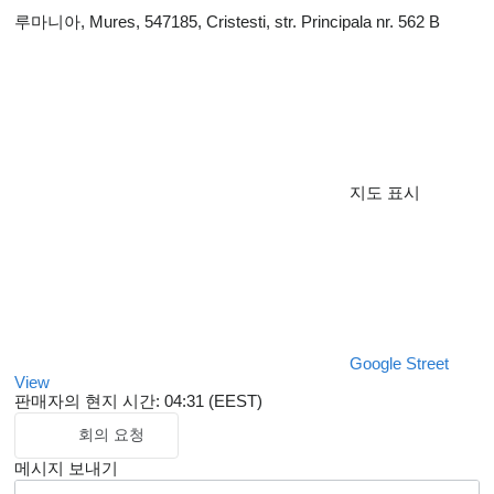
루마니아, Mures, 547185, Cristesti, str. Principala nr. 562 B
지도 표시
Google Street
View
판매자의 현지 시간: 04:31 (EEST)
회의 요청
메시지 보내기