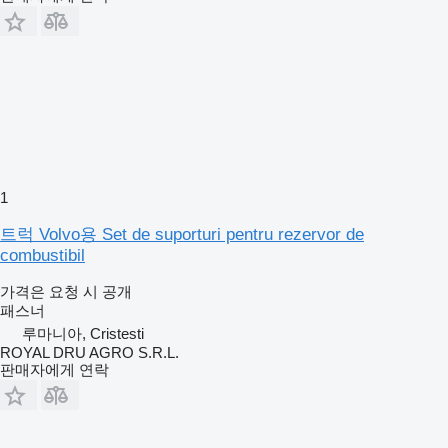
1
트럭 Volvo용 Set de suporturi pentru rezervor de
combustibil
가격은 요청 시 공개
패스너
루마니아, Cristesti
ROYAL DRU AGRO S.R.L.
판매자에게 연락