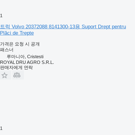
1
트럭 Volvo 20372088 8141300-13용 Suport Drept pentru
Plăci de Trepte
가격은 요청 시 공개
패스너
루마니아, Cristesti
ROYAL DRU AGRO S.R.L.
판매자에게 연락
1