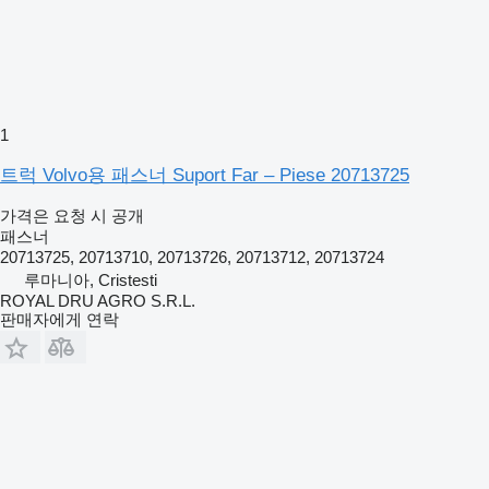
1
트럭 Volvo용 패스너 Suport Far – Piese 20713725
가격은 요청 시 공개
패스너
20713725, 20713710, 20713726, 20713712, 20713724
루마니아, Cristesti
ROYAL DRU AGRO S.R.L.
판매자에게 연락