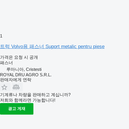
1
트럭 Volvo용 패스너 Suport metalic pentru piese
가격은 요청 시 공개
패스너
루마니아, Cristesti
ROYAL DRU AGRO S.R.L.
판매자에게 연락
기계류나 차량을 판매하고 계십니까?
저희와 함께라면 가능합니다!
광고 게재