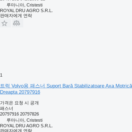
루마니아, Cristesti
ROYAL DRU AGRO S.R.L.
판매자에게 연락
1
트럭 Volvo용 패스너 Suport Bară Stabilizatoare Axa Motrică
Dreapta 20797916
가격은 요청 시 공개
패스너
20797916 20797826
루마니아, Cristesti
ROYAL DRU AGRO S.R.L.
판매자에게 연락