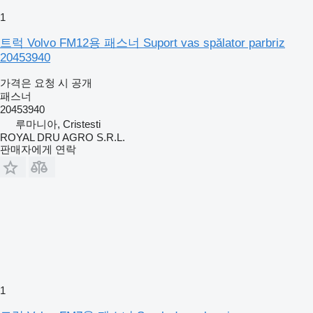
1
트럭 Volvo FM12용 패스너 Suport vas spălator parbriz
20453940
가격은 요청 시 공개
패스너
20453940
루마니아, Cristesti
ROYAL DRU AGRO S.R.L.
판매자에게 연락
1