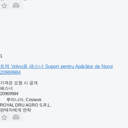
1
트럭 Volvo용 패스너 Suport pentru Apărător de Noroi
20969984
가격은 요청 시 공개
패스너
20969984
루마니아, Cristesti
ROYAL DRU AGRO S.R.L.
판매자에게 연락