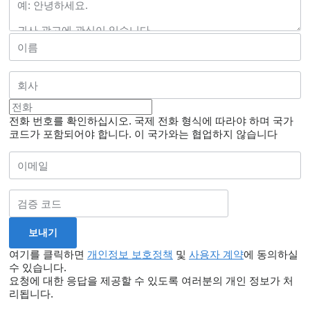
전화 번호를 확인하십시오. 국제 전화 형식에 따라야 하며 국가
코드가 포함되어야 합니다.
이 국가와는 협업하지 않습니다
여기를 클릭하면
개인정보 보호정책
및
사용자 계약
에 동의하실
수 있습니다.
요청에 대한 응답을 제공할 수 있도록 여러분의 개인 정보가 처
리됩니다.