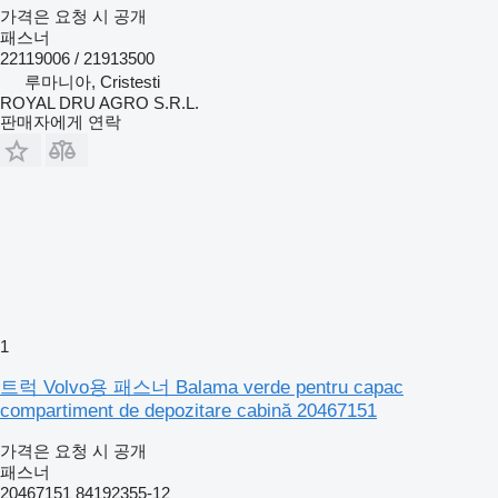
가격은 요청 시 공개
패스너
22119006 / 21913500
루마니아, Cristesti
ROYAL DRU AGRO S.R.L.
판매자에게 연락
1
트럭 Volvo용 패스너 Balama verde pentru capac
compartiment de depozitare cabină 20467151
가격은 요청 시 공개
패스너
20467151 84192355-12