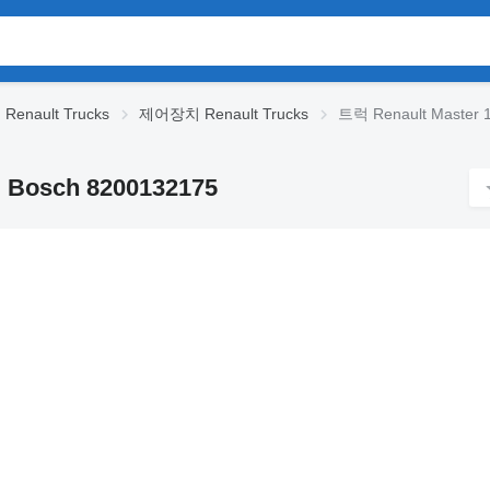
Renault Trucks
제어장치 Renault Trucks
트럭 Renault Master
Bosch 8200132175