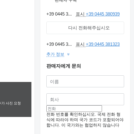
+39 0445 3...
표시
+39 0445 380939
다시 전화해주십시오
+39 0445 3...
표시
+39 0445 381323
추가 정보
판매자에게 문의
추가 사진 요청
전화 번호를 확인하십시오. 국제 전화 형
식에 따라야 하며 국가 코드가 포함되어야
합니다.
이 국가와는 협업하지 않습니다