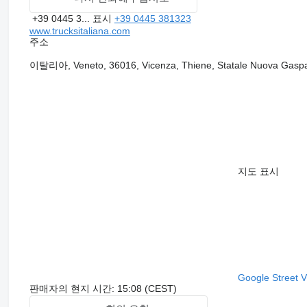
+39 0445 3...
표시
+39 0445 381323
www.trucksitaliana.com
주소
이탈리아, Veneto, 36016, Vicenza, Thiene, Statale Nuova Gasp
지도 표시
Google Street 
판매자의 현지 시간: 15:08 (CEST)