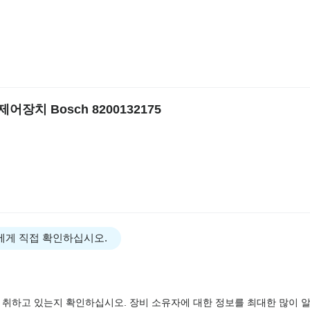
 제어장치 Bosch 8200132175
에게 직접 확인하십시오.
 취하고 있는지 확인하십시오. 장비 소유자에 대한 정보를 최대한 많이 