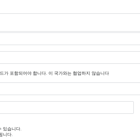
코드가 포함되어야 합니다.
이 국가와는 협업하지 않습니다
수 있습니다.
됩니다.