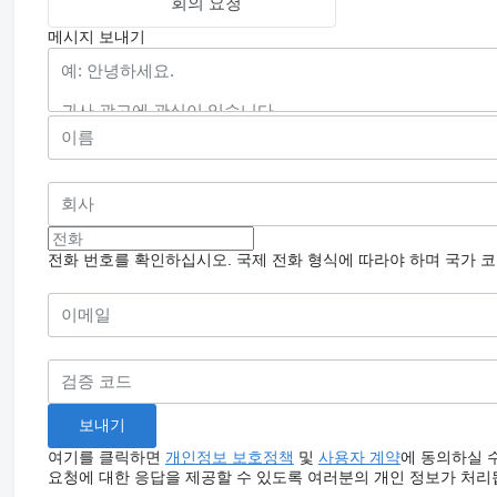
회의 요청
메시지 보내기
전화 번호를 확인하십시오. 국제 전화 형식에 따라야 하며 국가 
여기를 클릭하면
개인정보 보호정책
및
사용자 계약
에 동의하실 
요청에 대한 응답을 제공할 수 있도록 여러분의 개인 정보가 처리