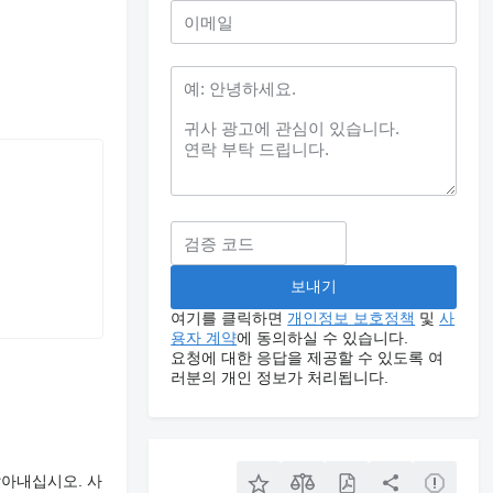
여기를 클릭하면
개인정보 보호정책
및
사
용자 계약
에 동의하실 수 있습니다.
요청에 대한 응답을 제공할 수 있도록 여
러분의 개인 정보가 처리됩니다.
알아내십시오. 사