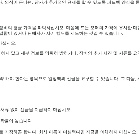
. 의심이 든다면, 당사가 추가적인 규제를 할 수 있도록 피드백 양식을 통
 장비의 평균 가격을 파악하십시오. 마음에 드는 오퍼의 가격이 유사한 매
 결함이 있거나 판매자가 사기 행위를 시도하는 것일 수 있습니다.
마십시오.
하지 말고 세부 정보를 명확히 밝히거나, 장비의 추가 사진 및 서류를 요
약"해야 한다는 명목으로 일정액의 선금을 요구할 수 있습니다. 그 다음,
 서류 없이 선금을 지급하지 마십시오.
 확률이 높습니다.
로 가장하곤 합니다. 회사 이름이 미심쩍다면 자금을 이체하지 마십시오.