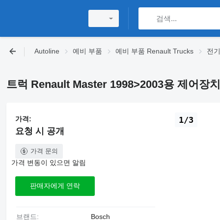
Autoline
예비 부품
예비 부품 Renault Trucks
전기 
트럭 Renault Master 1998>2003용 제어장치 
가격:
1/3
요청 시 공개
가격 문의
가격 변동이 있으면 알림
판매자에게 연락
브랜드:
Bosch