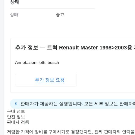
상태
상태:
중고
추가 정보 — 트럭 Renault Master 1998>2003용
Annotazioni lotti: bosch
추가 정보 요청
판매자가 제공하는 설명입니다. 모든 세부 정보는 판매자
구매 정보
안전 정보
판매자 검증
저렴한 가격에 장비를 구매하기로 결정했다면, 진짜 판매자와 연락을