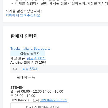
이체를 실행하기 전에, 제시된 정보가 올바르며, 지정한 회사
사기를 발견하셨습니까?
저희에게 알려주십시오
판매자 연락처
Trucks Italiana Spareparts
검증된 판매자
재고 보유:
광고 4500개
Autoline 활동 기간
15
년
리뷰 323개
4.4
판매자 구독
STEVEN
월 - 금
08:00 - 12:30 14:00 - 18:00
토
08:00 - 12:00
+39 0445 3...
표시
+39 0445 380939
다시 전화해주십시오