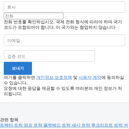
전화 번호를 확인하십시오. 국제 전화 형식에 따라야 하며 국가
코드가 포함되어야 합니다.
이 국가와는 협업하지 않습니다
여기를 클릭하면
개인정보 보호정책
및
사용자 계약
에 동의하실
수 있습니다.
요청에 대한 응답을 제공할 수 있도록 여러분의 개인 정보가 처
리됩니다.
관련 항목
트랙터 트럭
덤프 트럭
플랫베드 트럭
섀시 트럭
후크리프트 트럭
커