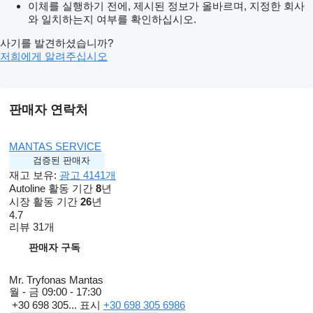
이체를 실행하기 전에, 제시된 정보가 올바르며, 지정한 회사
와 일치하는지 여부를 확인하십시오.
사기를 발견하셨습니까?
저희에게 알려주십시오
판매자 연락처
MANTAS SERVICE
검증된 판매자
재고 보유:
광고 4141개
Autoline 활동 기간
8
년
시장 활동 기간
26
년
4.7
리뷰 31개
판매자 구독
Mr. Tryfonas Mantas
월 - 금
09:00 - 17:30
+30 698 305...
표시
+30 698 305 6986