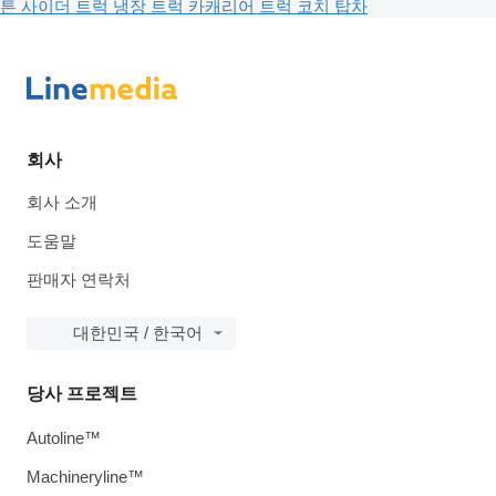
튼 사이더 트럭
냉장 트럭
카캐리어 트럭
코치
탑차
회사
회사 소개
도움말
판매자 연락처
대한민국 / 한국어
당사 프로젝트
Autoline™
Machineryline™