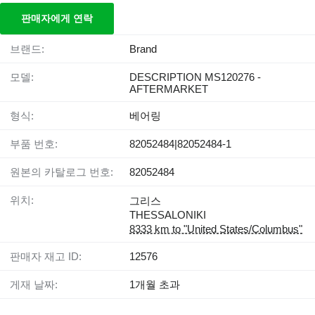
판매자에게 연락
브랜드:
Brand
모델:
DESCRIPTION MS120276 -
AFTERMARKET
형식:
베어링
부품 번호:
82052484|82052484-1
원본의 카탈로그 번호:
82052484
위치:
그리스
THESSALONIKI
8333 km to "United States/Columbus"
판매자 재고 ID:
12576
게재 날짜:
1개월 초과