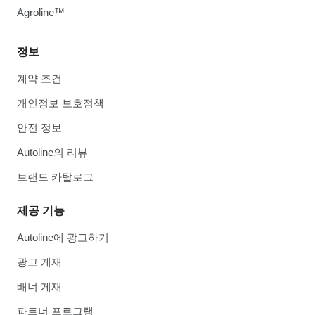
Agroline™
정보
계약 조건
개인정보 보호정책
안전 정보
Autoline의 리뷰
브랜드 카탈로그
제공 기능
Autoline에 광고하기
광고 게재
배너 게재
파트너 프로그램