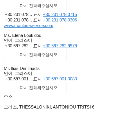
다시 전화해주십시오
+30 231 078...
표시
+30 231 078 0715
+30 231 078...
표시
+30 231 078 0306
www.mantas-service.com
Ms. Elena Loukidou
언어:
그리스어
+30 697 282...
표시
+30 697 282 9979
다시 전화해주십시오
Mr. Ilias Dimitriadis
언어:
그리스어
+30 697 001...
표시
+30 697 001 0080
다시 전화해주십시오
주소
그리스, THESSALONIKI, ANTONIOU TRITSI 6