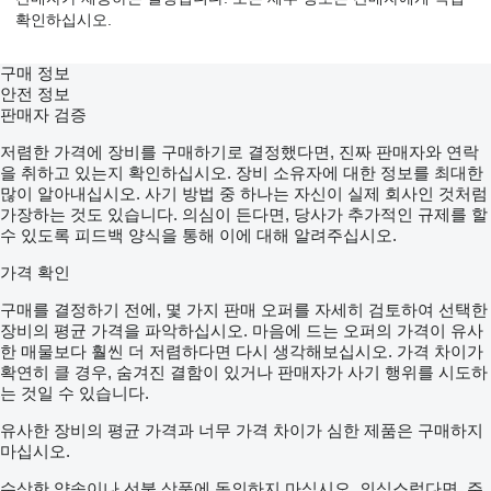
확인하십시오.
구매 정보
안전 정보
판매자 검증
저렴한 가격에 장비를 구매하기로 결정했다면, 진짜 판매자와 연락
을 취하고 있는지 확인하십시오. 장비 소유자에 대한 정보를 최대한
많이 알아내십시오. 사기 방법 중 하나는 자신이 실제 회사인 것처럼
가장하는 것도 있습니다. 의심이 든다면, 당사가 추가적인 규제를 할
수 있도록 피드백 양식을 통해 이에 대해 알려주십시오.
가격 확인
구매를 결정하기 전에, 몇 가지 판매 오퍼를 자세히 검토하여 선택한
장비의 평균 가격을 파악하십시오. 마음에 드는 오퍼의 가격이 유사
한 매물보다 훨씬 더 저렴하다면 다시 생각해보십시오. 가격 차이가
확연히 클 경우, 숨겨진 결함이 있거나 판매자가 사기 행위를 시도하
는 것일 수 있습니다.
유사한 장비의 평균 가격과 너무 가격 차이가 심한 제품은 구매하지
마십시오.
수상한 약속이나 선불 상품에 동의하지 마십시오. 의심스럽다면, 주