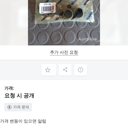
추가 사진 요청
가격:
요청 시 공개
가격 문의
가격 변동이 있으면 알림