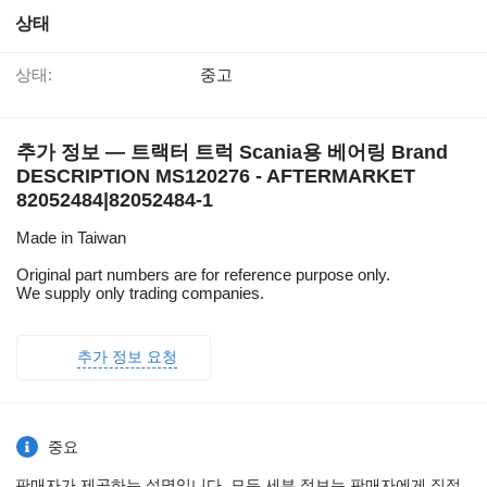
상태
상태:
중고
추가 정보 — 트랙터 트럭 Scania용 베어링 Brand
DESCRIPTION MS120276 - AFTERMARKET
82052484|82052484-1
Made in Taiwan
Original part numbers are for reference purpose only.
We supply only trading companies.
추가 정보 요청
중요
판매자가 제공하는 설명입니다. 모든 세부 정보는 판매자에게 직접