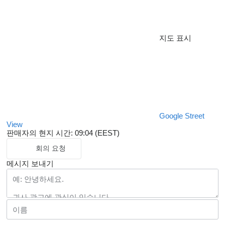
지도 표시
Google Street
View
판매자의 현지 시간: 09:04 (EEST)
회의 요청
메시지 보내기