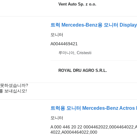
Vent Auto Sp. z o.o.
트럭 Mercedes-Benz용 모니터 Display 
모니터
A0044469421
루마니아, Cristesti
ROYAL DRU AGRO S.R.L.
 못하셨습니까?
를 보내십시오!
트럭용 모니터 Mercedes-Benz Actros MP5
모니터
A 000 446 20 22 0004462022,0004464022,A
4022,A0004464022,000