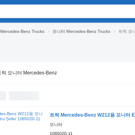
ercedes-Benz Trucks
모니터 Mercedes-Benz Trucks
트럭 모니터
럭 모니터 Mercedes-Benz
트럭 Mercedes-Benz W212용 모니터 Ecra
모니터
1085020-11