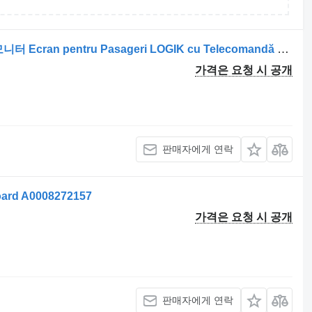
트럭 Mercedes-Benz – L19HE13N용 모니터 Ecran pentru Pasageri LOGIK cu Telecomandă pentru
가격은 요청 시 공개
판매자에게 연락
rd A0008272157
가격은 요청 시 공개
판매자에게 연락