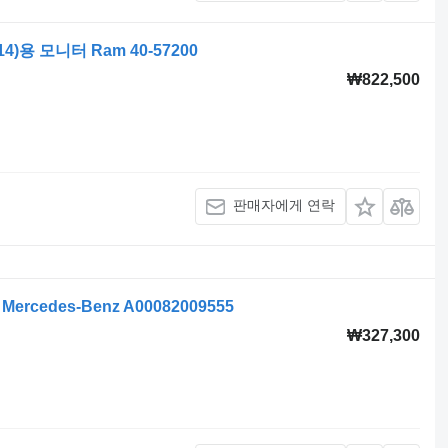
014)용 모니터 Ram 40-57200
₩822,500
판매자에게 연락
ercedes-Benz A00082009555
₩327,300