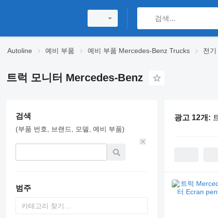
Autoline
예비 부품
예비 부품 Mercedes-Benz Trucks
전기 M
트럭 모니터 Mercedes-Benz
검색
광고 12개:
트
(부품 번호, 브랜드, 모델, 예비 부품)
범주