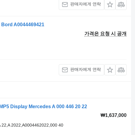
판매자에게 연락
Bord A0044469421
가격은 요청 시 공개
판매자에게 연락
 Display Mercedes A 000 446 20 22
₩1,637,000
 22,A 2022,A0004462022,000 40