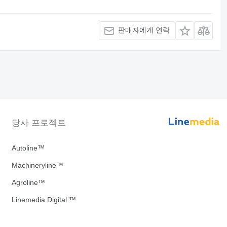
판매자에게 연락
당사 프로젝트
Autoline™
Machineryline™
Agroline™
Linemedia Digital ™