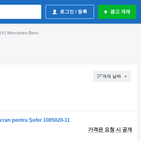
로그인 / 등록
광고 게재
 Mercedes-Benz
게재 날짜
n pentru Șofer 1085020-11
가격은 요청 시 공개