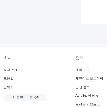
회사
정보
회사 소개
계약 조건
도움말
개인정보 보호정책
연락처
안전 정보
Autoline의 리뷰
대한민국 / 한국어
브랜드 카탈로그