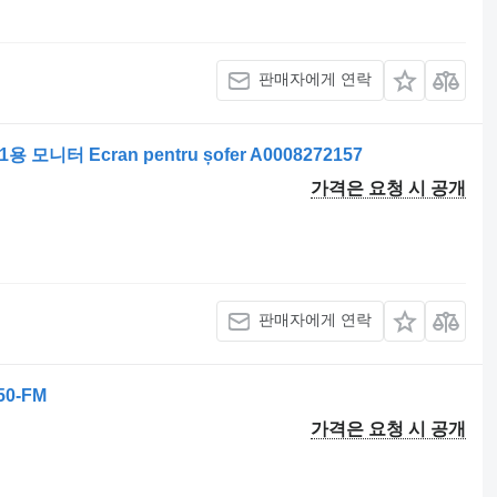
판매자에게 연락
11용 모니터 Ecran pentru șofer A0008272157
가격은 요청 시 공개
판매자에게 연락
50-FM
가격은 요청 시 공개