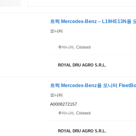
모니터
루마니아, Cristesti
ROYAL DRU AGRO S.R.L.
트럭 Mercedes-Benz용 모니터 FleetBoa
모니터
A0008272157
루마니아, Cristesti
ROYAL DRU AGRO S.R.L.