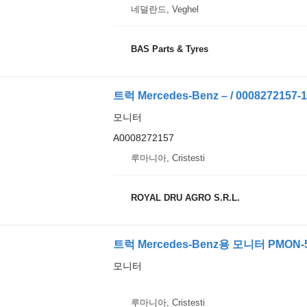
네덜란드, Veghel
BAS Parts & Tyres
트럭 Mercedes-Benz – / 0008272157-
모니터
A0008272157
루마니아, Cristesti
ROYAL DRU AGRO S.R.L.
트럭 Mercedes-Benz용 모니터 PMON-
모니터
루마니아, Cristesti