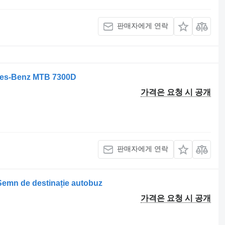
판매자에게 연락
s-Benz MTB 7300D
가격은 요청 시 공개
판매자에게 연락
mn de destinație autobuz
가격은 요청 시 공개