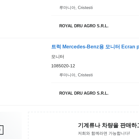
루마니아, Cristesti
ROYAL DRU AGRO S.R.L.
트럭 Mercedes-Benz용 모니터 Ecran pen
모니터
1085020-12
루마니아, Cristesti
ROYAL DRU AGRO S.R.L.
기계류나 차량을 판매하
저희와 함께라면 가능합니다!