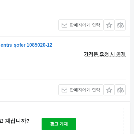
판매자에게 연락
tru șofer 1085020-12
가격은 요청 시 공개
판매자에게 연락
고 계십니까?
광고 게재