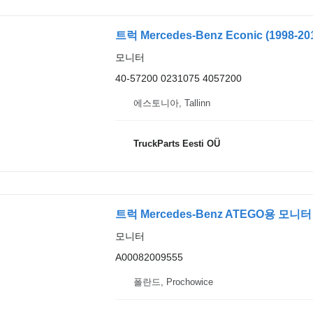
트럭 Mercedes-Benz Econic (1998-2
모니터
40-57200 0231075 4057200
에스토니아, Tallinn
TruckParts Eesti OÜ
트럭 Mercedes-Benz ATEGO용 모니터 M
모니터
A00082009555
폴란드, Prochowice