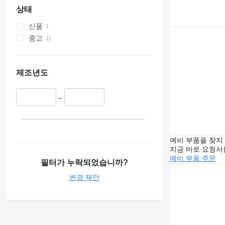
상태
신품
중고
제조년도
–
예비 부품을 찾지
지금 바로 요청서
예비 부품 주문
필터가 누락되었습니까?
변경 제안