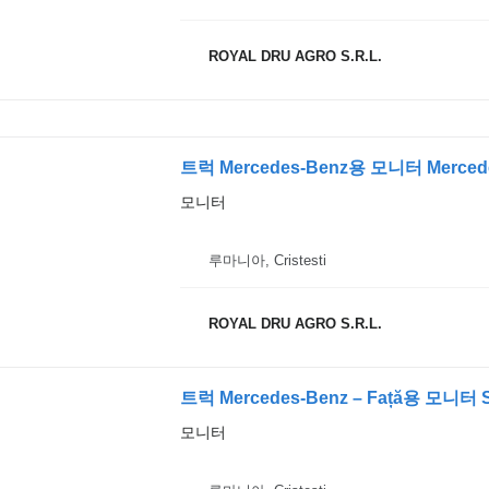
ROYAL DRU AGRO S.R.L.
트럭 Mercedes-Benz용 모니터 Mercede
모니터
루마니아, Cristesti
ROYAL DRU AGRO S.R.L.
트럭 Mercedes-Benz – Față용 모니터 Se
모니터