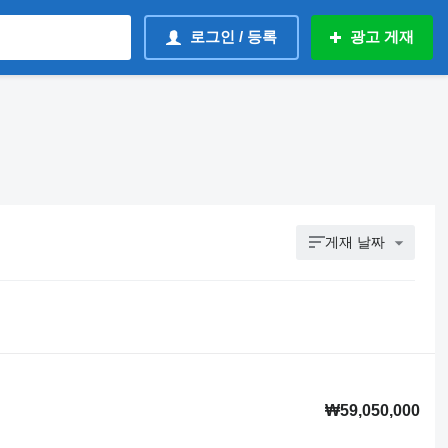
로그인 / 등록
광고 게재
게재 날짜
₩59,050,000