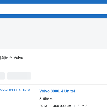
외버스 Volvo
Volvo 8900. 4 Units!
시외버스
2013
400,000 km
Euro 5