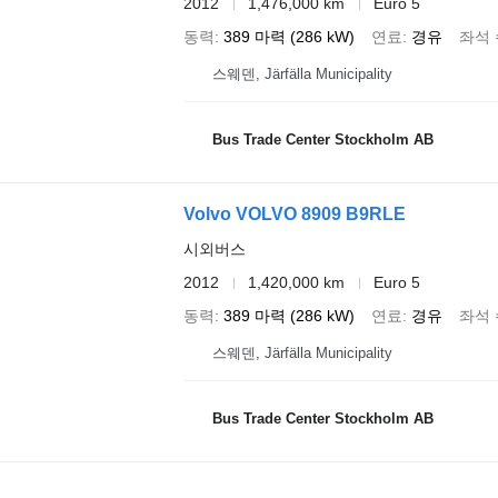
2012
1,476,000 km
Euro 5
동력
389 마력 (286 kW)
연료
경유
좌석 
스웨덴, Järfälla Municipality
Bus Trade Center Stockholm AB
Volvo VOLVO 8909 B9RLE
시외버스
2012
1,420,000 km
Euro 5
동력
389 마력 (286 kW)
연료
경유
좌석 
스웨덴, Järfälla Municipality
Bus Trade Center Stockholm AB