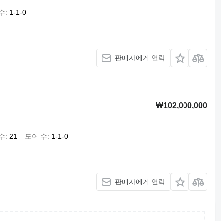
수
1-1-0
판매자에게 연락
₩102,000,000
수
21
도어 수
1-1-0
판매자에게 연락