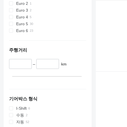
Euro 2
Euro 3
Euro 4
Euro 5
Euro 6
주행거리
–
km
기어박스 형식
I-Shift
수동
자동