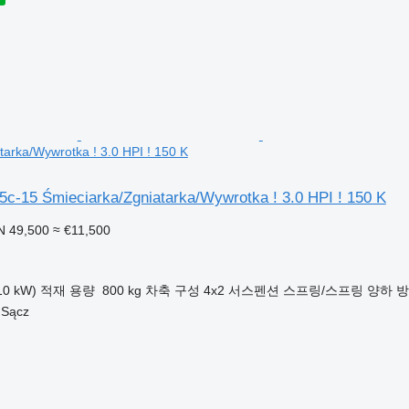
tarka/Wywrotka ! 3.0 HPI ! 150 K
5c-15 Śmieciarka/Zgniatarka/Wywrotka ! 3.0 HPI ! 150 K
N 49,500
≈ €11,500
10 kW)
적재 용량
800 kg
차축 구성
4x2
서스펜션
스프링/스프링
양하 
Sącz