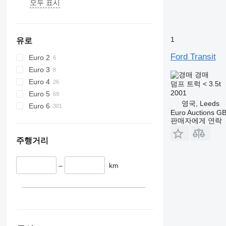
모두 표시
1
유로
Ford Transit
Euro 2
Euro 3
경매
Euro 4
덤프 트럭 < 3.5t
2001
Euro 5
영국, Leeds
Euro 6
Euro Auctions G
판매자에게 연락
주행거리
–
km