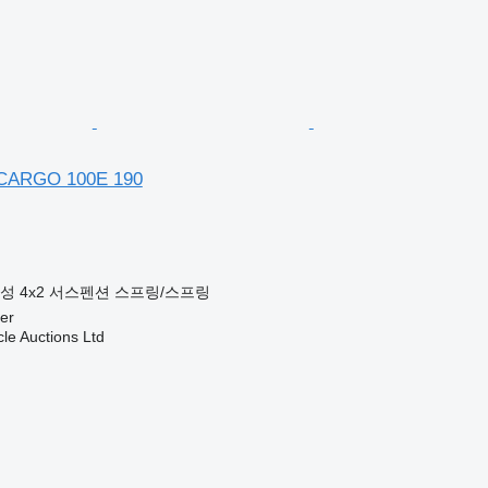
CARGO 100E 190
구성
4x2
서스펜션
스프링/스프링
er
le Auctions Ltd