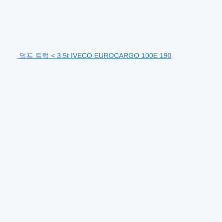
덤프 트럭 < 3.5t IVECO EUROCARGO 100E 190