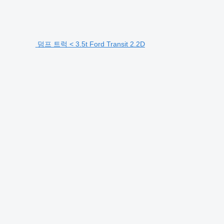
덤프 트럭 < 3.5t Ford Transit 2.2D