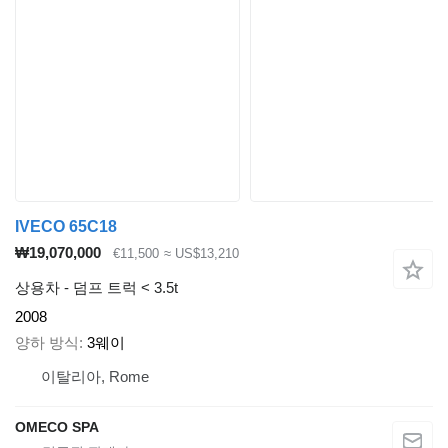
IVECO 65C18
₩19,070,000
€11,500
≈ US$13,210
상용차 - 덤프 트럭 < 3.5t
2008
양하 방식
3웨이
이탈리아, Rome
OMECO SPA