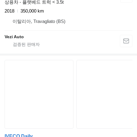
상용차 - 플랫베드 트럭 < 3.5t
2018
350,000 km
이탈리아, Travagliato (BS)
Vezi Auto
IVECO Daily