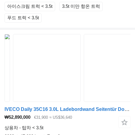
아이스크림 트럭 < 3.5t
3.5t 미만 항온 트럭
푸드 트럭 < 3.5t
IVECO Daily 35C16 3.0L Ladebordwand Seitentür Doppelbereifung Koffer K
₩52,890,000
€31,900
≈ US$36,640
상용차 - 탑차 < 3.5t