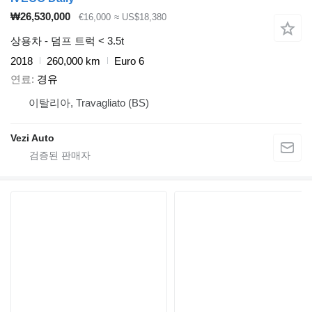
₩26,530,000
€16,000
≈ US$18,380
상용차 - 덤프 트럭 < 3.5t
2018
260,000 km
Euro 6
연료
경유
이탈리아, Travagliato (BS)
Vezi Auto