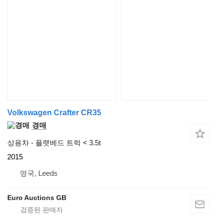
Volkswagen Crafter CR35
경매
상용차 - 플랫베드 트럭 < 3.5t
2015
영국, Leeds
Euro Auctions GB