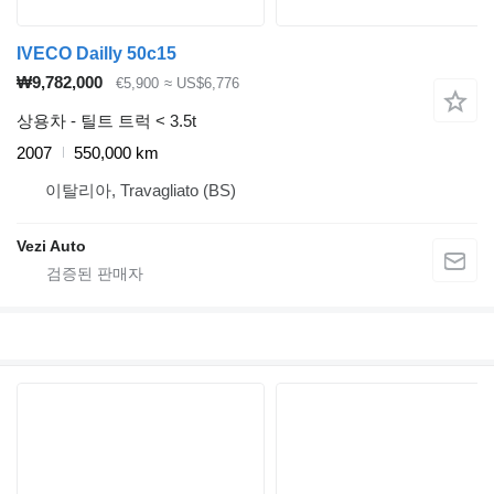
IVECO Dailly 50c15
₩9,782,000
€5,900
≈ US$6,776
상용차 - 틸트 트럭 < 3.5t
2007
550,000 km
이탈리아, Travagliato (BS)
Vezi Auto