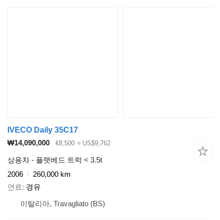
IVECO Daily 35C17
₩14,090,000
€8,500
≈ US$9,762
상용차 - 플랫베드 트럭 < 3.5t
2006
260,000 km
연료
경유
이탈리아, Travagliato (BS)