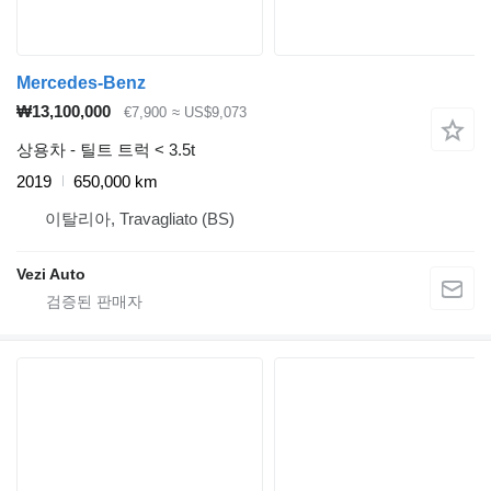
Mercedes-Benz
₩13,100,000
€7,900
≈ US$9,073
상용차 - 틸트 트럭 < 3.5t
2019
650,000 km
이탈리아, Travagliato (BS)
Vezi Auto