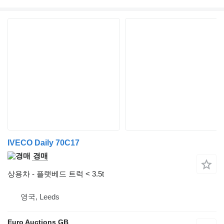
IVECO Daily 70C17
경매
상용차 - 플랫베드 트럭 < 3.5t
영국, Leeds
Euro Auctions GB