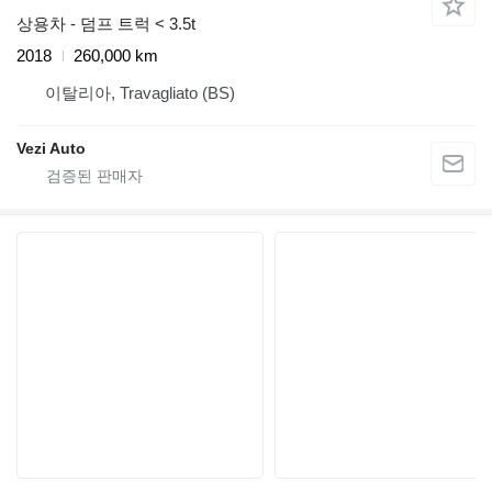
상용차 - 덤프 트럭 < 3.5t
2018
260,000 km
이탈리아, Travagliato (BS)
Vezi Auto