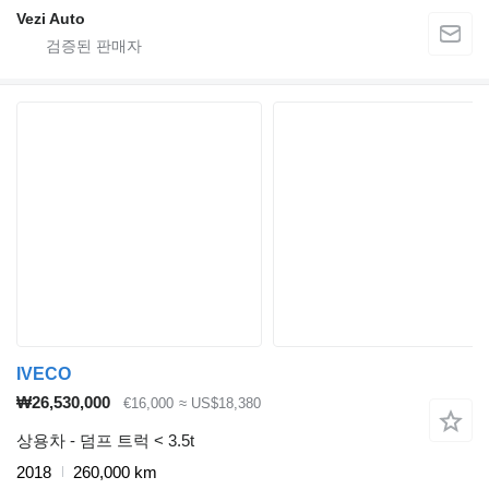
Vezi Auto
IVECO
₩26,530,000
€16,000
≈ US$18,380
상용차 - 덤프 트럭 < 3.5t
2018
260,000 km