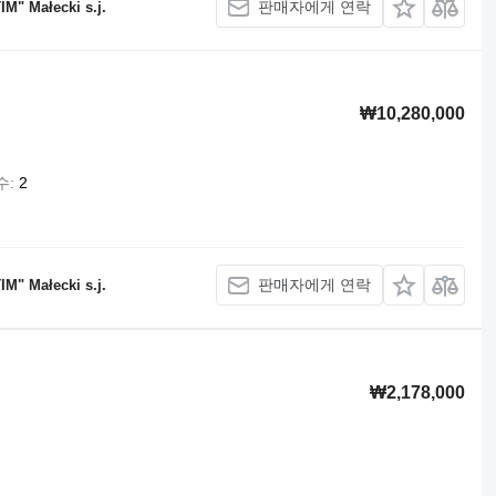
판매자에게 연락
M" Małecki s.j.
₩10,280,000
수
2
판매자에게 연락
M" Małecki s.j.
₩2,178,000