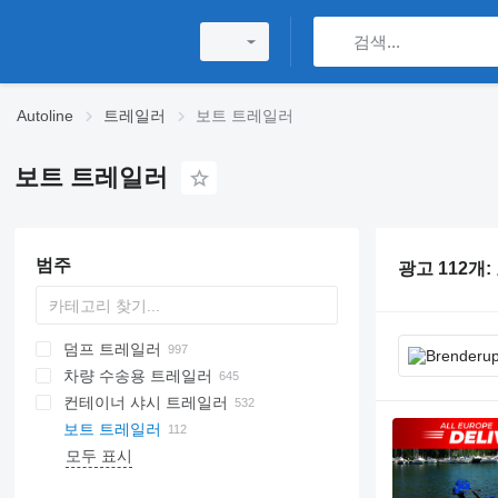
Autoline
트레일러
보트 트레일러
보트 트레일러
범주
광고 112개:
덤프 트레일러
차량 수송용 트레일러
컨테이너 샤시 트레일러
보트 트레일러
모두 표시