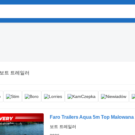
보트 트레일러
Faro Trailers Aqua 5m Top Malowana A
보트 트레일러