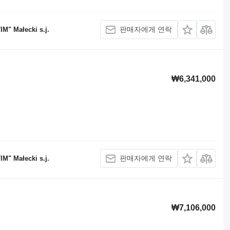
판매자에게 연락
M" Małecki s.j.
₩6,341,000
판매자에게 연락
M" Małecki s.j.
₩7,106,000