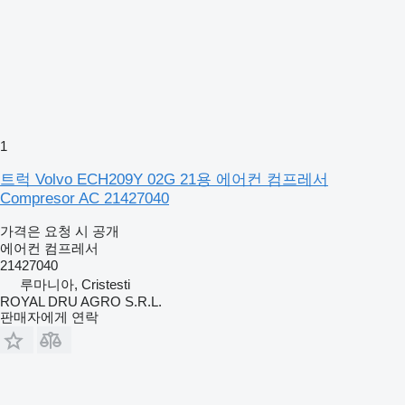
1
트럭 Volvo ECH209Y 02G 21용 에어컨 컴프레서
Compresor AC 21427040
가격은 요청 시 공개
에어컨 컴프레서
21427040
루마니아, Cristesti
ROYAL DRU AGRO S.R.L.
판매자에게 연락