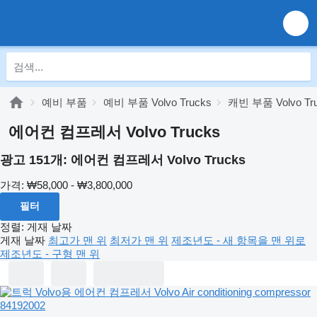
예비 부품
예비 부품 Volvo Trucks
캐빈 부품 Volvo Tr
에어컨 컴프레서 Volvo Trucks
광고 151개:
에어컨 컴프레서 Volvo Trucks
가격:
₩58,000 - ₩3,800,000
필터
정렬
:
게재 날짜
게재 날짜
최고가 맨 위
최저가 맨 위
제조년도 - 새 항목을 맨 위로
제조년도 - 구형 맨 위