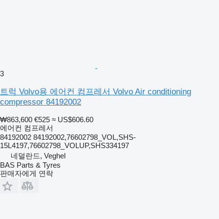
3
트럭 Volvo용 에어컨 컴프레서 Volvo Air conditioning
compressor 84192002
₩863,600
€525
≈ US$606.60
에어컨 컴프레서
84192002 84192002,76602798_VOL,SHS-
15L4197,76602798_VOLUP,SHS334197
네덜란드, Veghel
BAS Parts & Tyres
판매자에게 연락