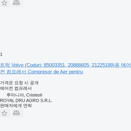
1
트럭 Volvo (Coduri: 85003351, 20866605, 21225199)용 에어
컨 컴프레서 Compresor de Aer pentru
가격은 요청 시 공개
에어컨 컴프레서
루마니아, Cristesti
ROYAL DRU AGRO S.R.L.
판매자에게 연락