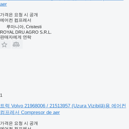
aer
가격은 요청 시 공개
에어컨 컴프레서
루마니아, Cristesti
ROYAL DRU AGRO S.R.L.
판매자에게 연락
1
트럭 Volvo 21968006 / 21513957 (Uzura Vizibilă)용 에어컨
컴프레서 Compresor de aer
가격은 요청 시 공개
에어컨 컴프레서