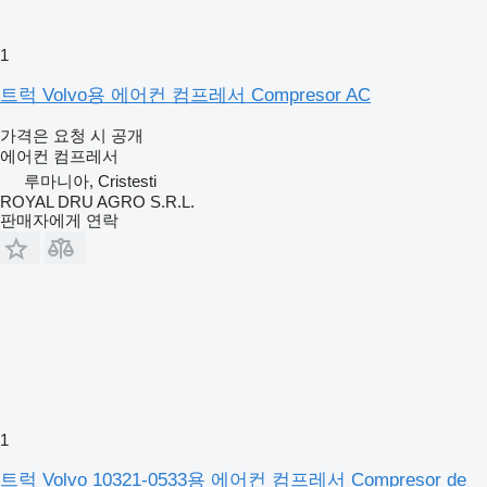
1
트럭 Volvo용 에어컨 컴프레서 Compresor AC
가격은 요청 시 공개
에어컨 컴프레서
루마니아, Cristesti
ROYAL DRU AGRO S.R.L.
판매자에게 연락
1
트럭 Volvo 10321-0533용 에어컨 컴프레서 Compresor de