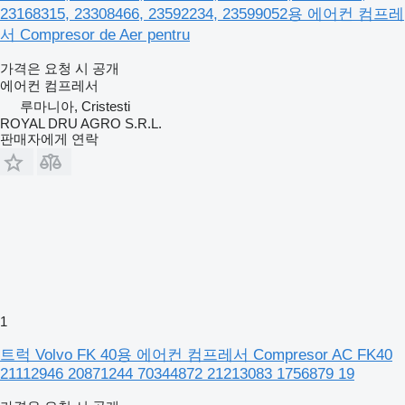
23168315, 23308466, 23592234, 23599052용 에어컨 컴프레
서 Compresor de Aer pentru
가격은 요청 시 공개
에어컨 컴프레서
루마니아, Cristesti
ROYAL DRU AGRO S.R.L.
판매자에게 연락
1
트럭 Volvo FK 40용 에어컨 컴프레서 Compresor AC FK40
21112946 20871244 70344872 21213083 1756879 19