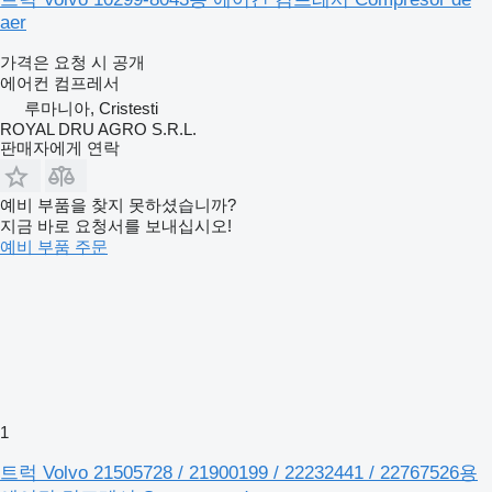
aer
가격은 요청 시 공개
에어컨 컴프레서
루마니아, Cristesti
ROYAL DRU AGRO S.R.L.
판매자에게 연락
예비 부품을 찾지 못하셨습니까?
지금 바로 요청서를 보내십시오!
예비 부품 주문
1
트럭 Volvo 21505728 / 21900199 / 22232441 / 22767526용