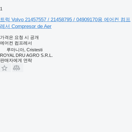
1
트럭 Volvo 21457557 / 21458795 / 04909170용 에어컨 컴프
레서 Compresor de Aer
가격은 요청 시 공개
에어컨 컴프레서
루마니아, Cristesti
ROYAL DRU AGRO S.R.L.
판매자에게 연락