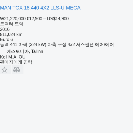
MAN TGX 18.440 4X2 LLS-U MEGA
₩21,220,000
€12,900
≈ US$14,900
트랙터 트럭
2016
811,024 km
Euro 6
동력
441 마력 (324 kW)
차축 구성
4x2
서스펜션
에어/에어
에스토니아, Tallinn
Keil M.A. OU
판매자에게 연락