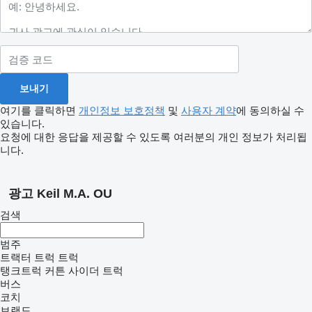
여기를 클릭하면
개인정보 보호정책
및
사용자 계약
에 동의하실 수
있습니다.
요청에 대한 응답을 제공할 수 있도록 여러분의 개인 정보가 처리됩
니다.
광고 Keil M.A. OU
검색
범주
트랙터 트럭
트럭
탱크트럭
커튼 사이더 트럭
버스
코치
브랜드