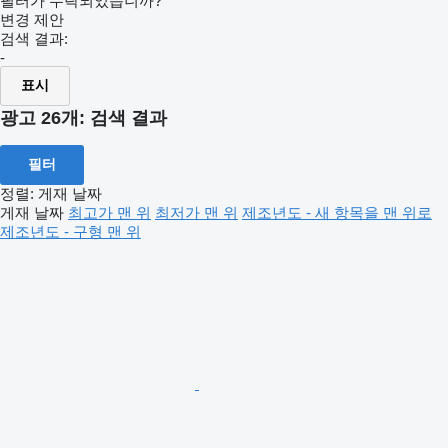
필터가 누락되었습니까?
변경 제안
검색 결과:
-
표시
광고 26개:
검색 결과
필터
정렬
:
게재 날짜
게재 날짜
최고가 맨 위
최저가 맨 위
제조년도 - 새 항목을 맨 위로
제조년도 - 구형 맨 위