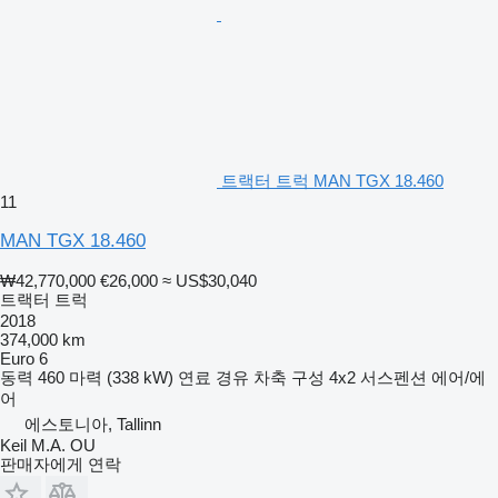
트랙터 트럭 MAN TGX 18.460
11
MAN TGX 18.460
₩42,770,000
€26,000
≈ US$30,040
트랙터 트럭
2018
374,000 km
Euro 6
동력
460 마력 (338 kW)
연료
경유
차축 구성
4x2
서스펜션
에어/에
어
에스토니아, Tallinn
Keil M.A. OU
판매자에게 연락