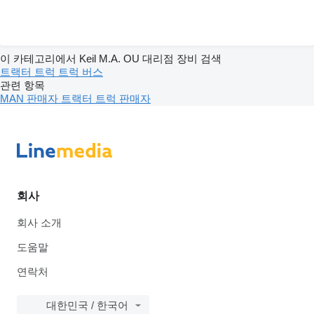
이 카테고리에서 Keil M.A. OU 대리점 장비 검색
트랙터 트럭
트럭
버스
관련 항목
MAN 판매자
트랙터 트럭 판매자
회사
회사 소개
도움말
연락처
대한민국 / 한국어