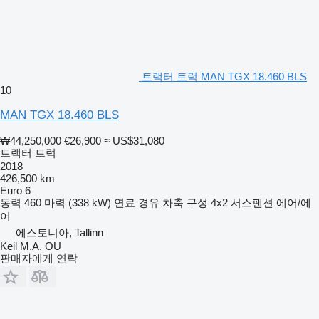
트랙터 트럭 MAN TGX 18.460 BLS
10
MAN TGX 18.460 BLS
₩44,250,000
€26,900
≈ US$31,080
트랙터 트럭
2018
426,500 km
Euro 6
동력
460 마력 (338 kW)
연료
경유
차축 구성
4x2
서스펜션
에어/에
어
에스토니아, Tallinn
Keil M.A. OU
판매자에게 연락