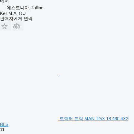
에어
에스토니아, Tallinn
Keil M.A. OU
판매자에게 연락
트랙터 트럭 MAN TGX 18.460 4X2
BLS
11