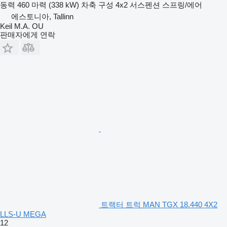
동력
460 마력 (338 kW)
차축 구성
4x2
서스펜션
스프링/에어
에스토니아, Tallinn
Keil M.A. OU
판매자에게 연락
트랙터 트럭 MAN TGX 18.440 4X2
LLS-U MEGA
12