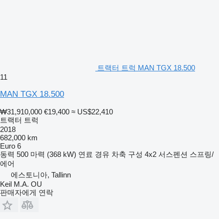
트랙터 트럭 MAN TGX 18.500
11
MAN TGX 18.500
₩31,910,000
€19,400
≈ US$22,410
트랙터 트럭
2018
682,000 km
Euro 6
동력
500 마력 (368 kW)
연료
경유
차축 구성
4x2
서스펜션
스프링/
에어
에스토니아, Tallinn
Keil M.A. OU
판매자에게 연락