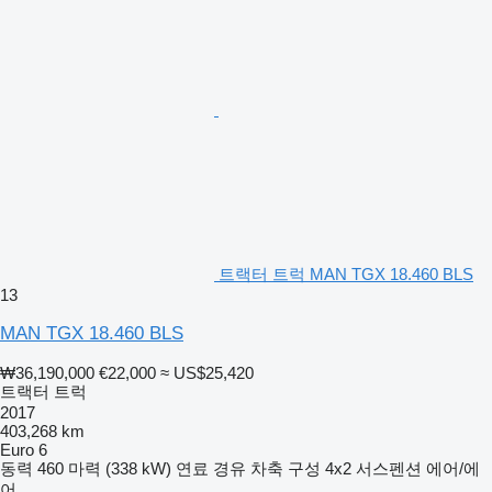
트랙터 트럭 MAN TGX 18.460 BLS
13
MAN TGX 18.460 BLS
₩36,190,000
€22,000
≈ US$25,420
트랙터 트럭
2017
403,268 km
Euro 6
동력
460 마력 (338 kW)
연료
경유
차축 구성
4x2
서스펜션
에어/에
어