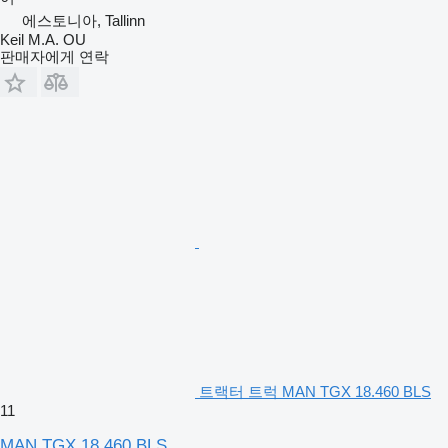
에스토니아, Tallinn
Keil M.A. OU
판매자에게 연락
트랙터 트럭 MAN TGX 18.460 BLS
11
MAN TGX 18.460 BLS