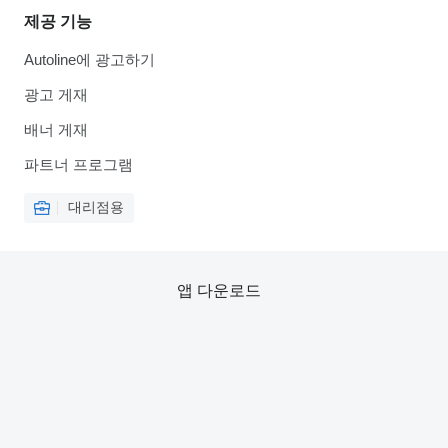
제공 기능
Autoline에 광고하기
광고 게재
배너 게재
파트너 프로그램
대리점용
앱 다운로드