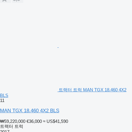
트랙터 트럭 MAN TGX 18.460 4X2
BLS
11
MAN TGX 18.460 4X2 BLS
₩59,220,000
€36,000
≈ US$41,590
트랙터 트럭
2017