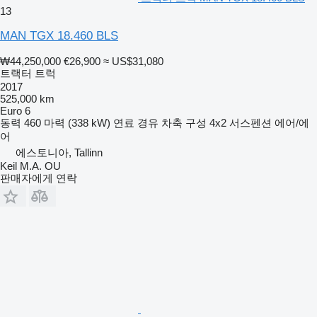
13
MAN TGX 18.460 BLS
₩44,250,000
€26,900
≈ US$31,080
트랙터 트럭
2017
525,000 km
Euro 6
동력
460 마력 (338 kW)
연료
경유
차축 구성
4x2
서스펜션
에어/에
어
에스토니아, Tallinn
Keil M.A. OU
판매자에게 연락