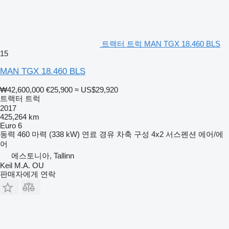
트랙터 트럭 MAN TGX 18.460 BLS
15
MAN TGX 18.460 BLS
₩42,600,000
€25,900
≈ US$29,920
트랙터 트럭
2017
425,264 km
Euro 6
동력
460 마력 (338 kW)
연료
경유
차축 구성
4x2
서스펜션
에어/에
어
에스토니아, Tallinn
Keil M.A. OU
판매자에게 연락