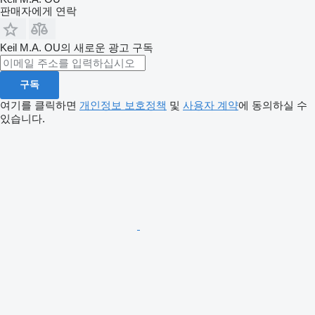
판매자에게 연락
Keil M.A. OU의 새로운 광고 구독
구독
여기를 클릭하면
개인정보 보호정책
및
사용자 계약
에 동의하실 수
있습니다.