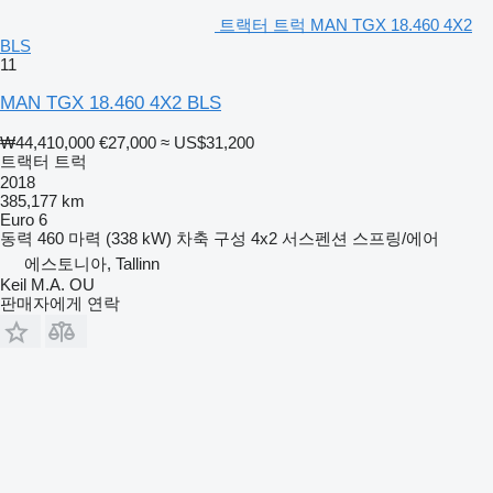
트랙터 트럭 MAN TGX 18.460 4X2
BLS
11
MAN TGX 18.460 4X2 BLS
₩44,410,000
€27,000
≈ US$31,200
트랙터 트럭
2018
385,177 km
Euro 6
동력
460 마력 (338 kW)
차축 구성
4x2
서스펜션
스프링/에어
에스토니아, Tallinn
Keil M.A. OU
판매자에게 연락