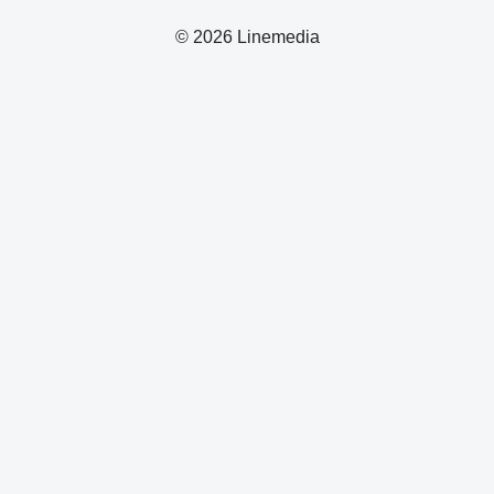
© 2026 Linemedia