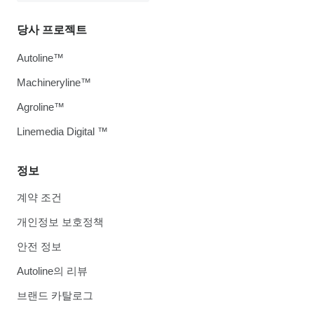
당사 프로젝트
Autoline™
Machineryline™
Agroline™
Linemedia Digital ™
정보
계약 조건
개인정보 보호정책
안전 정보
Autoline의 리뷰
브랜드 카탈로그