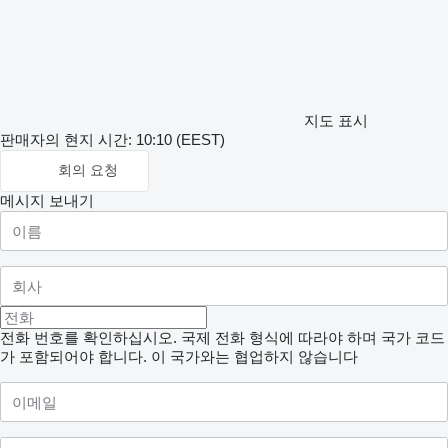
지도 표시
판매자의 현지 시간: 10:10 (EEST)
회의 요청
메시지 보내기
전화 번호를 확인하십시오. 국제 전화 형식에 따라야 하며 국가 코드
가 포함되어야 합니다.
이 국가와는 협업하지 않습니다