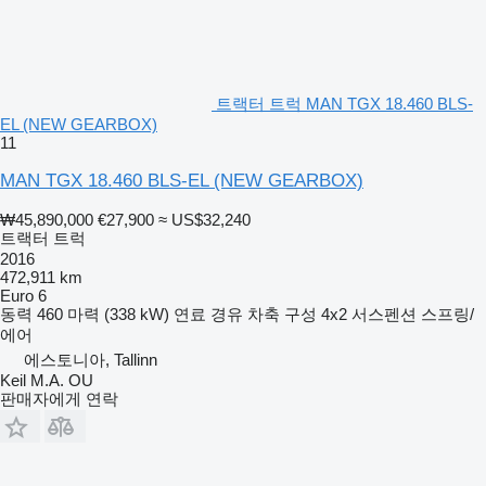
트랙터 트럭 MAN TGX 18.460 BLS-
EL (NEW GEARBOX)
11
MAN TGX 18.460 BLS-EL (NEW GEARBOX)
₩45,890,000
€27,900
≈ US$32,240
트랙터 트럭
2016
472,911 km
Euro 6
동력
460 마력 (338 kW)
연료
경유
차축 구성
4x2
서스펜션
스프링/
에어
에스토니아, Tallinn
Keil M.A. OU
판매자에게 연락