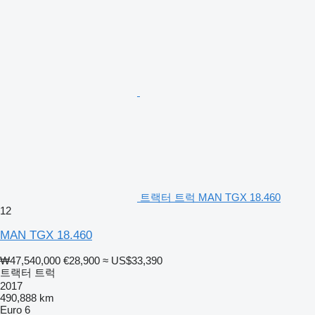
트랙터 트럭 MAN TGX 18.460
12
MAN TGX 18.460
₩47,540,000
€28,900
≈ US$33,390
트랙터 트럭
2017
490,888 km
Euro 6