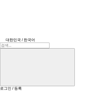
대한민국 / 한국어
로그인 / 등록