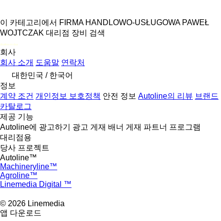
이 카테고리에서 FIRMA HANDLOWO-USŁUGOWA PAWEŁ
WOJTCZAK 대리점 장비 검색
disallow-in-dsa
회사
회사 소개
도움말
연락처
대한민국 / 한국어
정보
계약 조건
개인정보 보호정책
안전 정보
Autoline의 리뷰
브랜드
카탈로그
제공 기능
Autoline에 광고하기
광고 게재
배너 게재
파트너 프로그램
대리점용
당사 프로젝트
Autoline™
Machineryline™
Agroline™
Linemedia Digital ™
© 2026 Linemedia
앱 다운로드