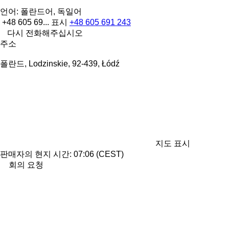
언어:
폴란드어, 독일어
+48 605 69...
표시
+48 605 691 243
다시 전화해주십시오
주소
폴란드, Lodzinskie, 92-439, Łódź
지도 표시
판매자의 현지 시간: 07:06 (CEST)
회의 요청