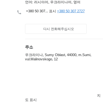
언어:
러시아어, 우크라이나어, 영어
+380 50 307...
표시
+380 50 307 2727
다시 전화해주십시오
주소
우크라이나, Sumy Oblast, 44000, m.Sumi,
vul.Malinovskogo, 12
지
도 표시