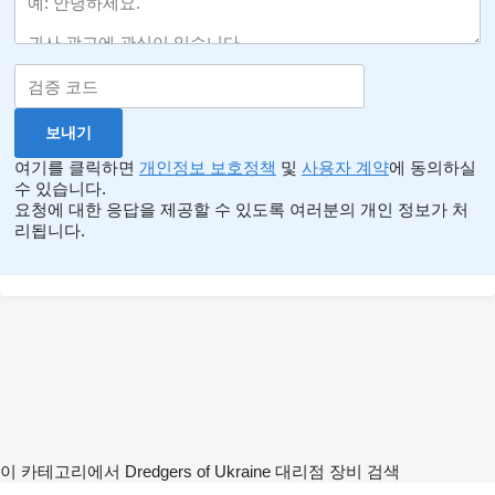
여기를 클릭하면
개인정보 보호정책
및
사용자 계약
에 동의하실
수 있습니다.
요청에 대한 응답을 제공할 수 있도록 여러분의 개인 정보가 처
리됩니다.
이 카테고리에서 Dredgers of Ukraine 대리점 장비 검색