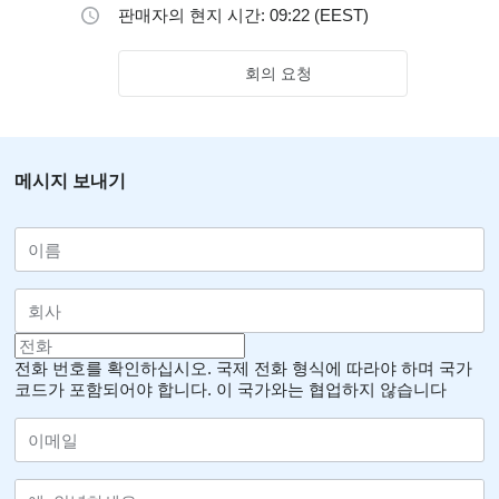
판매자의 현지 시간: 09:22 (EEST)
회의 요청
메시지 보내기
전화 번호를 확인하십시오. 국제 전화 형식에 따라야 하며 국가
코드가 포함되어야 합니다.
이 국가와는 협업하지 않습니다