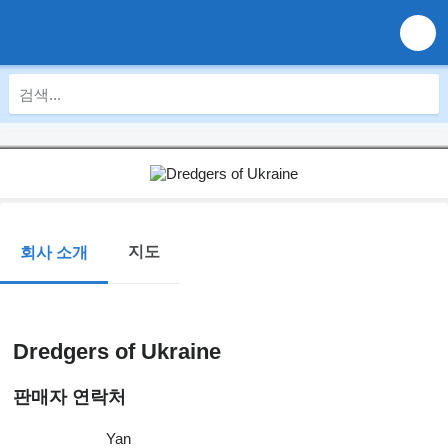
지도
회사 소개
Dredgers of Ukraine
판매자 연락처
Yan