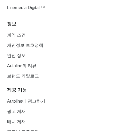
Linemedia Digital ™
정보
계약 조건
개인정보 보호정책
안전 정보
Autoline의 리뷰
브랜드 카탈로그
제공 기능
Autoline에 광고하기
광고 게재
배너 게재