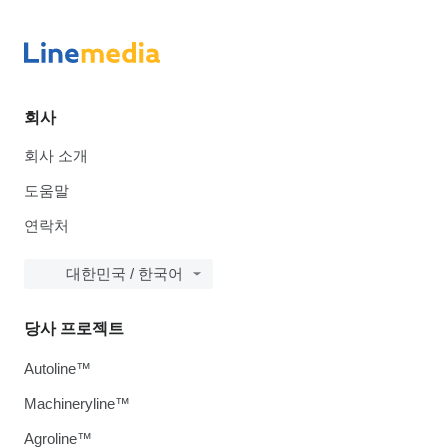
회사
회사 소개
도움말
연락처
대한민국 / 한국어
당사 프로젝트
Autoline™
Machineryline™
Agroline™