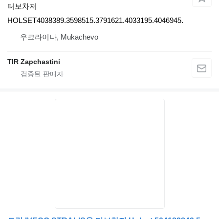
터보차저
HOLSET4038389.3598515.3791621.4033195.4046945.
우크라이나, Mukachevo
TIR Zapchastini