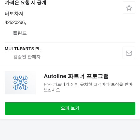
가격은 요청 시 공개
터보차저
42520296,
폴란드
MULTI-PARTS.PL
Autoline 파트너 프로그램
당사 파트너가 되어 유치한 고객마다 보상을 받아
보십시오
오퍼 보기