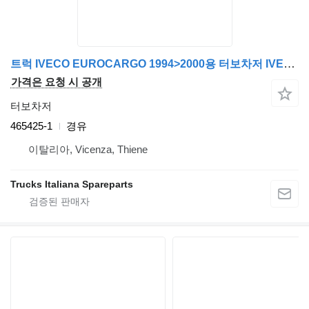
트럭 IVECO EUROCARGO 1994>2000용 터보차저 IVECO 465425-1
가격은 요청 시 공개
터보차저
465425-1
경유
이탈리아, Vicenza, Thiene
Trucks Italiana Spareparts