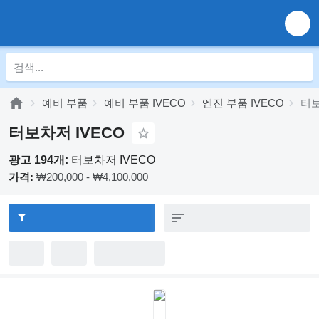
예비 부품
예비 부품 IVECO
엔진 부품 IVECO
터보
터보차저 IVECO
광고 194개:
터보차저 IVECO
가격:
₩200,000 - ₩4,100,000