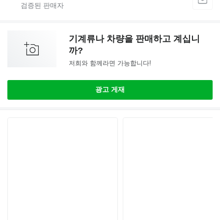
기계류나 차량을 판매하고 계십니
까?
저희와 함께라면 가능합니다!
광고 게재