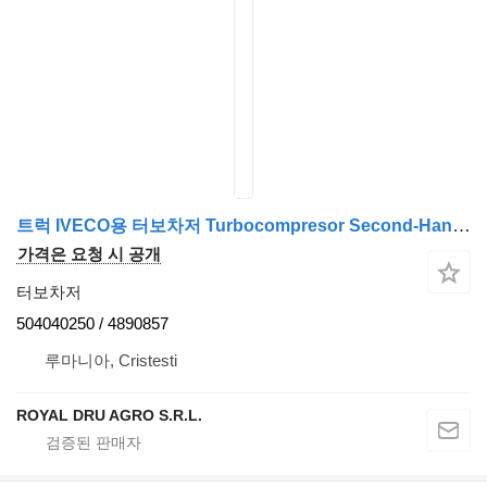
트럭 IVECO용 터보차저 Turbocompresor Second-Hand 504040250
가격은 요청 시 공개
터보차저
504040250 / 4890857
루마니아, Cristesti
ROYAL DRU AGRO S.R.L.