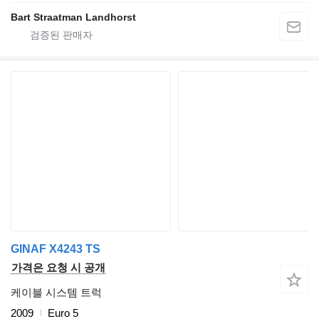
Bart Straatman Landhorst
GINAF X4243 TS
가격은 요청 시 공개
케이블 시스템 트럭
2009
Euro 5