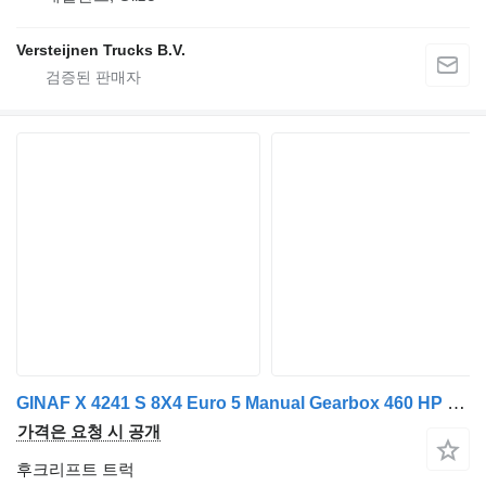
Versteijnen Trucks B.V.
GINAF X 4241 S 8X4 Euro 5 Manual Gearbox 460 HP Only 159.500 KM 4-Axle
가격은 요청 시 공개
후크리프트 트럭