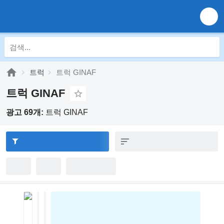
트럭
트럭 GINAF
트럭 GINAF
광고 69개:
트럭 GINAF