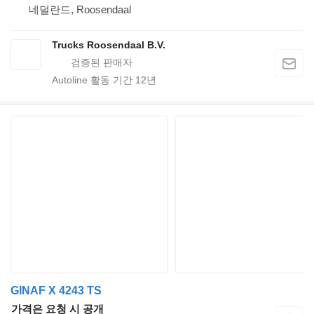
네덜란드, Roosendaal
Trucks Roosendaal B.V.
Autoline 활동 기간
12
년
GINAF X 4243 TS
가격은 요청 시 공개