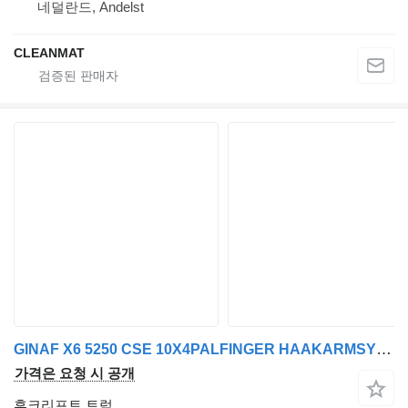
네덜란드, Andelst
CLEANMAT
GINAF X6 5250 CSE 10X4PALFINGER HAAKARMSYSTEM / ABROLLKIPPER / HOOKLIF
가격은 요청 시 공개
후크리프트 트럭