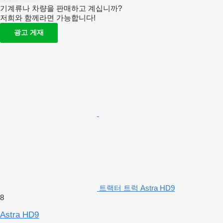
기계류나 차량을 판매하고 계십니까?
저희와 함께라면 가능합니다!
광고 게재
트랙터 트럭 Astra HD9
8
Astra HD9