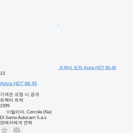
트랙터 트럭 Astra HD7 66.45
13
Astra HD7 66.45
가격은 요청 시 공개
트랙터 트럭
1999
이탈리아, Cercola (Na)
Di Sarno Autocarri S.a.s
판매자에게 연락