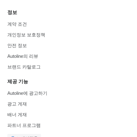
정보
계약 조건
개인정보 보호정책
안전 정보
Autoline의 리뷰
브랜드 카탈로그
제공 기능
Autoline에 광고하기
광고 게재
배너 게재
파트너 프로그램