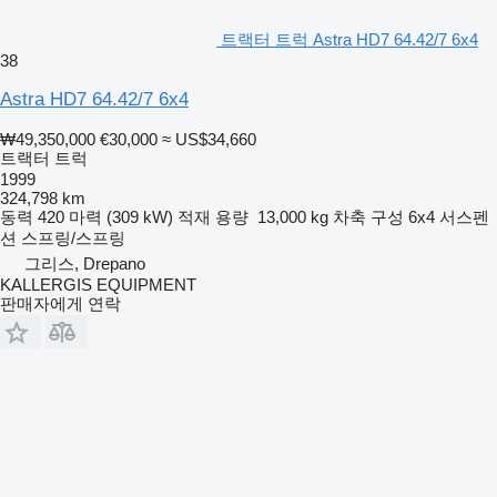
트랙터 트럭 Astra HD7 64.42/7 6x4
38
Astra HD7 64.42/7 6x4
₩49,350,000
€30,000
≈ US$34,660
트랙터 트럭
1999
324,798 km
동력
420 마력 (309 kW)
적재 용량
13,000 kg
차축 구성
6x4
서스펜
션
스프링/스프링
그리스, Drepano
KALLERGIS EQUIPMENT
판매자에게 연락