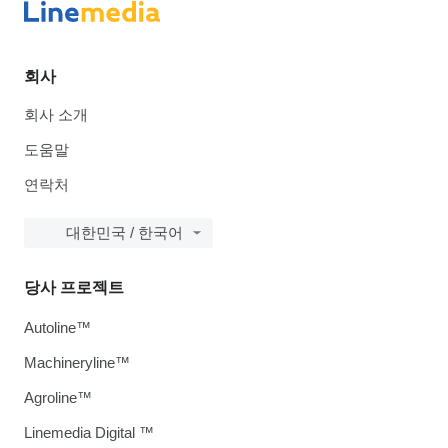
회사
회사 소개
도움말
연락처
대한민국 / 한국어
당사 프로젝트
Autoline™
Machineryline™
Agroline™
Linemedia Digital ™