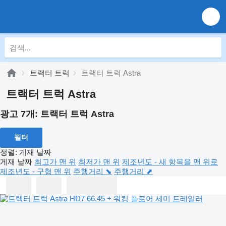
트랙터 트럭
트랙터 트럭 Astra
트랙터 트럭 Astra
광고 7개:
트랙터 트럭 Astra
필터
정렬
:
게재 날짜
게재 날짜
최고가 맨 위
최저가 맨 위
제조년도 - 새 항목을 맨 위로
제조년도 - 구형 맨 위
주행거리 ⬊
주행거리 ⬈