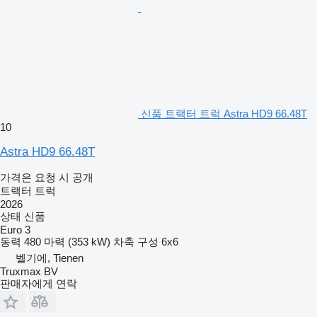
신품 트랙터 트럭 Astra HD9 66.48T
10
Astra HD9 66.48T
가격은 요청 시 공개
트랙터 트럭
2026
상태
신품
Euro 3
동력
480 마력 (353 kW)
차축 구성
6x6
벨기에, Tienen
Truxmax BV
판매자에게 연락