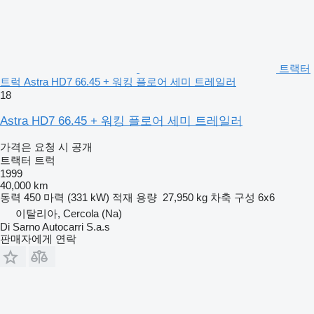
트랙터
트럭 Astra HD7 66.45 + 워킹 플로어 세미 트레일러
18
Astra HD7 66.45 + 워킹 플로어 세미 트레일러
가격은 요청 시 공개
트랙터 트럭
1999
40,000 km
동력
450 마력 (331 kW)
적재 용량
27,950 kg
차축 구성
6x6
이탈리아, Cercola (Na)
Di Sarno Autocarri S.a.s
판매자에게 연락