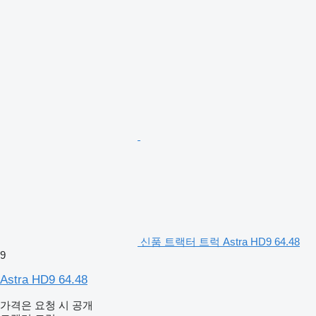
신품 트랙터 트럭 Astra HD9 64.48
9
Astra HD9 64.48
가격은 요청 시 공개