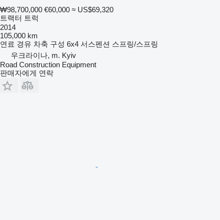
₩98,700,000
€60,000
≈ US$69,320
트랙터 트럭
2014
105,000 km
연료
경유
차축 구성
6x4
서스펜션
스프링/스프링
우크라이나, m. Kyiv
Road Construction Equipment
판매자에게 연락