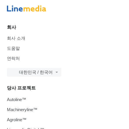
회사
회사 소개
도움말
연락처
대한민국 / 한국어
당사 프로젝트
Autoline™
Machineryline™
Agroline™