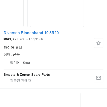
Diversen Binnenband 10.5R20
₩49,350
€30
≈ US$34.66
타이어 튜브
상태
신품
벨기에, Bree
Smeets & Zonen Spare Parts