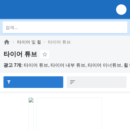
타이어 및 휠
타이어 튜브
타이어 튜브
광고 7개:
타이어 튜브, 타이어 내부 튜브, 타이어 이너튜브, 휠