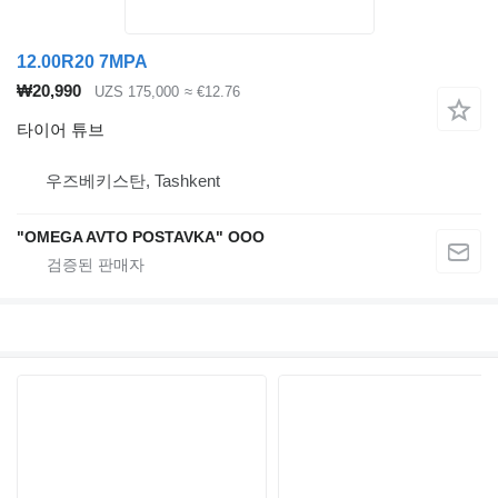
12.00R20 7MPA
₩20,990
UZS 175,000
≈ €12.76
타이어 튜브
우즈베키스탄, Tashkent
"OMEGA AVTO POSTAVKA" OOO