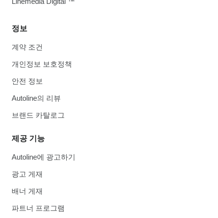
Linemedia Digital ™
정보
계약 조건
개인정보 보호정책
안전 정보
Autoline의 리뷰
브랜드 카탈로그
제공 기능
Autoline에 광고하기
광고 게재
배너 게재
파트너 프로그램