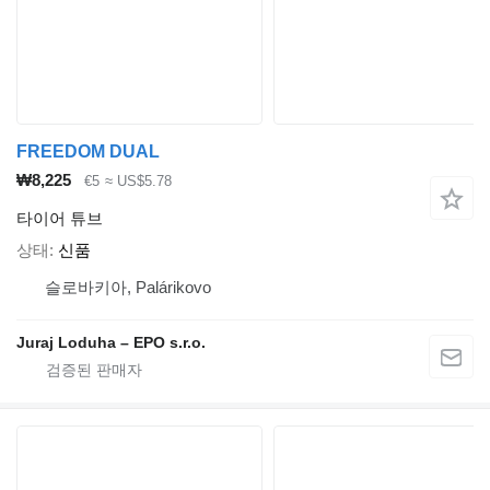
FREEDOM DUAL
₩8,225
€5
≈ US$5.78
타이어 튜브
상태
신품
슬로바키아, Palárikovo
Juraj Loduha – EPO s.r.o.