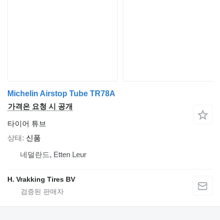
Michelin Airstop Tube TR78A
가격은 요청 시 공개
타이어 튜브
상태
신품
네덜란드, Etten Leur
H. Vrakking Tires BV