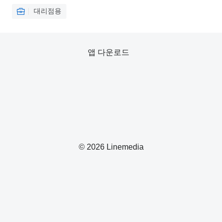
대리점용
앱 다운로드
© 2026 Linemedia