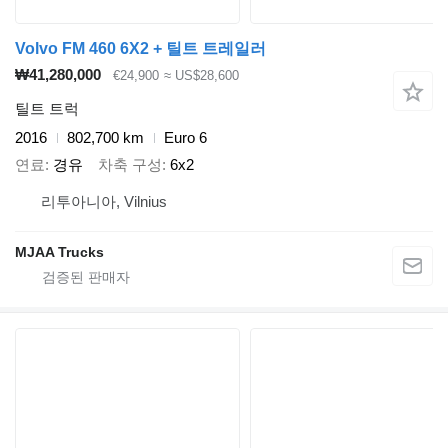
Volvo FM 460 6X2 + 틸트 트레일러
₩41,280,000
€24,900
≈ US$28,600
틸트 트럭
2016
802,700 km
Euro 6
연료
경유
차축 구성
6x2
리투아니아, Vilnius
MJAA Trucks