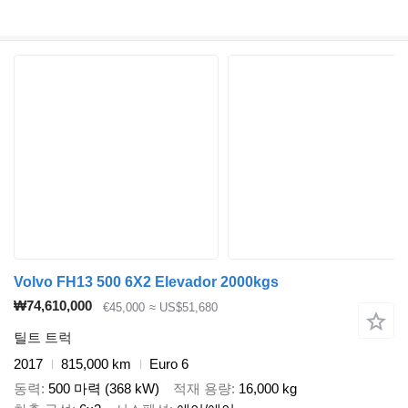
Volvo FH13 500 6X2 Elevador 2000kgs
₩74,610,000
€45,000
≈ US$51,680
틸트 트럭
2017
815,000 km
Euro 6
동력
500 마력 (368 kW)
적재 용량
16,000 kg