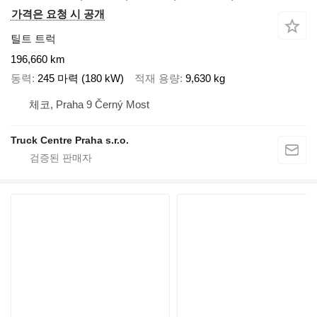
가격은 요청 시 공개
틸트 트럭
196,660 km
동력
245 마력 (180 kW)
적재 용량
9,630 kg
체코, Praha 9 Černý Most
Truck Centre Praha s.r.o.