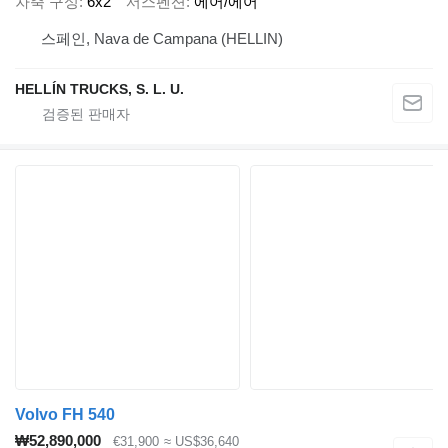
차축 구성
6x2
서스펜션
에어/에어
스페인, Nava de Campana (HELLIN)
HELLÍN TRUCKS, S. L. U.
Volvo FH 540
₩52,890,000
€31,900
≈ US$36,640