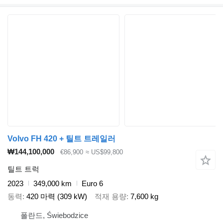
Volvo FH 420 + 틸트 트레일러
₩144,100,000
€86,900
≈ US$99,800
틸트 트럭
2023
349,000 km
Euro 6
동력
420 마력 (309 kW)
적재 용량
7,600 kg
폴란드, Świebodzice