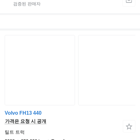
Volvo FH13 440
가격은 요청 시 공개
틸트 트럭