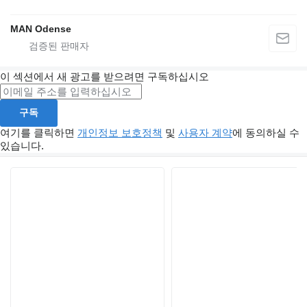
MAN Odense
이 섹션에서 새 광고를 받으려면 구독하십시오
구독
여기를 클릭하면
개인정보 보호정책
및
사용자 계약
에 동의하실 수
있습니다.