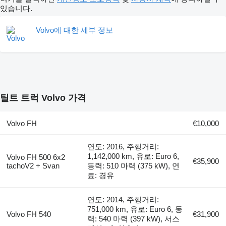
있습니다.
Volvo에 대한 세부 정보
틸트 트럭 Volvo 가격
Volvo FH
€10,000
연도: 2016, 주행거리:
1,142,000 km, 유로: Euro 6,
Volvo FH 500 6x2
€35,900
tachoV2 + Svan
동력: 510 마력 (375 kW), 연
료: 경유
연도: 2014, 주행거리:
751,000 km, 유로: Euro 6, 동
Volvo FH 540
€31,900
력: 540 마력 (397 kW), 서스