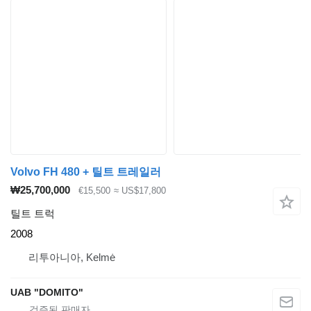
Volvo FH 480 + 틸트 트레일러
₩25,700,000
€15,500
≈ US$17,800
틸트 트럭
2008
리투아니아, Kelmė
UAB "DOMITO"