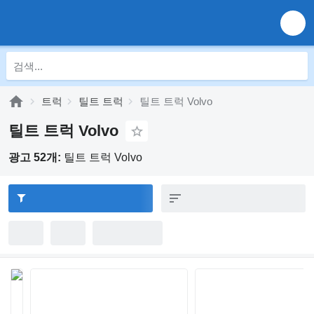
트럭
틸트 트럭
틸트 트럭 Volvo
틸트 트럭 Volvo
광고 52개:
틸트 트럭 Volvo