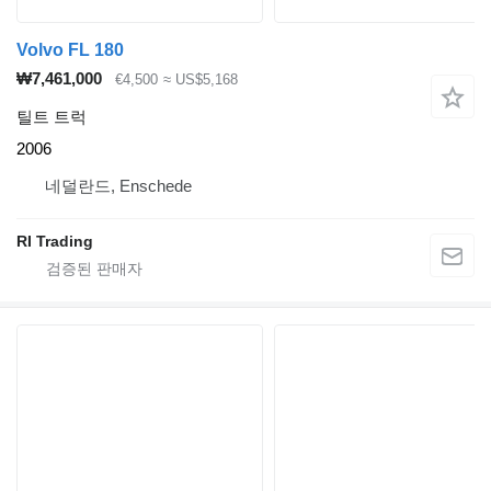
Volvo FL 180
₩7,461,000
€4,500
≈ US$5,168
틸트 트럭
2006
네덜란드, Enschede
RI Trading