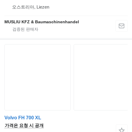
오스트리아, Liezen
MUSLIU KFZ & Baumaschinenhandel
Volvo FH 700 XL
가격은 요청 시 공개