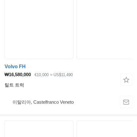
Volvo FH
₩16,580,000
€10,000
≈ US$11,490
틸트 트럭
이탈리아, Castelfranco Veneto