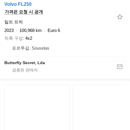
Volvo FL250
가격은 요청 시 공개
틸트 트럭
2023
100,968 km
Euro 6
차축 구성
4x2
포르투갈, Souselas
Butterfly Secret, Lda