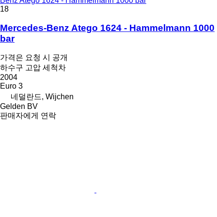
Benz Atego 1624 - Hammelmann 1000 bar
18
Mercedes-Benz Atego 1624 - Hammelmann 1000
bar
가격은 요청 시 공개
하수구 고압 세척차
2004
Euro 3
네덜란드, Wijchen
Gelden BV
판매자에게 연락