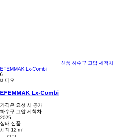
신품 하수구 고압 세척차
EFEMMAK Lx-Combi
6
비디오
EFEMMAK Lx-Combi
가격은 요청 시 공개
하수구 고압 세척차
2025
상태
신품
체적
12 m³