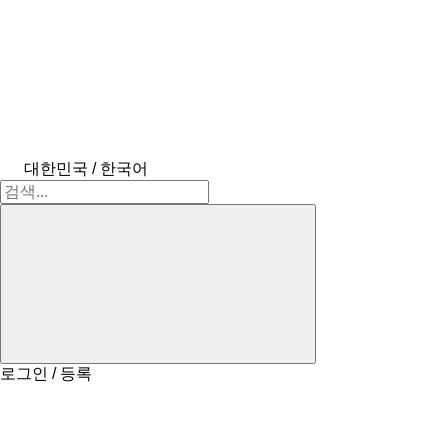
대한민국 / 한국어
로그인 / 등록