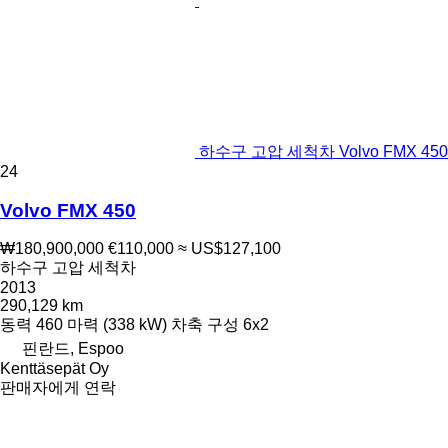
하수구 고압 세척차 Volvo FMX 450
24
Volvo FMX 450
₩180,900,000
€110,000
≈ US$127,100
하수구 고압 세척차
2013
290,129 km
동력
460 마력 (338 kW)
차축 구성
6x2
핀란드, Espoo
Kenttäsepät Oy
판매자에게 연락