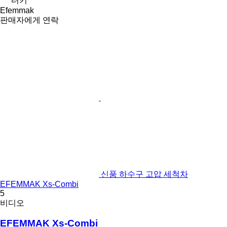
터키
Efemmak
판매자에게 연락
신품 하수구 고압 세척차
EFEMMAK Xs-Combi
5
비디오
EFEMMAK Xs-Combi