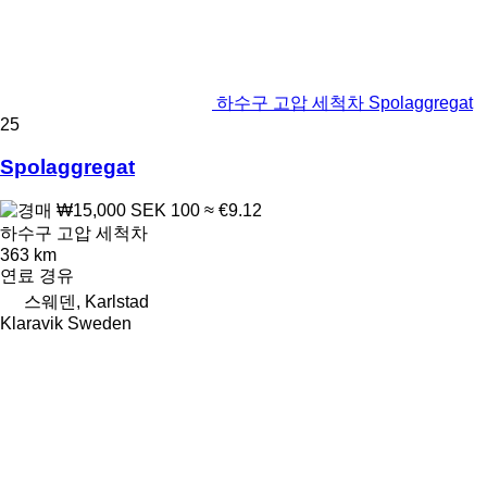
하수구 고압 세척차 Spolaggregat
25
Spolaggregat
₩15,000
SEK 100
≈ €9.12
하수구 고압 세척차
363 km
연료
경유
스웨덴, Karlstad
Klaravik Sweden