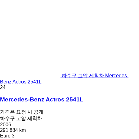
하수구 고압 세척차 Mercedes-
Benz Actros 2541L
24
Mercedes-Benz Actros 2541L
가격은 요청 시 공개
하수구 고압 세척차
2006
291,884 km
Euro 3