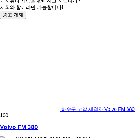
기계류나 차량을 판매하고 계십니까?
저희와 함께라면 가능합니다!
광고 게재
하수구 고압 세척차 Volvo FM 380
100
Volvo FM 380