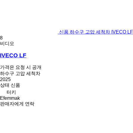
신품 하수구 고압 세척차 IVECO LF
8
비디오
IVECO LF
가격은 요청 시 공개
하수구 고압 세척차
2025
상태
신품
터키
Efemmak
판매자에게 연락