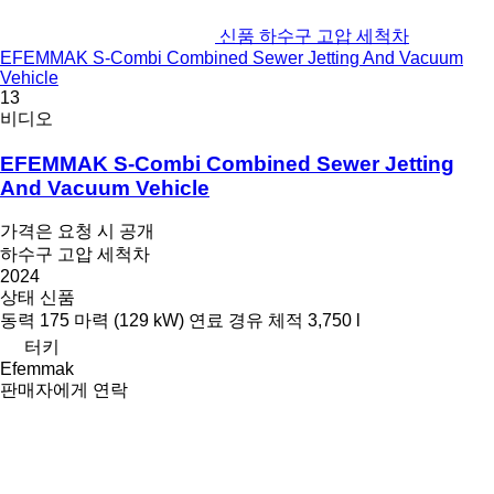
신품 하수구 고압 세척차
EFEMMAK S-Combi Combined Sewer Jetting And Vacuum
Vehicle
13
비디오
EFEMMAK S-Combi Combined Sewer Jetting
And Vacuum Vehicle
가격은 요청 시 공개
하수구 고압 세척차
2024
상태
신품
동력
175 마력 (129 kW)
연료
경유
체적
3,750 l
터키
Efemmak
판매자에게 연락