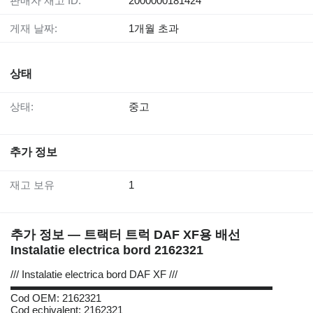
판매자 재고 ID:
2000000181424
게재 날짜:
1개월 초과
상태
상태:
중고
추가 정보
재고 보유
1
추가 정보 — 트랙터 트럭 DAF XF용 배선
Instalatie electrica bord 2162321
/// Instalatie electrica bord DAF XF ///
▬▬▬▬▬▬▬▬▬▬▬▬▬▬▬▬▬▬▬▬▬▬▬▬▬
Cod OEM: 2162321
Cod echivalent: 2162321