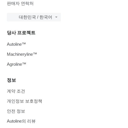
판매자 연락처
대한민국 / 한국어
당사 프로젝트
Autoline™
Machineryline™
Agroline™
정보
계약 조건
개인정보 보호정책
안전 정보
Autoline의 리뷰