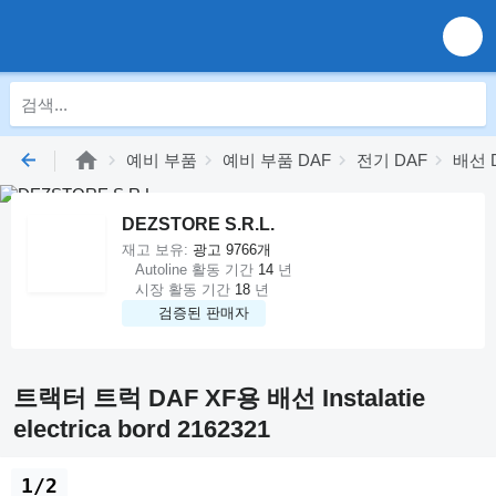
예비 부품
예비 부품 DAF
전기 DAF
배선 
DEZSTORE S.R.L.
재고 보유:
광고 9766개
Autoline 활동 기간
14
년
시장 활동 기간
18
년
검증된 판매자
트랙터 트럭 DAF XF용 배선 Instalatie
electrica bord 2162321
1/2