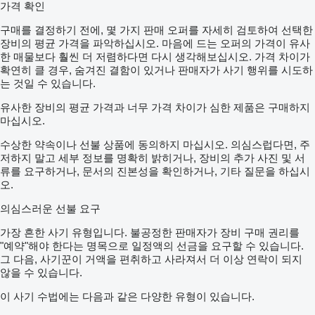
가격 확인
구매를 결정하기 전에, 몇 가지 판매 오퍼를 자세히 검토하여 선택한
장비의 평균 가격을 파악하십시오. 마음에 드는 오퍼의 가격이 유사
한 매물보다 훨씬 더 저렴하다면 다시 생각해보십시오. 가격 차이가
확연히 클 경우, 숨겨진 결함이 있거나 판매자가 사기 행위를 시도하
는 것일 수 있습니다.
유사한 장비의 평균 가격과 너무 가격 차이가 심한 제품은 구매하지
마십시오.
수상한 약속이나 선불 상품에 동의하지 마십시오. 의심스럽다면, 주
저하지 말고 세부 정보를 명확히 밝히거나, 장비의 추가 사진 및 서
류를 요구하거나, 문서의 진본성을 확인하거나, 기타 질문을 하십시
오.
의심스러운 선불 요구
가장 흔한 사기 유형입니다. 불공정한 판매자가 장비 구매 권리를
"예약"해야 한다는 명목으로 일정액의 선금을 요구할 수 있습니다.
그 다음, 사기꾼이 거액을 편취하고 사라져서 더 이상 연락이 되지
않을 수 있습니다.
이 사기 수법에는 다음과 같은 다양한 유형이 있습니다.