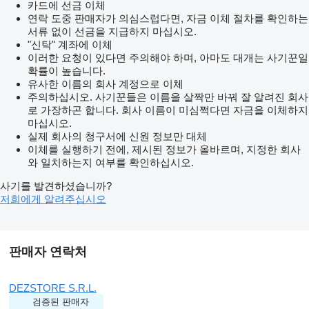
카드에 선금 이체
연락 도중 판매자가 의심스럽다면, 자금 이체 절차를 확인하는
서류 없이 선금을 지급하지 마십시오.
"신탁" 계좌에 이체
이러한 요청이 있다면 주의해야 하며, 아마도 대개는 사기꾼일
확률이 높습니다.
유사한 이름의 회사 계정으로 이체
주의하십시오. 사기꾼들은 이름을 살짝만 바꿔 잘 알려진 회사
로 가장하곤 합니다. 회사 이름이 미심쩍다면 자금을 이체하지
마십시오.
실제 회사의 청구서에 신원 정보만 대체
이체를 실행하기 전에, 제시된 정보가 올바르며, 지정한 회사
와 일치하는지 여부를 확인하십시오.
사기를 발견하셨습니까?
저희에게 알려주십시오
판매자 연락처
DEZSTORE S.R.L.
검증된 판매자