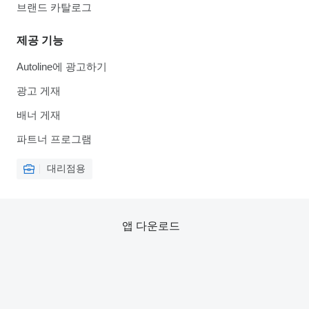
브랜드 카탈로그
제공 기능
Autoline에 광고하기
광고 게재
배너 게재
파트너 프로그램
대리점용
앱 다운로드