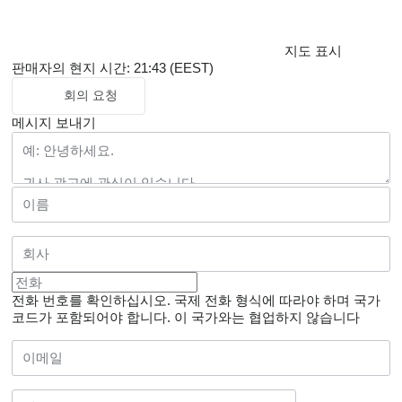
지도 표시
판매자의 현지 시간: 21:43 (EEST)
회의 요청
메시지 보내기
전화 번호를 확인하십시오. 국제 전화 형식에 따라야 하며 국가
코드가 포함되어야 합니다.
이 국가와는 협업하지 않습니다