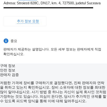
Adresa: Stroiesti 828C, DN17, km. 4, 727500, judetul Suceava
▬▬▬▬▬▬▬▬▬▬▬▬▬▬▬▬▬▬▬▬▬▬▬▬▬
추가 정보 요청
중요
판매자가 제공하는 설명입니다. 모든 세부 정보는 판매자에게 직접
확인하십시오.
구매 정보
안전 정보
판매자 검증
저렴한 가격에 장비를 구매하기로 결정했다면, 진짜 판매자와 연락
을 취하고 있는지 확인하십시오. 장비 소유자에 대한 정보를 최대한
많이 알아내십시오. 사기 방법 중 하나는 자신이 실제 회사인 것처럼
가장하는 것도 있습니다. 의심이 든다면, 당사가 추가적인 규제를 할
수 있도록 피드백 양식을 통해 이에 대해 알려주십시오.