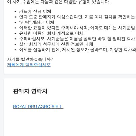
이 사기 수법에는 다음과 같은 다양한 유형이 있습니다.
카드에 선금 이체
연락 도중 판매자가 의심스럽다면, 자금 이체 절차를 확인하는
"신탁" 계좌에 이체
이러한 요청이 있다면 주의해야 하며, 아마도 대개는 사기꾼일
유사한 이름의 회사 계정으로 이체
주의하십시오. 사기꾼들은 이름을 살짝만 바꿔 잘 알려진 회사
실제 회사의 청구서에 신원 정보만 대체
이체를 실행하기 전에, 제시된 정보가 올바르며, 지정한 회사
사기를 발견하셨습니까?
저희에게 알려주십시오
판매자 연락처
ROYAL DRU AGRO S.R.L.