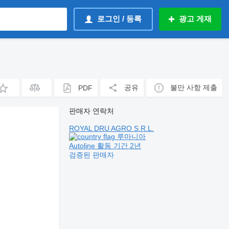
로그인 / 등록
광고 게재
공유
불만 사항 제출
PDF
판매자 연락처
ROYAL DRU AGRO S.R.L.
루마니아
Autoline 활동 기간 2년
검증된 판매자