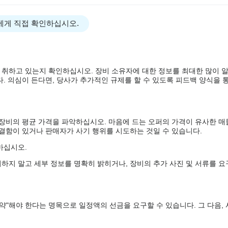
에게 직접 확인하십시오.
 취하고 있는지 확인하십시오. 장비 소유자에 대한 정보를 최대한 많이 
. 의심이 든다면, 당사가 추가적인 규제를 할 수 있도록 피드백 양식을 통
 장비의 평균 가격을 파악하십시오. 마음에 드는 오퍼의 가격이 유사한 매
 결함이 있거나 판매자가 사기 행위를 시도하는 것일 수 있습니다.
마십시오.
하지 말고 세부 정보를 명확히 밝히거나, 장비의 추가 사진 및 서류를 요
약"해야 한다는 명목으로 일정액의 선금을 요구할 수 있습니다. 그 다음,