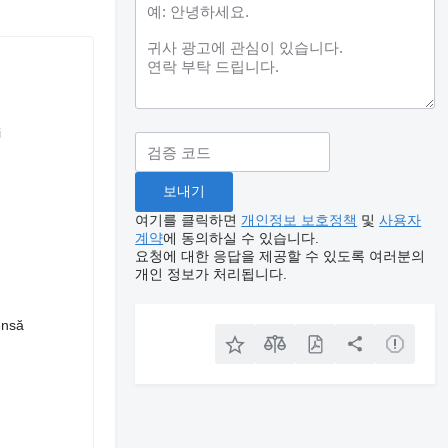
i
여기를 클릭하면
개인정보 보호정책
및
사용자
계약
에 동의하실 수 있습니다.
요청에 대한 응답을 제공할 수 있도록 여러분의
개인 정보가 처리됩니다.
ensă