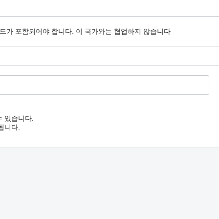
코드가 포함되어야 합니다.
이 국가와는 협업하지 않습니다
수 있습니다.
됩니다.