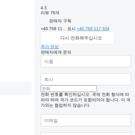
4.3
리뷰 78개
판매자 구독
+40 758 11...
표시
+40 758 117 334
다시 전화해주십시오
추가 정보
판매자에게 문의
전화 번호를 확인하십시오. 국제 전화 형식에 따
라야 하며 국가 코드가 포함되어야 합니다.
이 국
가와는 협업하지 않습니다