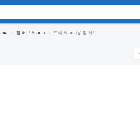
nia
휠 허브 Scania
트럭 Scania용 휠 허브