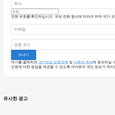
전화 번호를 확인하십시오. 국제 전화 형식에 따라야 하며 국가 
여기를 클릭하면
개인정보 보호정책
및
사용자 계약
에 동의하실 
요청에 대한 응답을 제공할 수 있도록 여러분의 개인 정보가 처리
유사한 광고