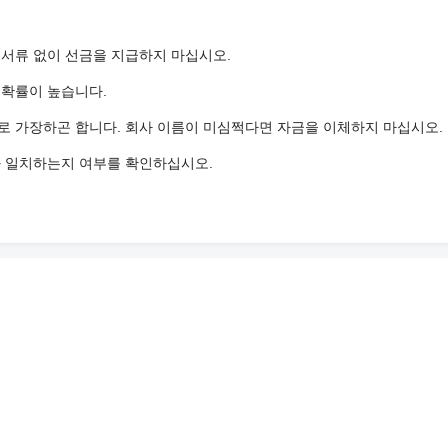
 서류 없이 선금을 지급하지 마십시오.
 확률이 높습니다.
로 가장하곤 합니다. 회사 이름이 미심쩍다면 자금을 이체하지 마십시오.
와 일치하는지 여부를 확인하십시오.