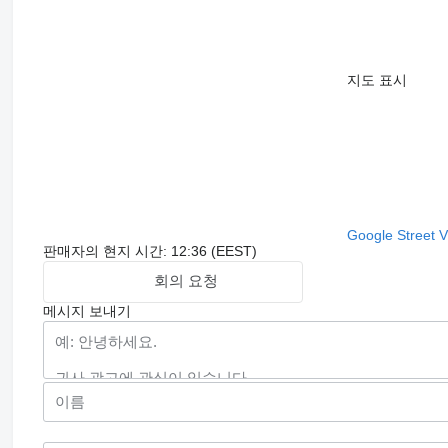
지도 표시
Google Street 
판매자의 현지 시간: 12:36 (EEST)
회의 요청
메시지 보내기