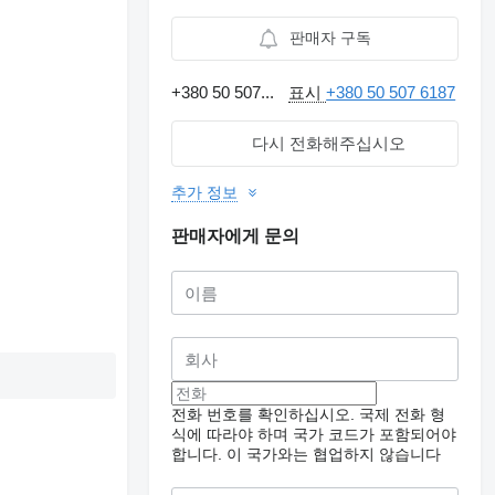
판매자 구독
+380 50 507...
표시
+380 50 507 6187
다시 전화해주십시오
추가 정보
판매자에게 문의
전화 번호를 확인하십시오. 국제 전화 형
식에 따라야 하며 국가 코드가 포함되어야
합니다.
이 국가와는 협업하지 않습니다