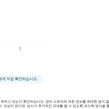
1
에게 직접 확인하십시오.
 취하고 있는지 확인하십시오. 장비 소유자에 대한 정보를 최대한 많이 
. 의심이 든다면, 당사가 추가적인 규제를 할 수 있도록 피드백 양식을 통