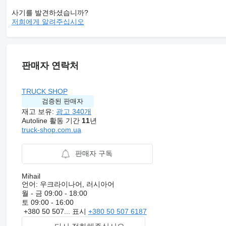
사기를 발견하셨습니까?
저희에게 알려주십시오
판매자 연락처
TRUCK SHOP
검증된 판매자
재고 보유:
광고 340개
Autoline 활동 기간
11
년
truck-shop.com.ua
판매자 구독
Mihail
언어:
우크라이나어, 러시아어
월 - 금
09:00 - 18:00
토
09:00 - 16:00
+380 50 507...
표시
+380 50 507 6187