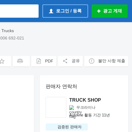
로그인 / 등록
광고 게재
Trucks
06 692-021
공유
불만 사항 제출
PDF
판매자 연락처
TRUCK SHOP
우크라이나
Autoline 활동 기간 11년
검증된 판매자