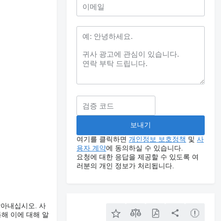
여기를 클릭하면
개인정보 보호정책
및
사
용자 계약
에 동의하실 수 있습니다.
요청에 대한 응답을 제공할 수 있도록 여
러분의 개인 정보가 처리됩니다.
알아내십시오. 사
해 이에 대해 알