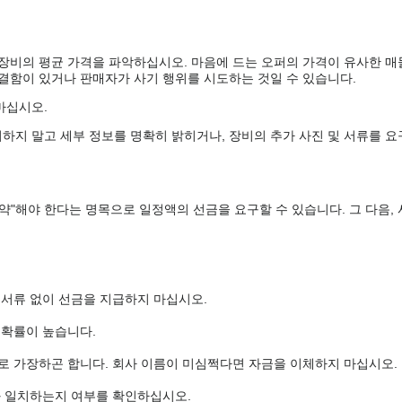
 장비의 평균 가격을 파악하십시오. 마음에 드는 오퍼의 가격이 유사한 매
 결함이 있거나 판매자가 사기 행위를 시도하는 것일 수 있습니다.
마십시오.
하지 말고 세부 정보를 명확히 밝히거나, 장비의 추가 사진 및 서류를 요
약"해야 한다는 명목으로 일정액의 선금을 요구할 수 있습니다. 그 다음,
 서류 없이 선금을 지급하지 마십시오.
 확률이 높습니다.
로 가장하곤 합니다. 회사 이름이 미심쩍다면 자금을 이체하지 마십시오.
와 일치하는지 여부를 확인하십시오.