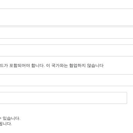
코드가 포함되어야 합니다.
이 국가와는 협업하지 않습니다
수 있습니다.
됩니다.