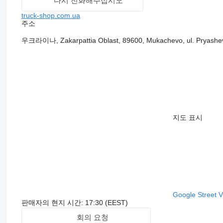
다시 전화해주십시오
truck-shop.com.ua
주소
우크라이나, Zakarpattia Oblast, 89600, Mukachevo, ul. Pryashe
지도 표시
Google Street 
판매자의 현지 시간: 17:30 (EEST)
회의 요청