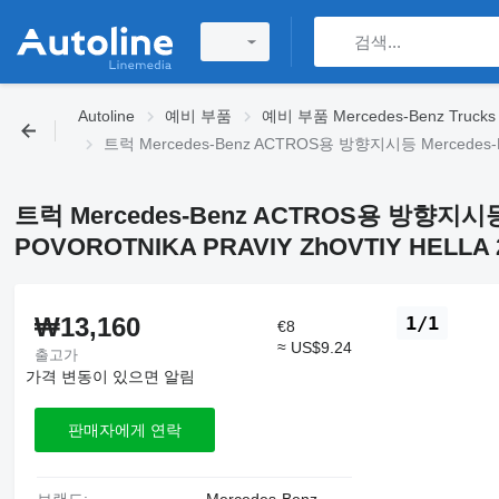
Autoline
예비 부품
예비 부품 Mercedes-Benz Trucks
트럭 Mercedes-Benz ACTROS용 방향지시등 Mercedes-Be
트럭 Mercedes-Benz ACTROS용 방향지시등 
POVOROTNIKA PRAVIY ZhOVTIY HELLA 2
₩13,160
1/1
€8
≈ US$9.24
출고가
가격 변동이 있으면 알림
판매자에게 연락