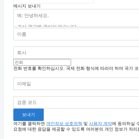
메시지 보내기
전화 번호를 확인하십시오. 국제 전화 형식에 따라야 하며 국가 
여기를 클릭하면
개인정보 보호정책
및
사용자 계약
에 동의하실 
요청에 대한 응답을 제공할 수 있도록 여러분의 개인 정보가 처리