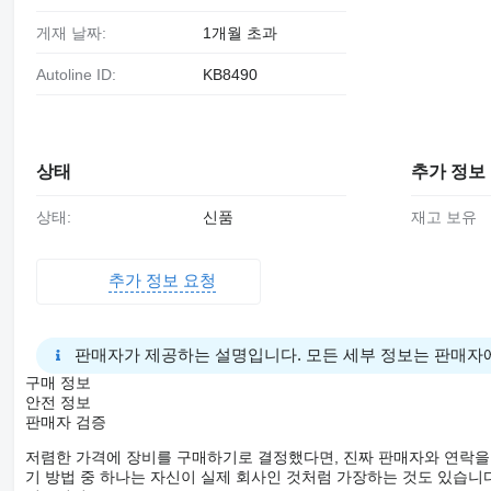
게재 날짜:
1개월 초과
Autoline ID:
KB8490
상태
추가 정보
상태:
신품
재고 보유
추가 정보 요청
판매자가 제공하는 설명입니다. 모든 세부 정보는 판매자
구매 정보
안전 정보
판매자 검증
저렴한 가격에 장비를 구매하기로 결정했다면, 진짜 판매자와 연락을
기 방법 중 하나는 자신이 실제 회사인 것처럼 가장하는 것도 있습니다