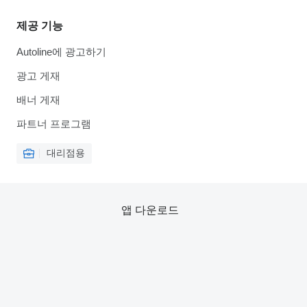
제공 기능
Autoline에 광고하기
광고 게재
배너 게재
파트너 프로그램
대리점용
앱 다운로드