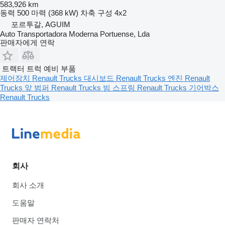
583,926 km
동력
500 마력 (368 kW)
차축 구성
4x2
포르투갈, AGUIM
Auto Transportadora Moderna Portuense, Lda
판매자에게 연락
트랙터 트럭 예비 부품
제어장치 Renault Trucks
대시보드 Renault Trucks
엔진 Renault
Trucks
앞 범퍼 Renault Trucks
빔 스프링 Renault Trucks
기어박스
Renault Trucks
회사
회사 소개
도움말
판매자 연락처