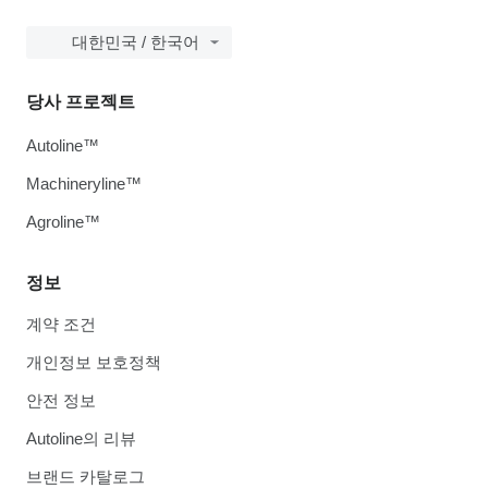
대한민국 / 한국어
당사 프로젝트
Autoline™
Machineryline™
Agroline™
정보
계약 조건
개인정보 보호정책
안전 정보
Autoline의 리뷰
브랜드 카탈로그