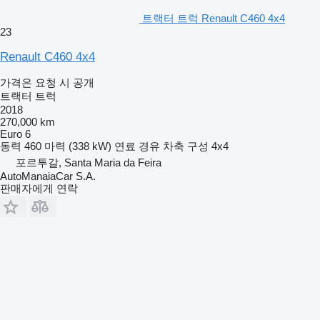
트랙터 트럭 Renault C460 4x4
23
Renault C460 4x4
가격은 요청 시 공개
트랙터 트럭
2018
270,000 km
Euro 6
동력
460 마력 (338 kW)
연료
경유
차축 구성
4x4
포르투갈, Santa Maria da Feira
AutoManaiaCar S.A.
판매자에게 연락