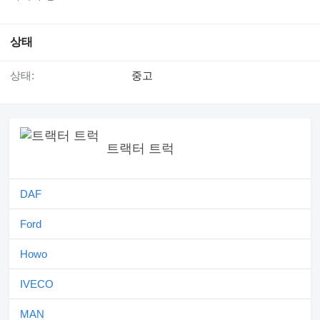
상태
상태:
중고
트랙터 트럭
DAF
Ford
Howo
IVECO
MAN