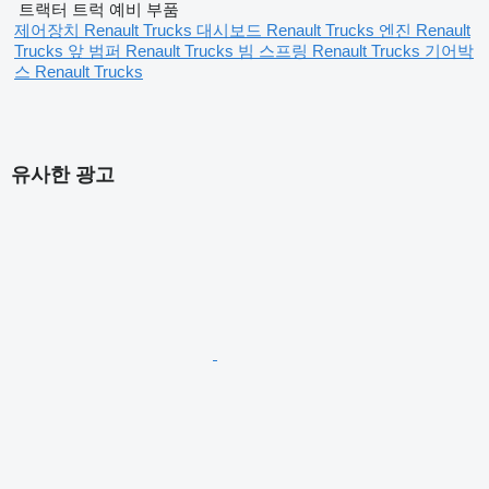
트랙터 트럭 예비 부품
제어장치 Renault Trucks
대시보드 Renault Trucks
엔진 Renault
Trucks
앞 범퍼 Renault Trucks
빔 스프링 Renault Trucks
기어박
스 Renault Trucks
유사한 광고