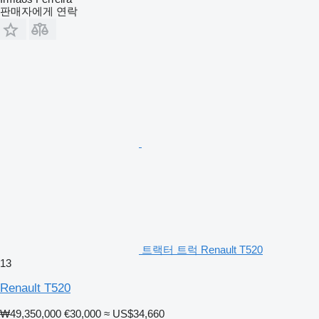
판매자에게 연락
트랙터 트럭 Renault T520
13
Renault T520
₩49,350,000
€30,000
≈ US$34,660