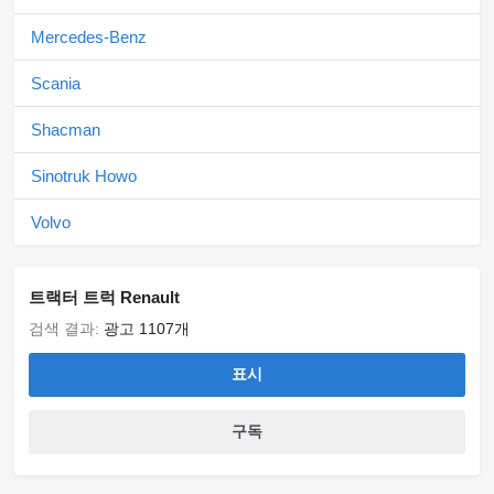
Mercedes-Benz
Scania
Shacman
Sinotruk Howo
Volvo
트랙터 트럭 Renault
검색 결과:
광고 1107개
표시
구독