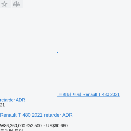
트랙터 트럭 Renault T 480 2021
retarder ADR
21
Renault T 480 2021 retarder ADR
₩86,360,000
€52,500
≈ US$60,660
트랙터 트럭