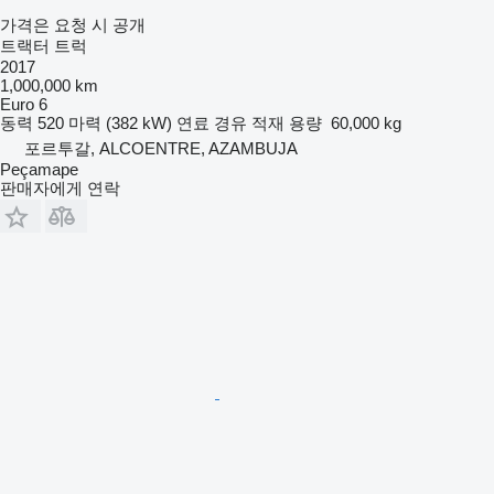
가격은 요청 시 공개
트랙터 트럭
2017
1,000,000 km
Euro 6
동력
520 마력 (382 kW)
연료
경유
적재 용량
60,000 kg
포르투갈, ALCOENTRE, AZAMBUJA
Peçamape
판매자에게 연락