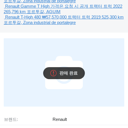
포르투갈, Zona industrial de portalegre
Renault Gamme T High
가격은 요청 시 공개
트랙터 트럭
2022
265,796 km
포르투갈, AGUIM
Renault T-High 480
₩57,570,000
트랙터 트럭
2019
525,300 km
포르투갈, Zona industrial de portalegre
판매 완료
브랜드:
Renault