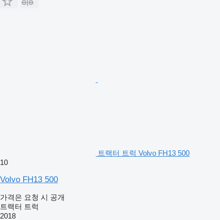
트랙터 트럭 Volvo FH13 500
10
Volvo FH13 500
가격은 요청 시 공개
트랙터 트럭
2018