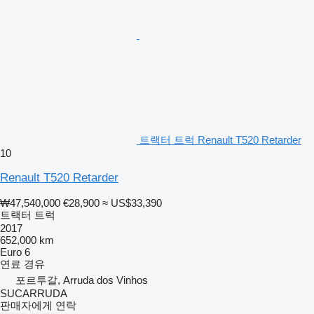
트랙터 트럭 Renault T520 Retarder
10
Renault T520 Retarder
₩47,540,000
€28,900
≈ US$33,390
트랙터 트럭
2017
652,000 km
Euro 6
연료
경유
포르투갈, Arruda dos Vinhos
SUCARRUDA
판매자에게 연락