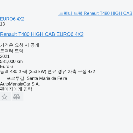
트랙터 트럭 Renault T480 HIGH CAB
EURO6 4X2
13
Renault T480 HIGH CAB EURO6 4X2
가격은 요청 시 공개
트랙터 트럭
2021
581,000 km
Euro 6
동력
480 마력 (353 kW)
연료
경유
차축 구성
4x2
포르투갈, Santa Maria da Feira
AutoManaiaCar S.A.
판매자에게 연락