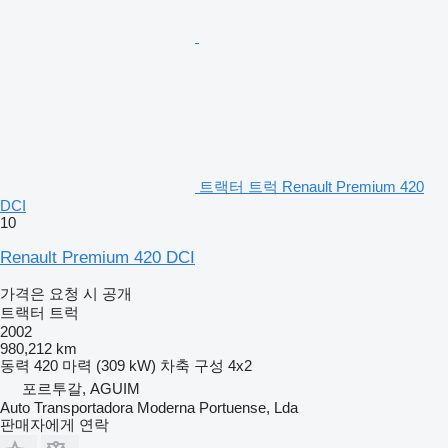
트랙터 트럭 Renault Premium 420
DCI
10
Renault Premium 420 DCI
가격은 요청 시 공개
트랙터 트럭
2002
980,212 km
동력
420 마력 (309 kW)
차축 구성
4x2
포르투갈, AGUIM
Auto Transportadora Moderna Portuense, Lda
판매자에게 연락