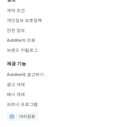
계약 조건
개인정보 보호정책
안전 정보
Autoline의 리뷰
브랜드 카탈로그
제공 기능
Autoline에 광고하기
광고 게재
배너 게재
파트너 프로그램
대리점용