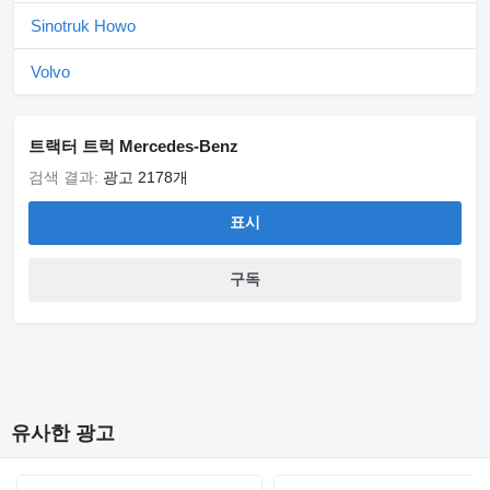
Sinotruk Howo
Volvo
트랙터 트럭 Mercedes-Benz
검색 결과:
광고 2178개
표시
구독
유사한 광고