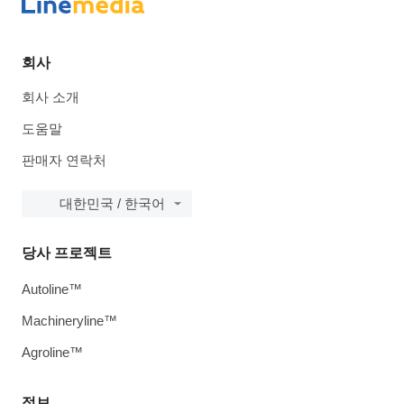
회사
회사 소개
도움말
판매자 연락처
대한민국 / 한국어
당사 프로젝트
Autoline™
Machineryline™
Agroline™
정보