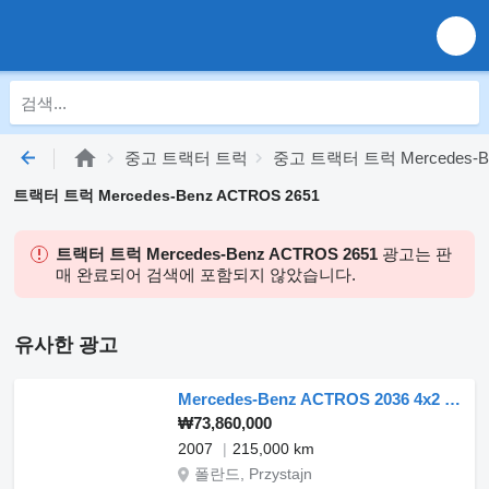
중고 트랙터 트럭
중고 트랙터 트럭 Mercedes-B
트랙터 트럭 Mercedes-Benz ACTROS 2651
트랙터 트럭 Mercedes-Benz ACTROS 2651
광고는 판
매 완료되어 검색에 포함되지 않았습니다.
유사한 광고
Mercedes-Benz ACTROS 2036 4x2 Fassi F300XP.A27
₩73,860,000
2007
215,000 km
폴란드, Przystajn