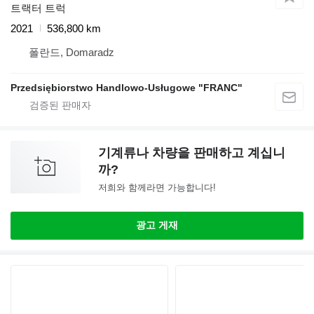
트랙터 트럭
2021
536,800 km
폴란드, Domaradz
Przedsiębiorstwo Handlowo-Usługowe "FRANC"
기계류나 차량을 판매하고 계십니
까?
저희와 함께라면 가능합니다!
광고 게재