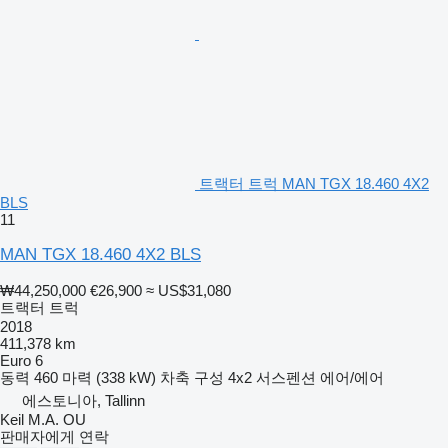
트랙터 트럭 MAN TGX 18.460 4X2
BLS
11
MAN TGX 18.460 4X2 BLS
₩44,250,000
€26,900
≈ US$31,080
트랙터 트럭
2018
411,378 km
Euro 6
동력
460 마력 (338 kW)
차축 구성
4x2
서스펜션
에어/에어
에스토니아, Tallinn
Keil M.A. OU
판매자에게 연락