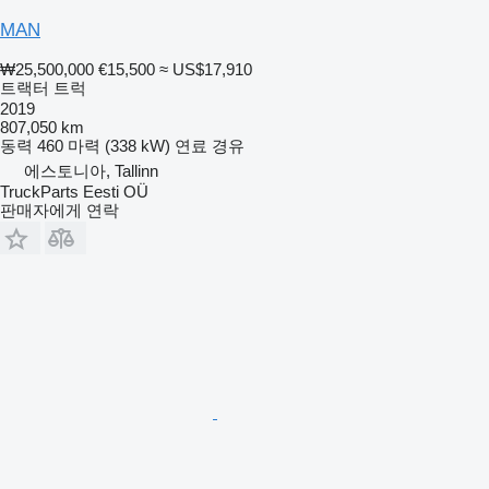
MAN
₩25,500,000
€15,500
≈ US$17,910
트랙터 트럭
2019
807,050 km
동력
460 마력 (338 kW)
연료
경유
에스토니아, Tallinn
TruckParts Eesti OÜ
판매자에게 연락