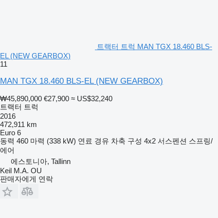
트랙터 트럭 MAN TGX 18.460 BLS-
EL (NEW GEARBOX)
11
MAN TGX 18.460 BLS-EL (NEW GEARBOX)
₩45,890,000
€27,900
≈ US$32,240
트랙터 트럭
2016
472,911 km
Euro 6
동력
460 마력 (338 kW)
연료
경유
차축 구성
4x2
서스펜션
스프링/
에어
에스토니아, Tallinn
Keil M.A. OU
판매자에게 연락