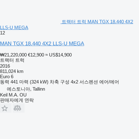
트랙터 트럭 MAN TGX 18.440 4X2
LLS-U MEGA
12
MAN TGX 18.440 4X2 LLS-U MEGA
₩21,220,000
€12,900
≈ US$14,900
트랙터 트럭
2016
811,024 km
Euro 6
동력
441 마력 (324 kW)
차축 구성
4x2
서스펜션
에어/에어
에스토니아, Tallinn
Keil M.A. OU
판매자에게 연락