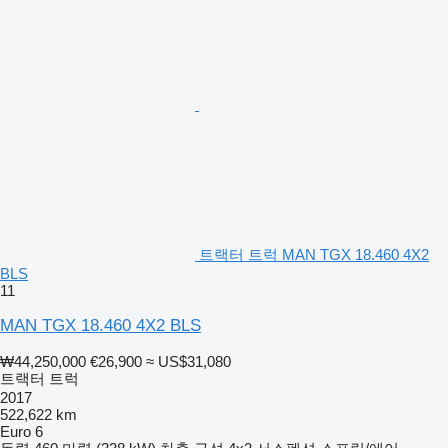
트랙터 트럭 MAN TGX 18.460 4X2
BLS
11
MAN TGX 18.460 4X2 BLS
₩44,250,000
€26,900
≈ US$31,080
트랙터 트럭
2017
522,622 km
Euro 6