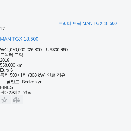
트랙터 트럭 MAN TGX 18.500
17
MAN TGX 18.500
₩44,090,000
€26,800
≈ US$30,960
트랙터 트럭
2018
558,000 km
Euro 6
동력
500 마력 (368 kW)
연료
경유
폴란드, Bodzentyn
FINES
판매자에게 연락