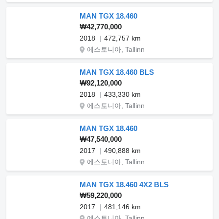
MAN TGX 18.460
₩42,770,000
2018
472,757 km
에스토니아, Tallinn
MAN TGX 18.460 BLS
₩92,120,000
2018
433,330 km
에스토니아, Tallinn
MAN TGX 18.460
₩47,540,000
2017
490,888 km
에스토니아, Tallinn
MAN TGX 18.460 4X2 BLS
₩59,220,000
2017
481,146 km
에스토니아, Tallinn