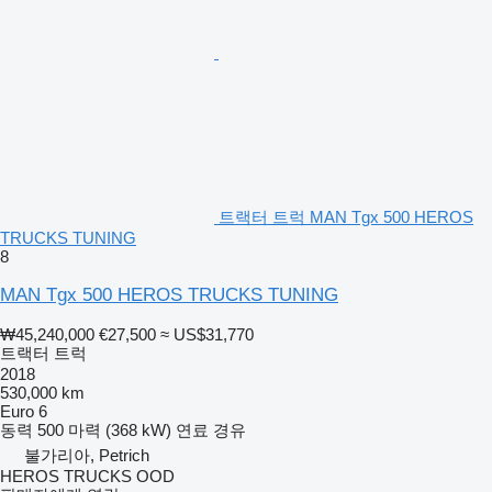
트랙터 트럭 MAN Tgx 500 HEROS
TRUCKS TUNING
8
MAN Tgx 500 HEROS TRUCKS TUNING
₩45,240,000
€27,500
≈ US$31,770
트랙터 트럭
2018
530,000 km
Euro 6
동력
500 마력 (368 kW)
연료
경유
불가리아, Petrich
HEROS TRUCKS OOD