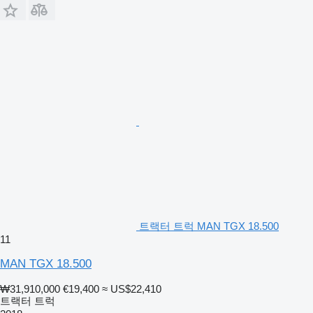
트랙터 트럭 MAN TGX 18.500
11
MAN TGX 18.500
₩31,910,000
€19,400
≈ US$22,410
트랙터 트럭