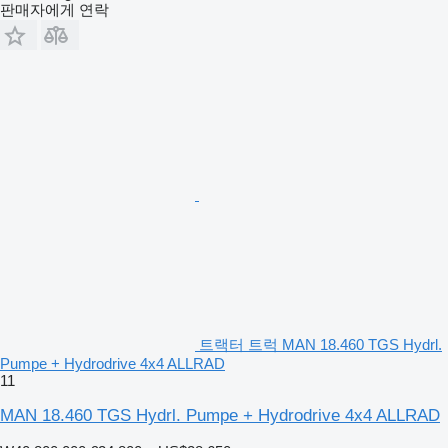
판매자에게 연락
트랙터 트럭 MAN 18.460 TGS Hydrl.
Pumpe + Hydrodrive 4x4 ALLRAD
11
MAN 18.460 TGS Hydrl. Pumpe + Hydrodrive 4x4 ALLRAD