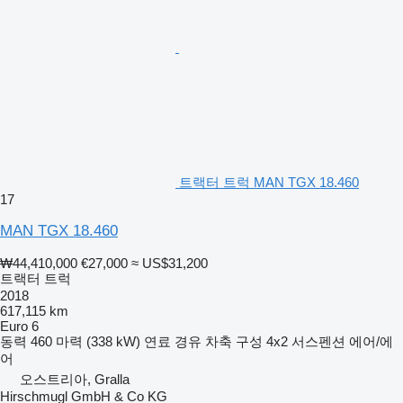
트랙터 트럭 MAN TGX 18.460
17
MAN TGX 18.460
₩44,410,000
€27,000
≈ US$31,200
트랙터 트럭
2018
617,115 km
Euro 6
동력
460 마력 (338 kW)
연료
경유
차축 구성
4x2
서스펜션
에어/에
어
오스트리아, Gralla
Hirschmugl GmbH & Co KG