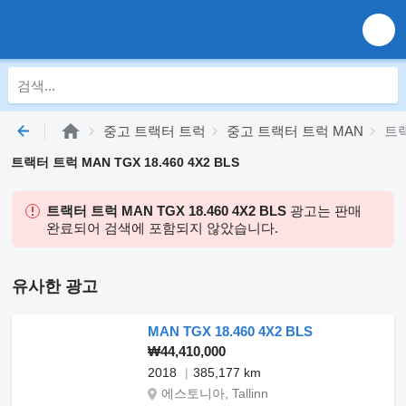
중고 트랙터 트럭
중고 트랙터 트럭 MAN
트랙
트랙터 트럭 MAN TGX 18.460 4X2 BLS
트랙터 트럭 MAN TGX 18.460 4X2 BLS
광고는 판매
완료되어 검색에 포함되지 않았습니다.
유사한 광고
MAN TGX 18.460 4X2 BLS
₩44,410,000
2018
385,177 km
에스토니아, Tallinn