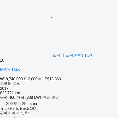
트랙터 트럭 MAN TGX
10
MAN TGX
₩19,740,000
€12,000
≈ US$13,860
트랙터 트럭
2017
822,721 km
동력
460 마력 (338 kW)
연료
경유
에스토니아, Tallinn
TruckParts Eesti OÜ
판매자에게 연락