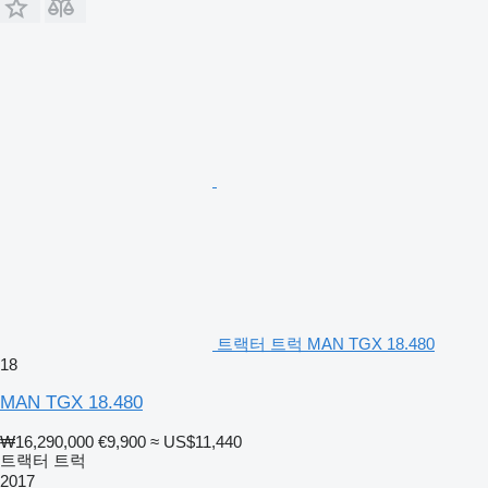
트랙터 트럭 MAN TGX 18.480
18
MAN TGX 18.480
₩16,290,000
€9,900
≈ US$11,440
트랙터 트럭
2017