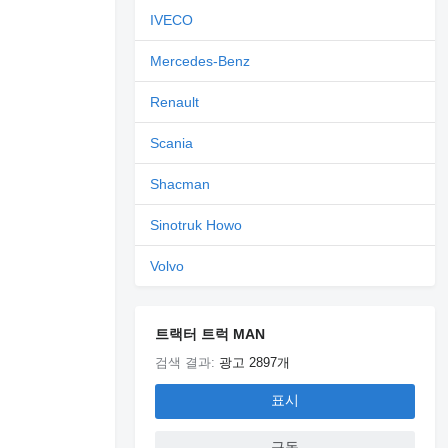
IVECO
Mercedes-Benz
Renault
Scania
Shacman
Sinotruk Howo
Volvo
트랙터 트럭 MAN
검색 결과:
광고 2897개
표시
구독