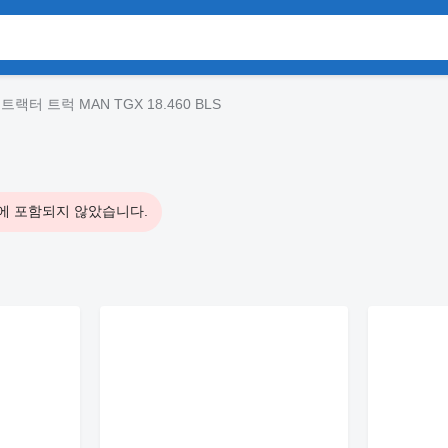
트랙터 트럭 MAN TGX 18.460 BLS
에 포함되지 않았습니다.