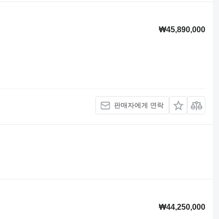
₩45,890,000
판매자에게 연락
₩44,250,000