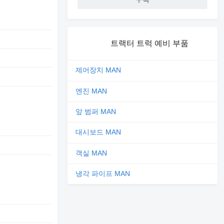
트랙터 트럭 예비 부품
제어장치 MAN
엔진 MAN
앞 범퍼 MAN
대시보드 MAN
객실 MAN
냉각 파이프 MAN
고