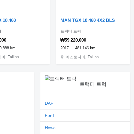
 18.460
MAN TGX 18.460 4X2 BLS
럭
트랙터 트럭
000
₩59,220,000
0,888 km
2017
481,146 km
 Tallinn
에스토니아, Tallinn
트랙터 트럭
DAF
Ford
Howo