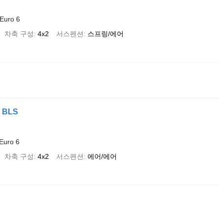
Euro 6
차축 구성
4x2
서스펜션
스프링/에어
2 BLS
Euro 6
차축 구성
4x2
서스펜션
에어/에어