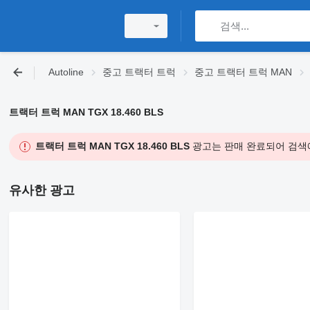
Autoline
중고 트랙터 트럭
중고 트랙터 트럭 MAN
트랙터 트럭 MAN TGX 18.460 BLS
트랙터 트럭 MAN TGX 18.460 BLS
광고는 판매 완료되어 검색
유사한 광고