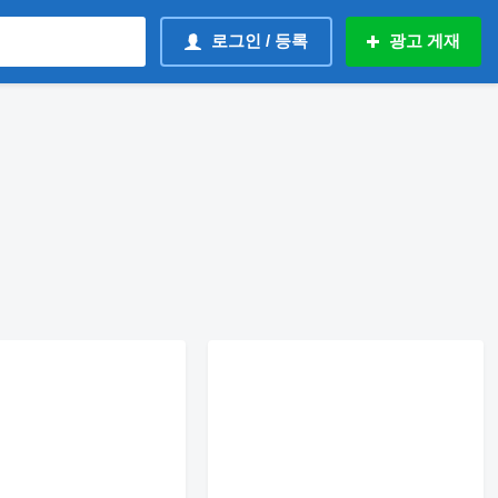
로그인 / 등록
광고 게재