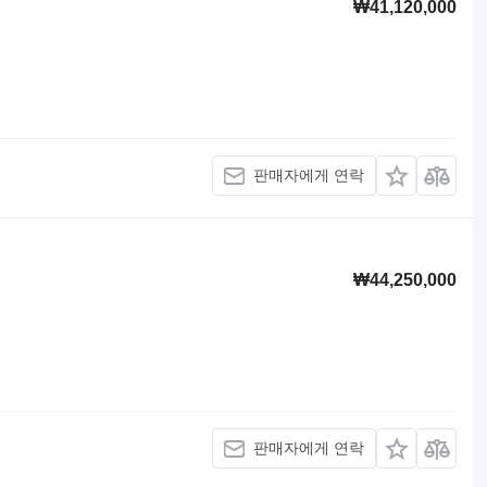
₩41,120,000
판매자에게 연락
₩44,250,000
판매자에게 연락