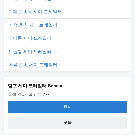
목재 운송용 세미 트레일러
가축 운송 세미 트레일러
레미콘 세미 트레일러
모듈형 세미 트레일러
곡물 운송 세미 트레일러
덤프 세미 트레일러 Benalu
검색 결과:
광고 187개
표시
구독