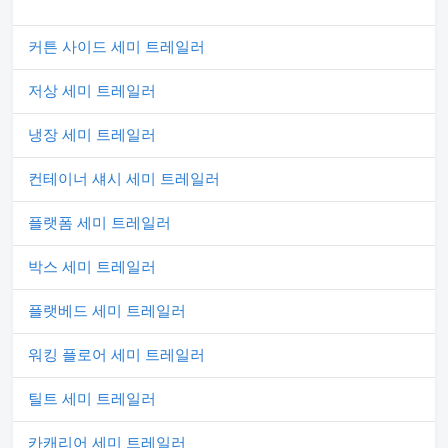
커튼 사이드 세미 트레일러
저상 세미 트레일러
냉장 세미 트레일러
컨테이너 섀시 세미 트레일러
플랫폼 세미 트레일러
박스 세미 트레일러
플랫베드 세미 트레일러
워킹 플로어 세미 트레일러
틸트 세미 트레일러
카캐리어 세미 트레일러