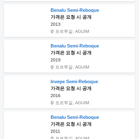
Benalu Semi-Reboque
가격은 요청 시 공개
2013
포르투갈, AGUIM
Benalu Semi-Reboque
가격은 요청 시 공개
2019
포르투갈, AGUIM
Invepe Semi-Reboque
가격은 요청 시 공개
2016
포르투갈, AGUIM
Benalu Semi-Reboque
가격은 요청 시 공개
2011
포르투갈, AGUIM