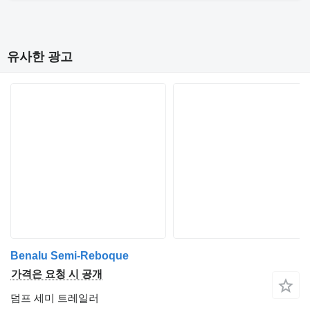
유사한 광고
Benalu Semi-Reboque
가격은 요청 시 공개
덤프 세미 트레일러