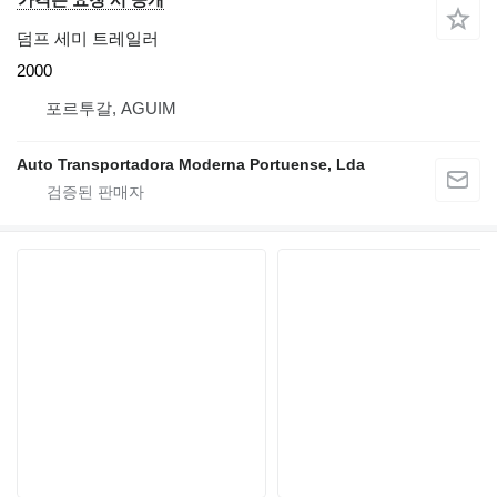
덤프 세미 트레일러
2000
포르투갈, AGUIM
Auto Transportadora Moderna Portuense, Lda