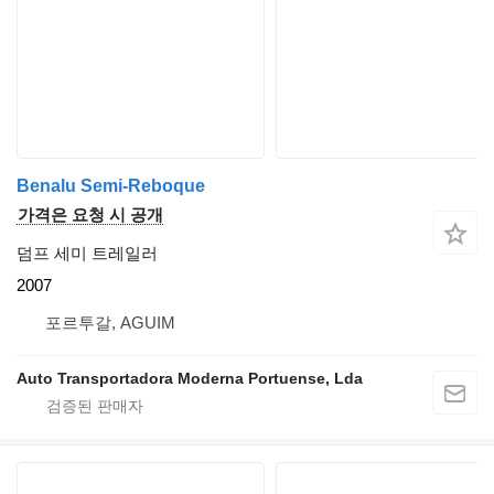
Benalu Semi-Reboque
가격은 요청 시 공개
덤프 세미 트레일러
2007
포르투갈, AGUIM
Auto Transportadora Moderna Portuense, Lda