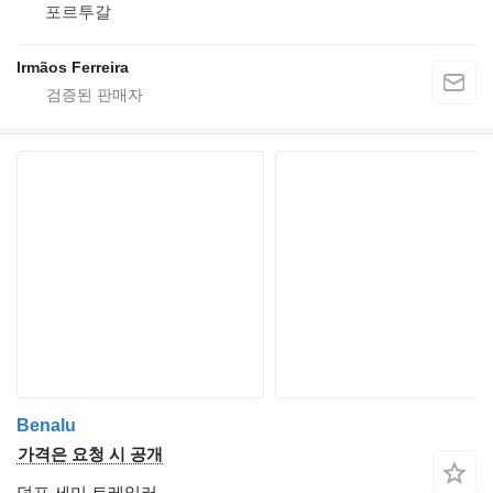
포르투갈
Irmãos Ferreira
Benalu
가격은 요청 시 공개
덤프 세미 트레일러