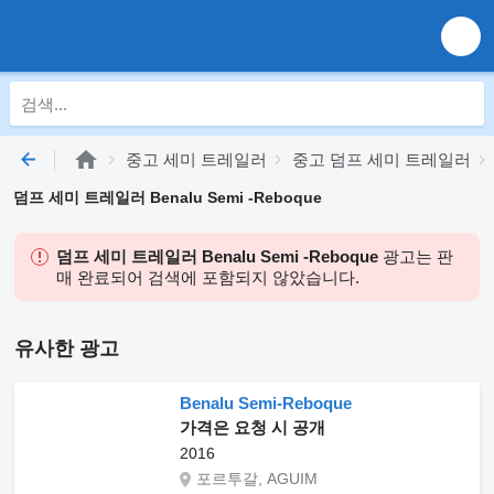
중고 세미 트레일러
중고 덤프 세미 트레일러
덤프 세미 트레일러 Benalu Semi -Reboque
덤프 세미 트레일러 Benalu Semi -Reboque
광고는 판
매 완료되어 검색에 포함되지 않았습니다.
유사한 광고
Benalu Semi-Reboque
가격은 요청 시 공개
2016
포르투갈, AGUIM