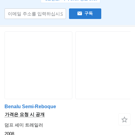
구독
Benalu Semi-Reboque
가격은 요청 시 공개
덤프 세미 트레일러
2008