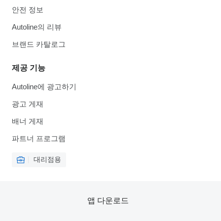
안전 정보
Autoline의 리뷰
브랜드 카탈로그
제공 기능
Autoline에 광고하기
광고 게재
배너 게재
파트너 프로그램
대리점용
앱 다운로드