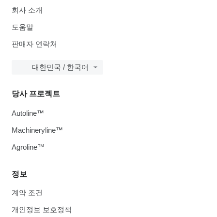
회사 소개
도움말
판매자 연락처
대한민국 / 한국어
당사 프로젝트
Autoline™
Machineryline™
Agroline™
정보
계약 조건
개인정보 보호정책